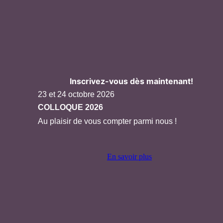
Inscrivez-vous dès maintenant!
23 et 24 octobre 2026
COLLOQUE 2026
Au plaisir de vous compter parmi nous !
En savoir plus