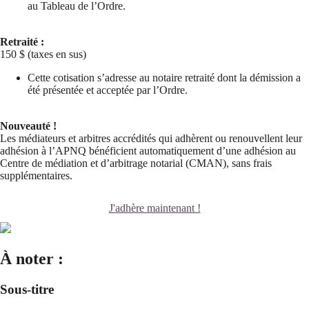
au Tableau de l’Ordre.
Retraité :
150 $ (taxes en sus)
Cette cotisation s’adresse au notaire retraité dont la démission a
été présentée et acceptée par l’Ordre.
Nouveauté !
Les médiateurs et arbitres accrédités qui adhèrent ou renouvellent leur
adhésion à l’APNQ bénéficient automatiquement d’une adhésion au
Centre de médiation et d’arbitrage notarial (CMAN), sans frais
supplémentaires.
J'adhère maintenant !
À noter :
Sous-titre