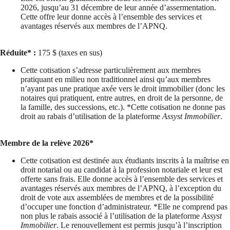
2026, jusqu’au 31 décembre de leur année d’assermentation.
Cette offre leur donne accès à l’ensemble des services et
avantages réservés aux membres de l’APNQ.
Réduite* :
175 $ (taxes en sus)
Cette cotisation s’adresse particulièrement aux membres
pratiquant en milieu non traditionnel ainsi qu’aux membres
n’ayant pas une pratique axée vers le droit immobilier (donc les
notaires qui pratiquent, entre autres, en droit de la personne, de
la famille, des successions, etc.). *Cette cotisation ne donne pas
droit au rabais d’utilisation de la plateforme
Assyst Immobilier
.
Membre de la relève 2026*
Cette cotisation est destinée aux étudiants inscrits à la maîtrise en
droit notarial ou au candidat à la profession notariale et leur est
offerte sans frais. Elle donne accès à l’ensemble des services et
avantages réservés aux membres de l’APNQ, à l’exception du
droit de vote aux assemblées de membres et de la possibilité
d’occuper une fonction d’administrateur. *Elle ne comprend pas
non plus le rabais associé à l’utilisation de la plateforme
Assyst
Immobilier
. Le renouvellement est permis jusqu’à l’inscription