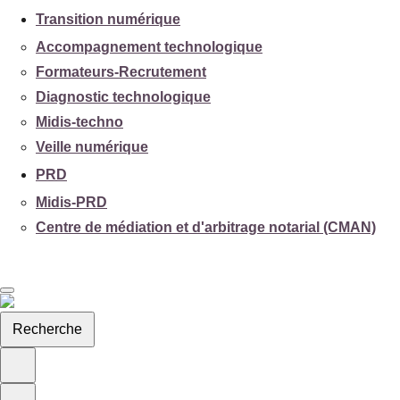
Transition numérique
Accompagnement technologique
Formateurs-Recrutement
Diagnostic technologique
Midis-techno
Veille numérique
PRD
Midis-PRD
Centre de médiation et d'arbitrage notarial (CMAN)
Recherche