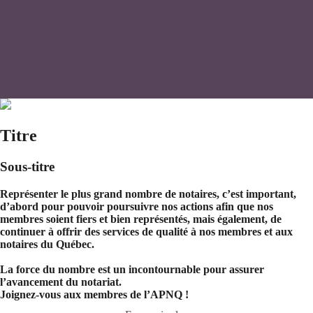
Titre
Sous-titre
Représenter le plus grand nombre de notaires, c’est important,
d’abord pour pouvoir poursuivre nos actions afin que nos
membres soient fiers et bien représentés, mais également, de
continuer à offrir des services de qualité à nos membres et aux
notaires du Québec.
La force du nombre est un incontournable pour assurer
l’avancement du notariat.
Joignez-vous aux membres de l’APNQ !