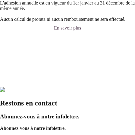
L'adhésion annuelle est en vigueur du 1er janvier au 31 décembre de la
même année.
Aucun calcul de prorata ni aucun remboursement ne sera effectué.
En savoir plus
Restons en contact
Abonnez-vous à notre infolettre.
Abonnez-vous à notre infolettre.