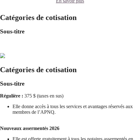
En savoir plus
Catégories de cotisation
Sous-titre
Catégories de cotisation
Sous-titre
Régulière :
375 $ (taxes en sus)
Elle donne accès à tous les services et avantages réservés aux
membres de l’APNQ.
Nouveaux assermentés 2026
Elle est offerte gratuitement à tous les notaires assermentés en