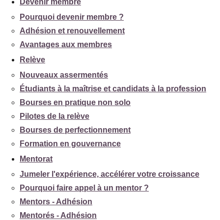
Devenir membre
Pourquoi devenir membre ?
Adhésion et renouvellement
Avantages aux membres
Relève
Nouveaux assermentés
Étudiants à la maîtrise et candidats à la profession
Bourses en pratique non solo
Pilotes de la relève
Bourses de perfectionnement
Formation en gouvernance
Mentorat
Jumeler l'expérience, accélérer votre croissance
Pourquoi faire appel à un mentor ?
Mentors - Adhésion
Mentorés - Adhésion