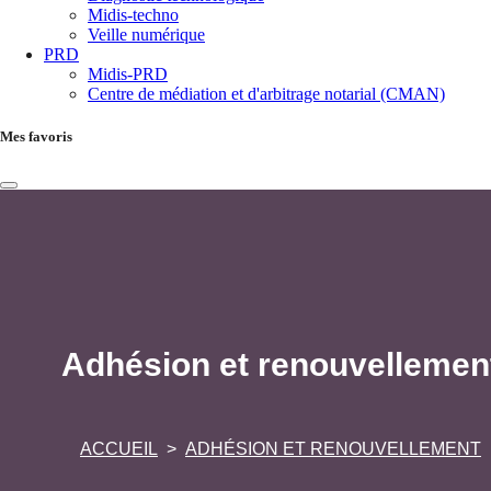
Midis-techno
Veille numérique
PRD
Midis-PRD
Centre de médiation et d'arbitrage notarial (CMAN)
Mes favoris
Adhésion et renouvellemen
ACCUEIL
ADHÉSION ET RENOUVELLEMENT