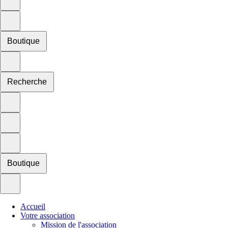
Boutique
Recherche
Boutique
Accueil
Votre association
Mission de l'association