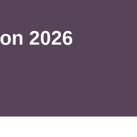
ion 2026