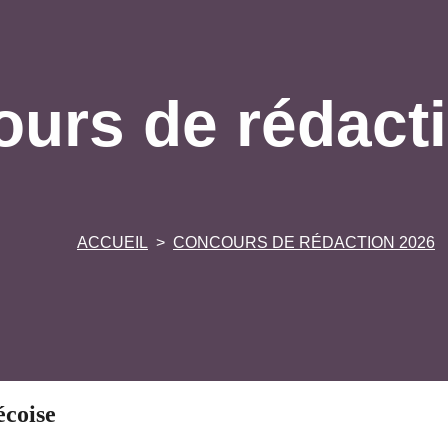
urs de rédact
ACCUEIL
CONCOURS DE RÉDACTION 2026
écoise