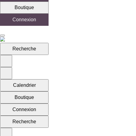
Boutique
Connexion
Recherche
Calendrier
Boutique
Connexion
Recherche