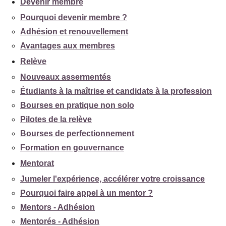
Devenir membre
Pourquoi devenir membre ?
Adhésion et renouvellement
Avantages aux membres
Relève
Nouveaux assermentés
Étudiants à la maîtrise et candidats à la profession
Bourses en pratique non solo
Pilotes de la relève
Bourses de perfectionnement
Formation en gouvernance
Mentorat
Jumeler l'expérience, accélérer votre croissance
Pourquoi faire appel à un mentor ?
Mentors - Adhésion
Mentorés - Adhésion