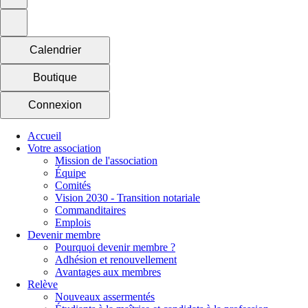
Calendrier
Boutique
Connexion
Accueil
Votre association
Mission de l'association
Équipe
Comités
Vision 2030 - Transition notariale
Commanditaires
Emplois
Devenir membre
Pourquoi devenir membre ?
Adhésion et renouvellement
Avantages aux membres
Relève
Nouveaux assermentés