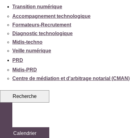
Transition numérique
Accompagnement technologique
Formateurs-Recrutement
Diagnostic technologique
Midis-techno
Veille numérique
PRD
Midis-PRD
Centre de médiation et d'arbitrage notarial (CMAN)
Recherche
Calendrier