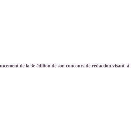
ancement de la 3e édition de son concours de rédaction visant à