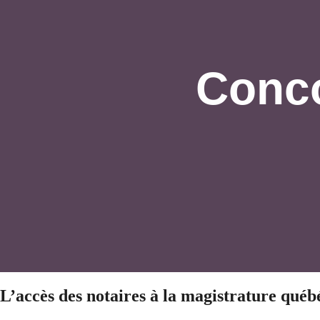
Conco
L’accès des notaires à la magistrature québ