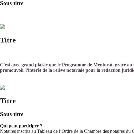
Sous-titre
Titre
C'est avec grand plaisir que le Programme de Mentorat, grâce au s
promouvoir l’intérêt de la relève notariale pour la rédaction jurid
Titre
Sous-titre
Qui peut participer ?
Notaires inscrits au Tableau de l’Ordre de la Chambre des notaires du