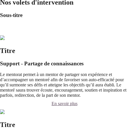
Nos volets d'intervention
Sous-titre
Titre
Support - Partage de connaissances
Le mentorat permet à un mentor de partager son expérience et
d’accompagner un mentoré afin de favoriser son auto-efficacité pour
qu’il surmonte ses défis et atteigne les objectifs qu’il aura établi. Le
mentoré saura trouver écoute, encouragement, soutien et inspiration et
parfois, redirection, de la part de son mentor.
En savoir plus
Titre