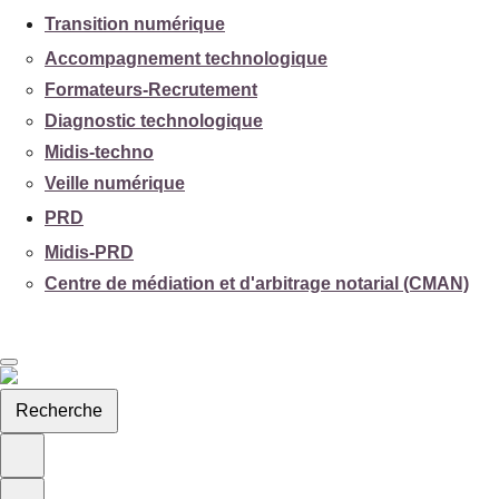
Transition numérique
Accompagnement technologique
Formateurs-Recrutement
Diagnostic technologique
Midis-techno
Veille numérique
PRD
Midis-PRD
Centre de médiation et d'arbitrage notarial (CMAN)
Recherche