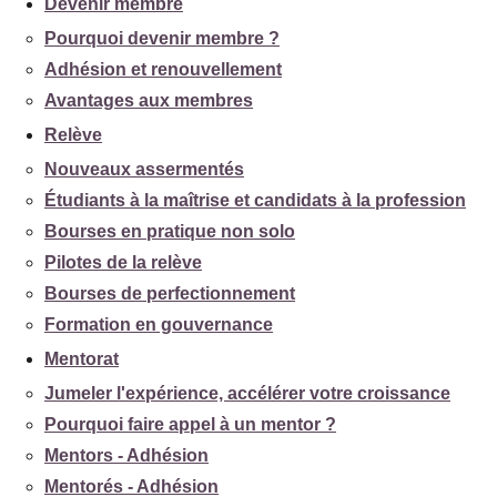
Devenir membre
Pourquoi devenir membre ?
Adhésion et renouvellement
Avantages aux membres
Relève
Nouveaux assermentés
Étudiants à la maîtrise et candidats à la profession
Bourses en pratique non solo
Pilotes de la relève
Bourses de perfectionnement
Formation en gouvernance
Mentorat
Jumeler l'expérience, accélérer votre croissance
Pourquoi faire appel à un mentor ?
Mentors - Adhésion
Mentorés - Adhésion