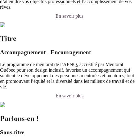
d’atteindre vos objectifs professionnels et l’accomplissement de vos
rêves.
En savoir plus
Titre
Accompagnement - Encouragement
Le programme de mentorat de l’APNQ, accrédité par Mentorat
Québec pour son design inclusif, favorise un accompagnement qui
soutient le développement des personnes mentorées et mentores, tout
en promouvant l’équité et la diversité dans les milieux de travail et de
vie.
En savoir plus
Parlons-en !
Sous-titre