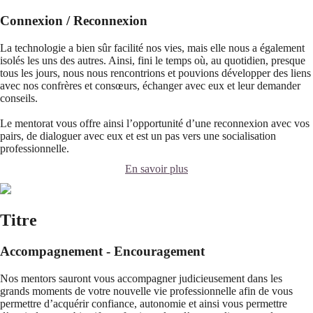
Connexion / Reconnexion
La technologie a bien sûr facilité nos vies, mais elle nous a également
isolés les uns des autres. Ainsi, fini le temps où, au quotidien, presque
tous les jours, nous nous rencontrions et pouvions développer des liens
avec nos confrères et consœurs, échanger avec eux et leur demander
conseils.
Le mentorat vous offre ainsi l’opportunité d’une reconnexion avec vos
pairs, de dialoguer avec eux et est un pas vers une socialisation
professionnelle.
En savoir plus
Titre
Accompagnement - Encouragement
Nos mentors sauront vous accompagner judicieusement dans les
grands moments de votre nouvelle vie professionnelle afin de vous
permettre d’acquérir confiance, autonomie et ainsi vous permettre