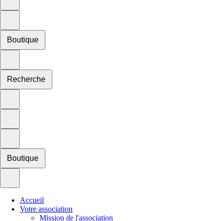
Boutique
Recherche
Boutique
Accueil
Votre association
Mission de l'association