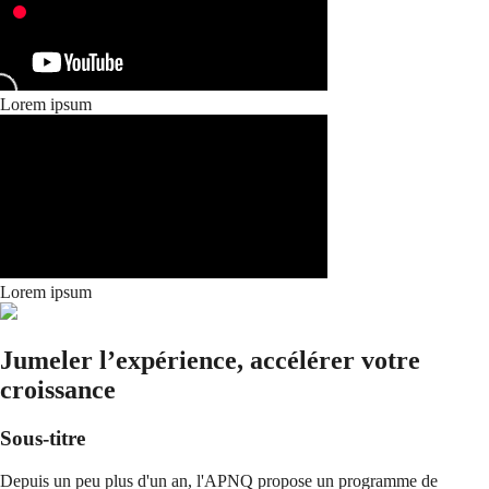
Lorem ipsum
Lorem ipsum
Jumeler l’expérience, accélérer votre
croissance
Sous-titre
Depuis un peu plus d'un an, l'APNQ propose un programme de