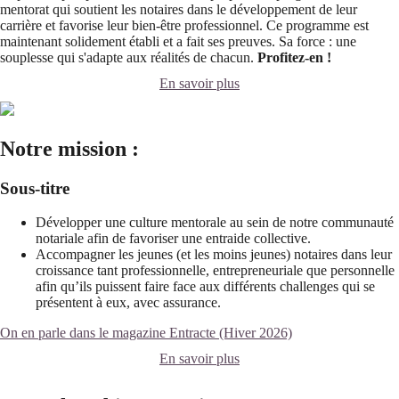
mentorat qui soutient les notaires dans le développement de leur
carrière et favorise leur bien-être professionnel. Ce programme est
maintenant solidement établi et a fait ses preuves. Sa force : une
souplesse qui s'adapte aux réalités de chacun.
Profitez-en !
En savoir plus
Notre mission :
Sous-titre
Développer une culture mentorale au sein de notre communauté
notariale afin de favoriser une entraide collective.
Accompagner les jeunes (et les moins jeunes) notaires dans leur
croissance tant professionnelle, entrepreneuriale que personnelle
afin qu’ils puissent faire face aux différents challenges qui se
présentent à eux, avec assurance.
On en parle dans le magazine Entracte (Hiver 2026)
En savoir plus