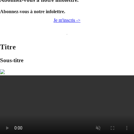
Abonnez-vous à notre infolettre.
Je m'inscris ->
Titre
Sous-titre