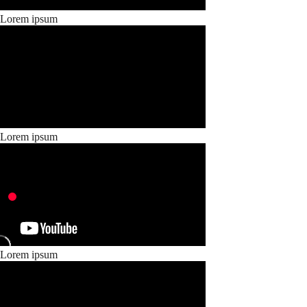
Lorem ipsum
Lorem ipsum
Lorem ipsum