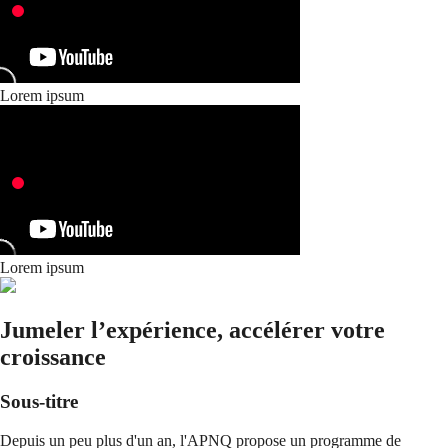
Lorem ipsum
Lorem ipsum
Jumeler l’expérience, accélérer votre
croissance
Sous-titre
Depuis un peu plus d'un an, l'APNQ propose un programme de