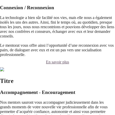
Connexion / Reconnexion
La technologie a bien sûr facilité nos vies, mais elle nous a également
isolés les uns des autres. Ainsi, fini le temps où, au quotidien, presque
tous les jours, nous nous rencontrions et pouvions développer des liens
avec nos confrères et consœurs, échanger avec eux et leur demander
conseils.
Le mentorat vous offre ainsi l’opportunité d’une reconnexion avec vos
pairs, de dialoguer avec eux et est un pas vers une socialisation
professionnelle.
En savoir plus
Titre
Accompagnement - Encouragement
Nos mentors sauront vous accompagner judicieusement dans les
grands moments de votre nouvelle vie professionnelle afin de vous
permettre d’acquérir confiance, autonomie et ainsi vous permettre