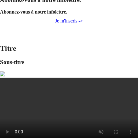
Abonnez-vous à notre infolettre.
Je m'inscris ->
Titre
Sous-titre