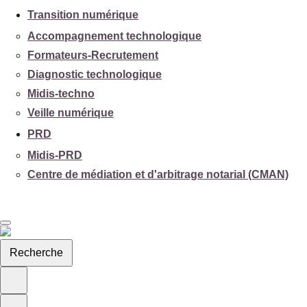
Transition numérique
Accompagnement technologique
Formateurs-Recrutement
Diagnostic technologique
Midis-techno
Veille numérique
PRD
Midis-PRD
Centre de médiation et d'arbitrage notarial (CMAN)
Recherche