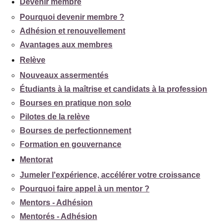
Devenir membre
Pourquoi devenir membre ?
Adhésion et renouvellement
Avantages aux membres
Relève
Nouveaux assermentés
Étudiants à la maîtrise et candidats à la profession
Bourses en pratique non solo
Pilotes de la relève
Bourses de perfectionnement
Formation en gouvernance
Mentorat
Jumeler l'expérience, accélérer votre croissance
Pourquoi faire appel à un mentor ?
Mentors - Adhésion
Mentorés - Adhésion