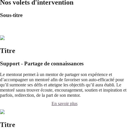
Nos volets d'intervention
Sous-titre
Titre
Support - Partage de connaissances
Le mentorat permet à un mentor de partager son expérience et
d’accompagner un mentoré afin de favoriser son auto-efficacité pour
qu’il surmonte ses défis et atteigne les objectifs qu’il aura établi. Le
mentoré saura trouver écoute, encouragement, soutien et inspiration et
parfois, redirection, de la part de son mentor.
En savoir plus
Titre