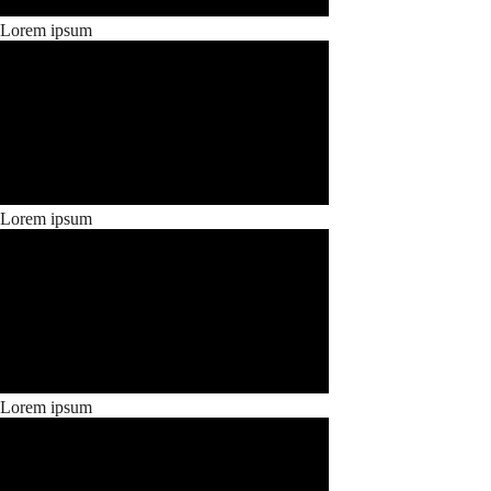
Lorem ipsum
Lorem ipsum
Lorem ipsum