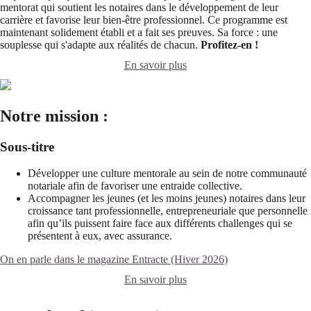
mentorat qui soutient les notaires dans le développement de leur
carrière et favorise leur bien-être professionnel. Ce programme est
maintenant solidement établi et a fait ses preuves. Sa force : une
souplesse qui s'adapte aux réalités de chacun.
Profitez-en !
En savoir plus
Notre mission :
Sous-titre
Développer une culture mentorale au sein de notre communauté
notariale afin de favoriser une entraide collective.
Accompagner les jeunes (et les moins jeunes) notaires dans leur
croissance tant professionnelle, entrepreneuriale que personnelle
afin qu’ils puissent faire face aux différents challenges qui se
présentent à eux, avec assurance.
On en parle dans le magazine Entracte (Hiver 2026)
En savoir plus