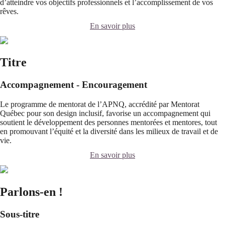
d’atteindre vos objectifs professionnels et l’accomplissement de vos
rêves.
En savoir plus
Titre
Accompagnement - Encouragement
Le programme de mentorat de l’APNQ, accrédité par Mentorat
Québec pour son design inclusif, favorise un accompagnement qui
soutient le développement des personnes mentorées et mentores, tout
en promouvant l’équité et la diversité dans les milieux de travail et de
vie.
En savoir plus
Parlons-en !
Sous-titre