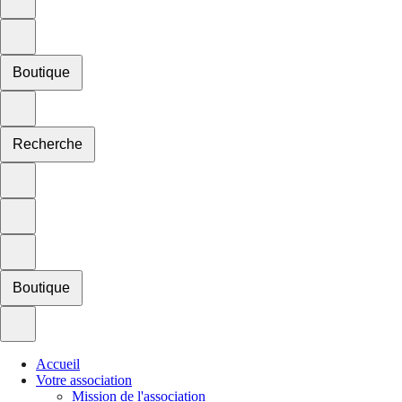
Boutique
Recherche
Boutique
Accueil
Votre association
Mission de l'association