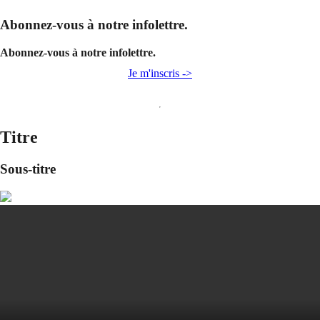
Abonnez-vous à notre infolettre.
Abonnez-vous à notre infolettre.
Je m'inscris ->
Titre
Sous-titre