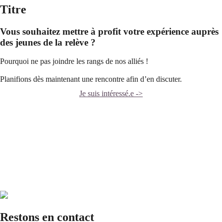
Titre
Vous souhaitez mettre à profit votre expérience auprès
des jeunes de la relève ?
Pourquoi ne pas joindre les rangs de nos alliés !
Planifions dès maintenant une rencontre afin d’en discuter.
Je suis intéressé.e ->
Restons en contact