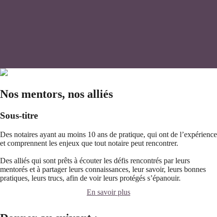
Nos mentors, nos alliés
Sous-titre
Des notaires ayant au moins 10 ans de pratique, qui ont de l’expérience
et comprennent les enjeux que tout notaire peut rencontrer.
Des alliés qui sont prêts à écouter les défis rencontrés par leurs
mentorés et à partager leurs connaissances, leur savoir, leurs bonnes
pratiques, leurs trucs, afin de voir leurs protégés s’épanouir.
En savoir plus