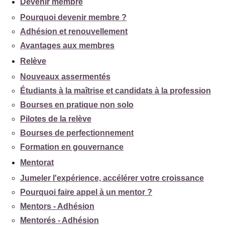
Devenir membre
Pourquoi devenir membre ?
Adhésion et renouvellement
Avantages aux membres
Relève
Nouveaux assermentés
Étudiants à la maîtrise et candidats à la profession
Bourses en pratique non solo
Pilotes de la relève
Bourses de perfectionnement
Formation en gouvernance
Mentorat
Jumeler l'expérience, accélérer votre croissance
Pourquoi faire appel à un mentor ?
Mentors - Adhésion
Mentorés - Adhésion