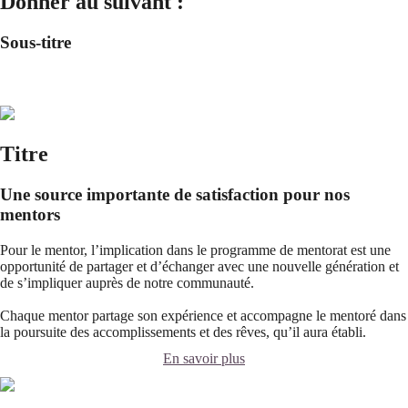
Donner au suivant :
Sous-titre
Titre
Une source importante de satisfaction pour nos
mentors
Pour le mentor, l’implication dans le programme de mentorat est une
opportunité de partager et d’échanger avec une nouvelle génération et
de s’impliquer auprès de notre communauté.
Chaque mentor partage son expérience et accompagne le mentoré dans
la poursuite des accomplissements et des rêves, qu’il aura établi.
En savoir plus