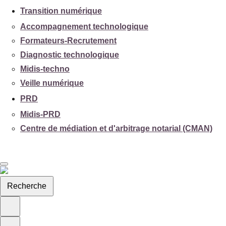
Transition numérique
Accompagnement technologique
Formateurs-Recrutement
Diagnostic technologique
Midis-techno
Veille numérique
PRD
Midis-PRD
Centre de médiation et d'arbitrage notarial (CMAN)
Recherche