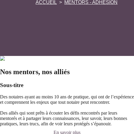
ACCUEIL
MENTORS - ADHÉSION
Nos mentors, nos alliés
Sous-titre
Des notaires ayant au moins 10 ans de pratique, qui ont de l’expérience
et comprennent les enjeux que tout notaire peut rencontrer.
Des alliés qui sont prêts à écouter les défis rencontrés par leurs
mentorés et à partager leurs connaissances, leur savoir, leurs bonnes
pratiques, leurs trucs, afin de voir leurs protégés s’épanouir.
En savoir plus