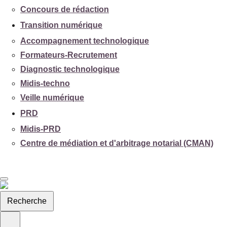
Concours de rédaction
Transition numérique
Accompagnement technologique
Formateurs-Recrutement
Diagnostic technologique
Midis-techno
Veille numérique
PRD
Midis-PRD
Centre de médiation et d'arbitrage notarial (CMAN)
Recherche