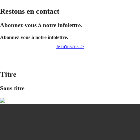
Restons en contact
Abonnez-vous à notre infolettre.
Abonnez-vous à notre infolettre.
Je m'inscris ->
Titre
Sous-titre