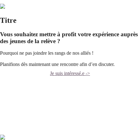
Titre
Vous souhaitez mettre à profit votre expérience auprès
des jeunes de la relève ?
Pourquoi ne pas joindre les rangs de nos alliés !
Planifions dès maintenant une rencontre afin d’en discuter.
Je suis intéressé.e ->