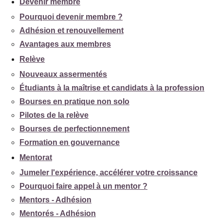
Devenir membre
Pourquoi devenir membre ?
Adhésion et renouvellement
Avantages aux membres
Relève
Nouveaux assermentés
Étudiants à la maîtrise et candidats à la profession
Bourses en pratique non solo
Pilotes de la relève
Bourses de perfectionnement
Formation en gouvernance
Mentorat
Jumeler l'expérience, accélérer votre croissance
Pourquoi faire appel à un mentor ?
Mentors - Adhésion
Mentorés - Adhésion