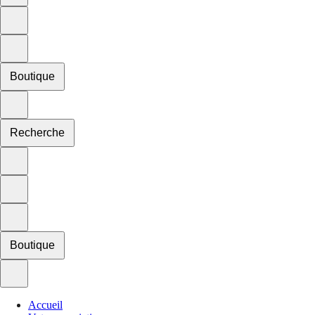
Boutique
Recherche
Boutique
Accueil