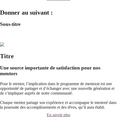
Donner au suivant :
Sous-titre
Titre
Une source importante de satisfaction pour nos
mentors
Pour le mentor, l’implication dans le programme de mentorat est une
opportunité de partager et d’échanger avec une nouvelle génération et
de s’impliquer auprès de notre communauté.
Chaque mentor partage son expérience et accompagne le mentoré dans
la poursuite des accomplissements et des rêves, qu’il aura établi.
En savoir plus