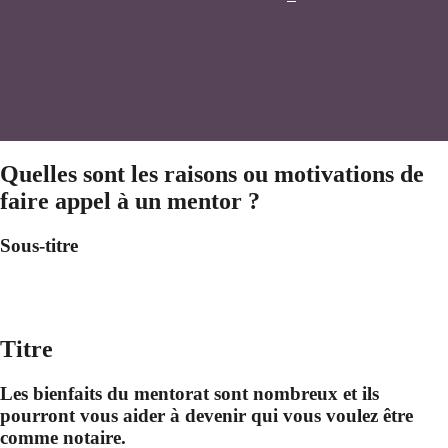
Quelles sont les raisons ou motivations de
faire appel à un mentor ?
Sous-titre
Titre
Les bienfaits du mentorat sont nombreux et ils
pourront vous aider à devenir qui vous voulez être
comme notaire.