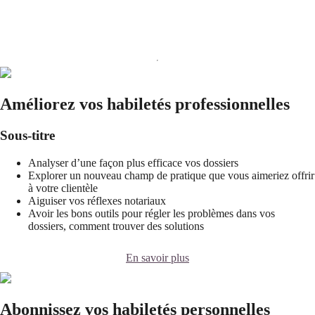
Améliorez vos habiletés professionnelles
Sous-titre
Analyser d’une façon plus efficace vos dossiers
Explorer un nouveau champ de pratique que vous aimeriez offrir
à votre clientèle
Aiguiser vos réflexes notariaux
Avoir les bons outils pour régler les problèmes dans vos
dossiers, comment trouver des solutions
En savoir plus
Abonnissez vos habiletés personnelles