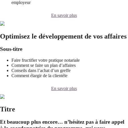
employeur
En savoir plus
Optimisez le développement de vos affaires
Sous-titre
Faire fructifier votre pratique notariale
Comment se faire un plan d’affaires
Conseils dans l’achat d’un greffe
Comment élargir de la clientèle
En savoir plus
Titre
Et beaucoup plus encore… n’hésitez pas à faire appel