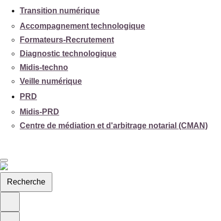
Transition numérique
Accompagnement technologique
Formateurs-Recrutement
Diagnostic technologique
Midis-techno
Veille numérique
PRD
Midis-PRD
Centre de médiation et d'arbitrage notarial (CMAN)
Recherche