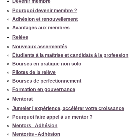
Devenir membre
Pourquoi devenir membre ?
Adhésion et renouvellement
Avantages aux membres
Relève
Nouveaux assermentés
Étudiants à la maîtrise et candidats à la profession
Bourses en pratique non solo
Pilotes de la relève
Bourses de perfectionnement
Formation en gouvernance
Mentorat
Jumeler l'expérience, accélérer votre croissance
Pourquoi faire appel à un mentor ?
Mentors - Adhésion
Mentorés - Adhésion