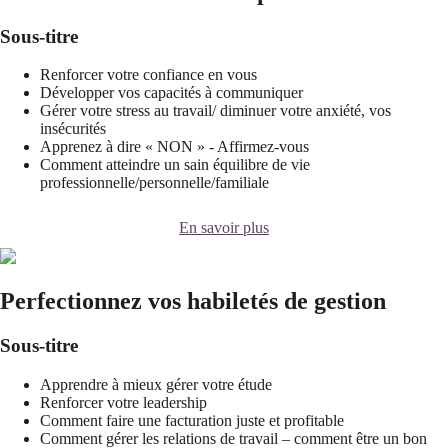
Sous-titre
Renforcer votre confiance en vous
Développer vos capacités à communiquer
Gérer votre stress au travail/ diminuer votre anxiété, vos
insécurités
Apprenez à dire « NON » - Affirmez-vous
Comment atteindre un sain équilibre de vie
professionnelle/personnelle/familiale
En savoir plus
Perfectionnez vos habiletés de gestion
Sous-titre
Apprendre à mieux gérer votre étude
Renforcer votre leadership
Comment faire une facturation juste et profitable
Comment gérer les relations de travail – comment être un bon