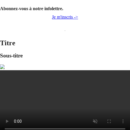
Abonnez-vous à notre infolettre.
Je m'inscris ->
Titre
Sous-titre