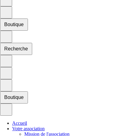
Boutique
Recherche
Boutique
Accueil
Votre association
Mission de l'association