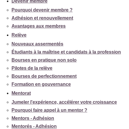
Devenir membre
Pourquoi devenir membre ?
Adhésion et renouvellement
Avantages aux membres
Relève
Nouveaux assermentés
Étudiants à la maîtrise et candidats à la profession
Bourses en pratique non solo
Pilotes de la relève
Bourses de perfectionnement
Formation en gouvernance
Mentorat
Jumeler l'expérience, accélérer votre croissance
Pourquoi faire appel à un mentor ?
Mentors - Adhésion
Mentorés - Adhésion