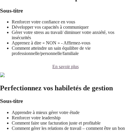
Sous-titre
Renforcer votre confiance en vous
Développer vos capacités à communiquer
Gérer votre stress au travail/ diminuer votre anxiété, vos
insécurités
Apprenez à dire « NON » - Affirmez-vous
Comment atteindre un sain équilibre de vie
professionnelle/personnelle/familiale
En savoir plus
Perfectionnez vos habiletés de gestion
Sous-titre
Apprendre à mieux gérer votre étude
Renforcer votre leadership
Comment faire une facturation juste et profitable
Comment gérer les relations de travail – comment être un bon