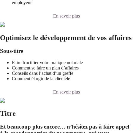
employeur
En savoir plus
Optimisez le développement de vos affaires
Sous-titre
Faire fructifier votre pratique notariale
Comment se faire un plan d’affaires
Conseils dans l’achat d’un greffe
Comment élargir de la clientèle
En savoir plus
Titre
Et beaucoup plus encore… n’hésitez pas à faire appel