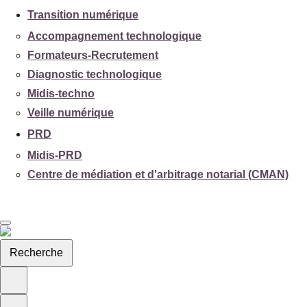
Transition numérique
Accompagnement technologique
Formateurs-Recrutement
Diagnostic technologique
Midis-techno
Veille numérique
PRD
Midis-PRD
Centre de médiation et d'arbitrage notarial (CMAN)
Recherche