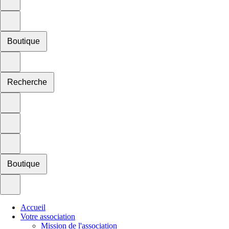
Boutique
Recherche
Boutique
Accueil
Votre association
Mission de l'association