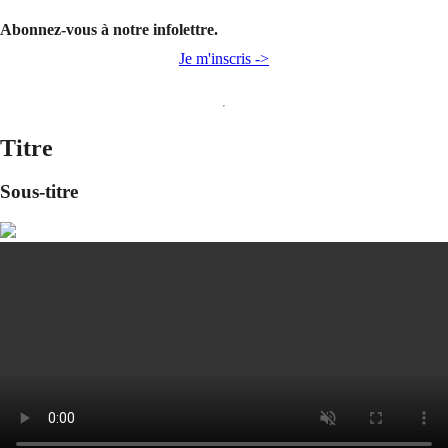
Abonnez-vous à notre infolettre.
Je m'inscris ->
Titre
Sous-titre