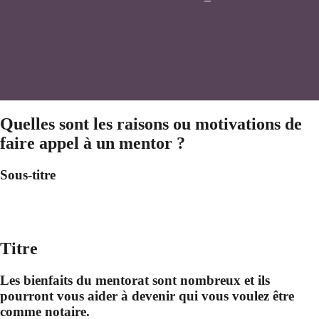
Quelles sont les raisons ou motivations de
faire appel à un mentor ?
Sous-titre
Titre
Les bienfaits du mentorat sont nombreux et ils
pourront vous aider à devenir qui vous voulez être
comme notaire.