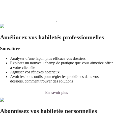
Améliorez vos habiletés professionnelles
Sous-titre
Analyser d’une façon plus efficace vos dossiers
Explorer un nouveau champ de pratique que vous aimeriez offrir
à votre clientèle
Aiguiser vos réflexes notariaux
Avoir les bons outils pour régler les problèmes dans vos
dossiers, comment trouver des solutions
En savoir plus
Abonnissez vos habiletés personnelles