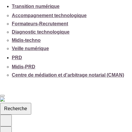
Transition numérique
Accompagnement technologique
Formateurs-Recrutement
Diagnostic technologique
Midis-techno
Veille numérique
PRD
Midis-PRD
Centre de médiation et d'arbitrage notarial (CMAN)
Recherche