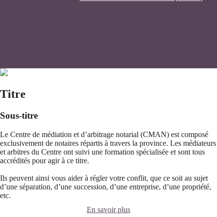
Titre
Sous-titre
Le Centre de médiation et d’arbitrage notarial (CMAN) est composé
exclusivement de notaires répartis à travers la province. Les médiateurs
et arbitres du Centre ont suivi une formation spécialisée et sont tous
accrédités pour agir à ce titre.
Ils peuvent ainsi vous aider à régler votre conflit, que ce soit au sujet
d’une séparation, d’une succession, d’une entreprise, d’une propriété,
etc.
En savoir plus