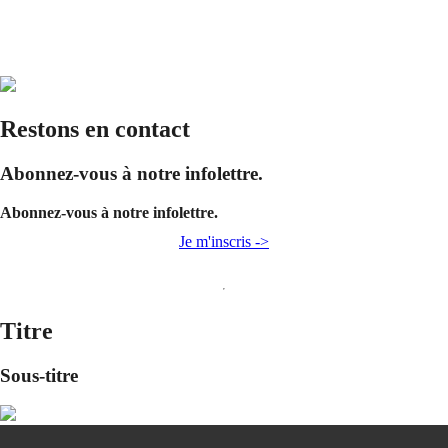
Restons en contact
Abonnez-vous à notre infolettre.
Abonnez-vous à notre infolettre.
Je m'inscris ->
Titre
Sous-titre