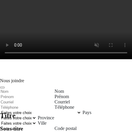
Nous joindre
Nom
Prénom
Courriel
Téléphone
Pays
Titre
Province
Ville
Sous-titre
Code postal