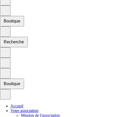
Boutique
Recherche
Boutique
Accueil
Votre association
Mission de l'association