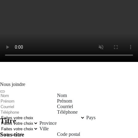
Nous joindre
Nom
Prénom
Courriel
Téléphone
Pays
Titre
Province
Ville
Sous-titre
Code postal