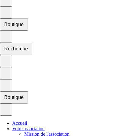
Boutique
Recherche
Boutique
Accueil
Votre association
Mission de l'association