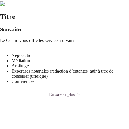
Titre
Sous-titre
Le Centre vous offre les services suivants :
Négociation
Médiation
Arbitrage
Expertises notariales (rédaction d’ententes, agir à titre de
conseiller juridique)
Conférences
En savoir plus ->