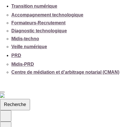
Transition numérique
Accompagnement technologique
Formateurs-Recrutement
Diagnostic technologique
Midis-techno
Veille numérique
PRD
Midis-PRD
Centre de médiation et d'arbitrage notarial (CMAN)
Recherche