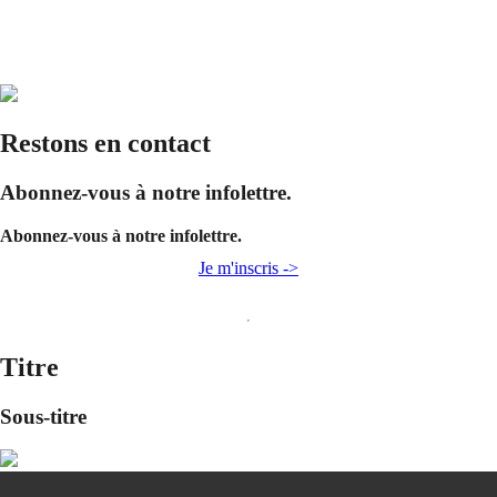
Restons en contact
Abonnez-vous à notre infolettre.
Abonnez-vous à notre infolettre.
Je m'inscris ->
Titre
Sous-titre