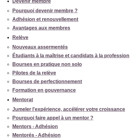
Devenir membre
Pourquoi devenir membre ?
Adhésion et renouvellement
Avantages aux membres
Relève
Nouveaux assermentés
Étudiants à la maîtrise et candidats à la profession
Bourses en pratique non solo
Pilotes de la relève
Bourses de perfectionnement
Formation en gouvernance
Mentorat
Jumeler l'expérience, accélérer votre croissance
Pourquoi faire appel à un mentor ?
Mentors - Adhésion
Mentorés - Adhésion