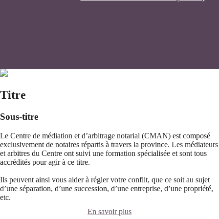
Titre
Sous-titre
Le Centre de médiation et d’arbitrage notarial (CMAN) est composé
exclusivement de notaires répartis à travers la province. Les médiateurs
et arbitres du Centre ont suivi une formation spécialisée et sont tous
accrédités pour agir à ce titre.
Ils peuvent ainsi vous aider à régler votre conflit, que ce soit au sujet
d’une séparation, d’une succession, d’une entreprise, d’une propriété,
etc.
En savoir plus