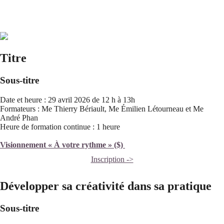
Titre
Sous-titre
Date et heure : 29 avril 2026 de 12 h à 13h
Formateurs : Me Thierry Bériault, Me Émilien Létourneau et Me
André Phan
Heure de formation continue : 1 heure
Visionnement « À votre rythme » ($)
Inscription ->
Développer sa créativité dans sa pratique
Sous-titre