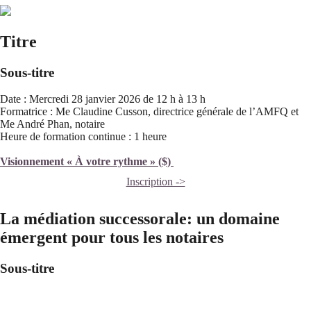
Titre
Sous-titre
Date : Mercredi 28 janvier 2026 de 12 h à 13 h
Formatrice : Me Claudine Cusson, directrice générale de l’AMFQ et
Me André Phan, notaire
Heure de formation continue : 1 heure
Visionnement « À votre rythme » ($)
Inscription ->
La médiation successorale: un domaine
émergent pour tous les notaires
Sous-titre