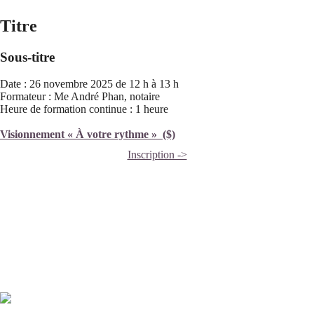
Titre
Sous-titre
Date : 26 novembre 2025 de 12 h à 13 h
Formateur : Me André Phan, notaire
Heure de formation continue : 1 heure
Visionnement « À votre rythme » ($)
Inscription ->