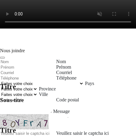
Nous joindre
Nom
Prénom
Courriel
Téléphone
Pays
Titre
Province
Ville
Sous-titre
Code postal
Message
Titre
Veuillez saisir le captcha ici