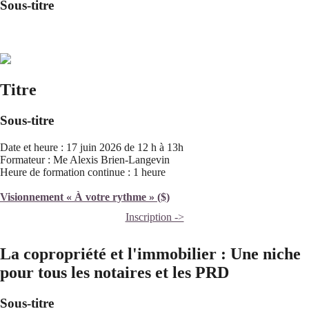
Sous-titre
Titre
Sous-titre
Date et heure : 17 juin 2026 de 12 h à 13h
Formateur : Me Alexis Brien-Langevin
Heure de formation continue : 1 heure
Visionnement « À votre rythme » ($)
Inscription ->
La copropriété et l'immobilier : Une niche
pour tous les notaires et les PRD
Sous-titre