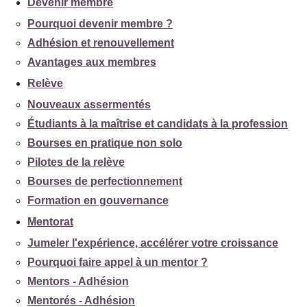
Devenir membre
Pourquoi devenir membre ?
Adhésion et renouvellement
Avantages aux membres
Relève
Nouveaux assermentés
Étudiants à la maîtrise et candidats à la profession
Bourses en pratique non solo
Pilotes de la relève
Bourses de perfectionnement
Formation en gouvernance
Mentorat
Jumeler l'expérience, accélérer votre croissance
Pourquoi faire appel à un mentor ?
Mentors - Adhésion
Mentorés - Adhésion