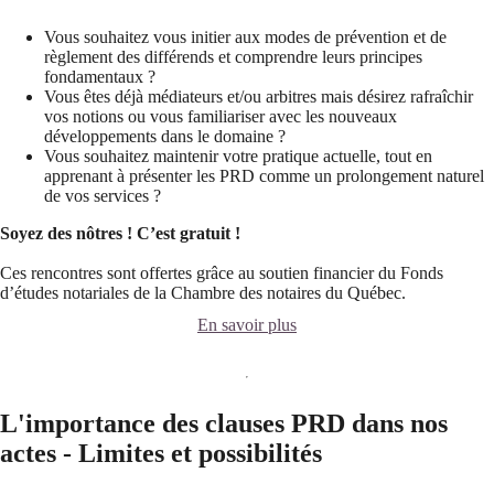
Vous souhaitez vous initier aux modes de prévention et de
règlement des différends et comprendre leurs principes
fondamentaux ?
Vous êtes déjà médiateurs et/ou arbitres mais désirez rafraîchir
vos notions ou vous familiariser avec les nouveaux
développements dans le domaine ?
Vous souhaitez maintenir votre pratique actuelle, tout en
apprenant à présenter les PRD comme un prolongement naturel
de vos services ?​
Soyez des nôtres !
C’est gratuit !
Ces rencontres sont offertes grâce au soutien financier du Fonds
d’études notariales de la Chambre des notaires du Québec.
En savoir plus
L'importance des clauses PRD dans nos
actes - Limites et possibilités