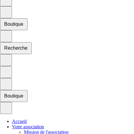
Boutique
Recherche
Boutique
Accueil
Votre association
Mission de l'association