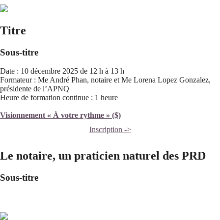
Titre
Sous-titre
Date : 10 décembre 2025 de 12 h à 13 h
Formateur : Me André Phan, notaire et Me Lorena Lopez Gonzalez,
présidente de l’APNQ
Heure de formation continue : 1 heure
Visionnement « À votre rythme » ($)
Inscription ->
Le notaire, un praticien naturel des PRD
Sous-titre