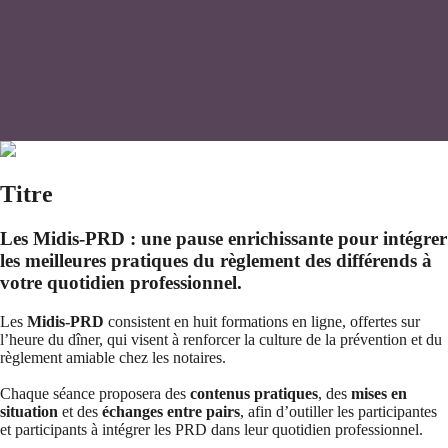
Titre
Les Midis-PRD : une pause enrichissante pour intégrer
les meilleures pratiques du règlement des différends à
votre quotidien professionnel.
Les
Midis-PRD
consistent en huit formations en ligne, offertes sur
l’heure du dîner, qui visent à renforcer la culture de la prévention et du
règlement amiable chez les notaires.
Chaque séance proposera des
contenus pratiques
, des
mises en
situation
et des
échanges entre pairs
, afin d’outiller les participantes
et participants à intégrer les PRD dans leur quotidien professionnel.