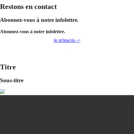
Restons en contact
Abonnez-vous à notre infolettre.
Abonnez-vous à notre infolettre.
Je m'inscris ->
Titre
Sous-titre