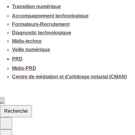
Transition numérique
Accompagnement technologique
Formateurs-Recrutement
Diagnostic technologique
Midis-techno
Veille numérique
PRD
Midis-PRD
Centre de médiation et d'arbitrage notarial (CMAN)
Recherche