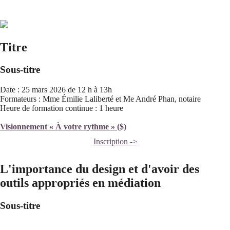
Titre
Sous-titre
Date : 25 mars 2026 de 12 h à 13h
Formateurs : Mme Émilie Laliberté et Me André Phan, notaire
Heure de formation continue : 1 heure
Visionnement « À votre rythme » ($)
Inscription ->
L'importance du design et d'avoir des
outils appropriés en médiation
Sous-titre