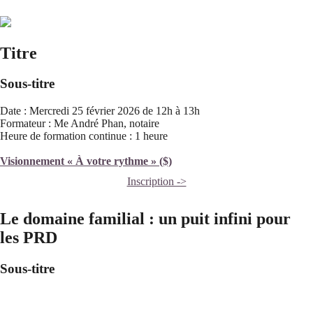
Titre
Sous-titre
Date : Mercredi 25 février 2026 de 12h à 13h
Formateur : Me André Phan, notaire
Heure de formation continue : 1 heure
Visionnement « À votre rythme » ($)
Inscription ->
Le domaine familial : un puit infini pour
les PRD
Sous-titre