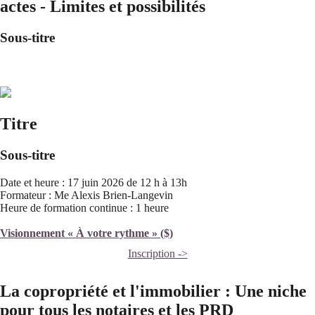
actes - Limites et possibilités
Sous-titre
Titre
Sous-titre
Date et heure : 17 juin 2026 de 12 h à 13h
Formateur : Me Alexis Brien-Langevin
Heure de formation continue : 1 heure
Visionnement « À votre rythme » ($)
Inscription ->
La copropriété et l'immobilier : Une niche
pour tous les notaires et les PRD