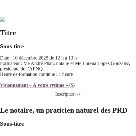
Titre
Sous-titre
Date : 10 décembre 2025 de 12 h à 13 h
Formateur : Me André Phan, notaire et Me Lorena Lopez Gonzalez,
présidente de l’APNQ
Heure de formation continue : 1 heure
Visionnement « À votre rythme » ($)
Inscription ->
Le notaire, un praticien naturel des PRD
Sous-titre