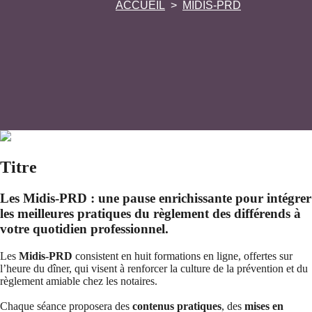
ACCUEIL
MIDIS-PRD
Titre
Les Midis-PRD : une pause enrichissante pour intégrer
les meilleures pratiques du règlement des différends à
votre quotidien professionnel.
Les
Midis-PRD
consistent en huit formations en ligne, offertes sur
l’heure du dîner, qui visent à renforcer la culture de la prévention et du
règlement amiable chez les notaires.
Chaque séance proposera des
contenus pratiques
, des
mises en