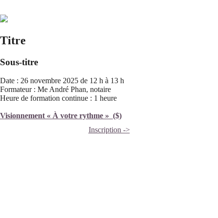
Titre
Sous-titre
Date : 26 novembre 2025 de 12 h à 13 h
Formateur : Me André Phan, notaire
Heure de formation continue : 1 heure
Visionnement « À votre rythme » ($)
Inscription ->