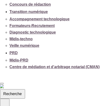
Concours de rédaction
Transition numérique
Accompagnement technologique
Formateurs-Recrutement
Diagnostic technologique
Midis-techno
Veille numérique
PRD
Midis-PRD
Centre de médiation et d'arbitrage notarial (CMAN)
Recherche