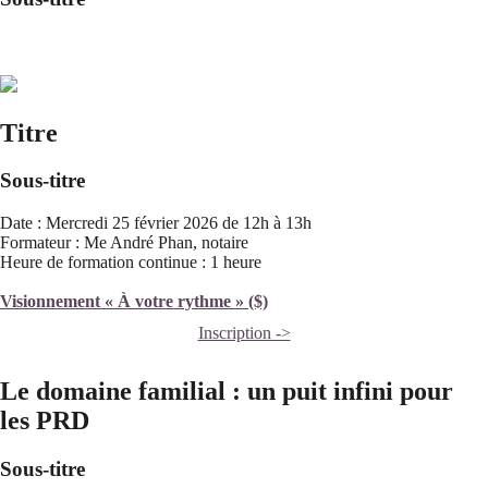
Titre
Sous-titre
Date : Mercredi 25 février 2026 de 12h à 13h
Formateur : Me André Phan, notaire
Heure de formation continue : 1 heure
Visionnement « À votre rythme » ($)
Inscription ->
Le domaine familial : un puit infini pour
les PRD
Sous-titre