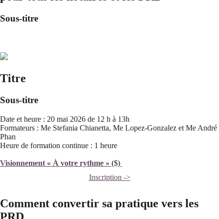
Sous-titre
Titre
Sous-titre
Date et heure : 20 mai 2026 de 12 h à 13h
Formateurs : Me Stefania Chianetta, Me Lopez-Gonzalez et Me André
Phan
Heure de formation continue : 1 heure
Visionnement « À votre rythme » ($)
Inscription ->
Comment convertir sa pratique vers les
PRD