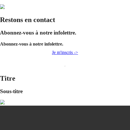
Restons en contact
Abonnez-vous à notre infolettre.
Abonnez-vous à notre infolettre.
Je m'inscris ->
Titre
Sous-titre