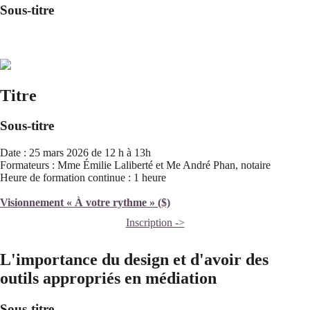
Sous-titre
Titre
Sous-titre
Date : 25 mars 2026 de 12 h à 13h
Formateurs : Mme Émilie Laliberté et Me André Phan, notaire
Heure de formation continue : 1 heure
Visionnement « À votre rythme » ($)
Inscription ->
L'importance du design et d'avoir des
outils appropriés en médiation
Sous-titre