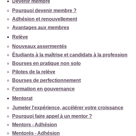
Devenir membre
Pourquoi devenir membre ?
Adhésion et renouvellement
Avantages aux membres
Relève
Nouveaux assermentés
Étudiants à la maîtrise et candidats à la profession
Bourses en pratique non solo
Pilotes de la relève
Bourses de perfectionnement
Formation en gouvernance
Mentorat
Jumeler l'expérience, accélérer votre croissance
Pourquoi faire appel à un mentor ?
Mentors - Adhésion
Mentorés - Adhésion