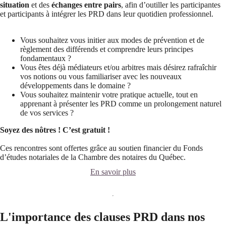
situation
et des
échanges entre pairs
, afin d’outiller les participantes
et participants à intégrer les PRD dans leur quotidien professionnel.
Vous souhaitez vous initier aux modes de prévention et de
règlement des différends et comprendre leurs principes
fondamentaux ?
Vous êtes déjà médiateurs et/ou arbitres mais désirez rafraîchir
vos notions ou vous familiariser avec les nouveaux
développements dans le domaine ?
Vous souhaitez maintenir votre pratique actuelle, tout en
apprenant à présenter les PRD comme un prolongement naturel
de vos services ?​
Soyez des nôtres !
C’est gratuit !
Ces rencontres sont offertes grâce au soutien financier du Fonds
d’études notariales de la Chambre des notaires du Québec.
En savoir plus
L'importance des clauses PRD dans nos