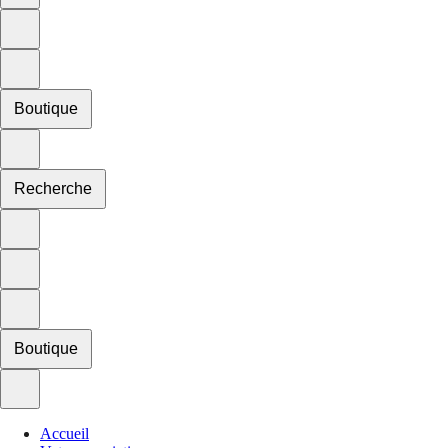
Boutique
Recherche
Boutique
Accueil