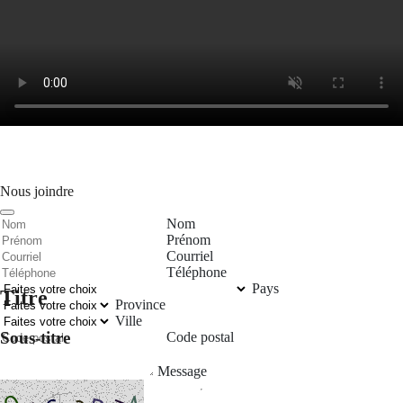
Nous joindre
Nom
Prénom
Courriel
Téléphone
Pays
Titre
Province
Ville
Sous-titre
Code postal
Message