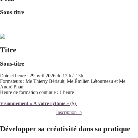
Sous-titre
Titre
Sous-titre
Date et heure : 29 avril 2026 de 12 h à 13h
Formateurs : Me Thierry Bériault, Me Émilien Létourneau et Me
André Phan
Heure de formation continue : 1 heure
Visionnement « À votre rythme » ($)
Inscription ->
Développer sa créativité dans sa pratique