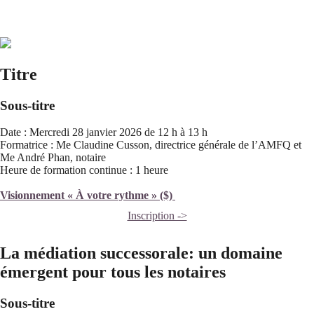
Titre
Sous-titre
Date : Mercredi 28 janvier 2026 de 12 h à 13 h
Formatrice : Me Claudine Cusson, directrice générale de l’AMFQ et
Me André Phan, notaire
Heure de formation continue : 1 heure
Visionnement « À votre rythme » ($)
Inscription ->
La médiation successorale: un domaine
émergent pour tous les notaires
Sous-titre