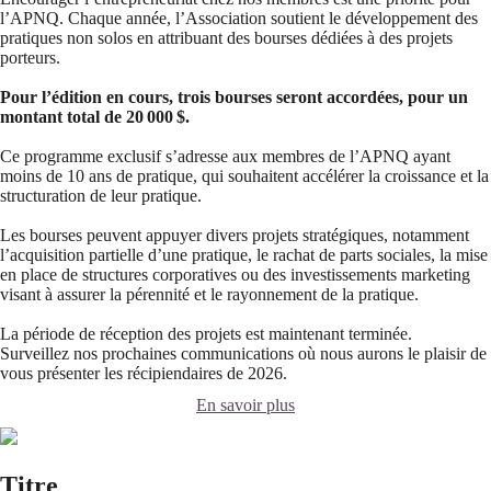
l’APNQ. Chaque année, l’Association soutient le développement des
pratiques non solos en attribuant des bourses dédiées à des projets
porteurs.
Pour l’édition en cours, trois bourses seront accordées, pour un
montant total de 20 000 $.
Ce programme exclusif s’adresse aux membres de l’APNQ ayant
moins de 10 ans de pratique, qui souhaitent accélérer la croissance et la
structuration de leur pratique.
Les bourses peuvent appuyer divers projets stratégiques, notamment
l’acquisition partielle d’une pratique, le rachat de parts sociales, la mise
en place de structures corporatives ou des investissements marketing
visant à assurer la pérennité et le rayonnement de la pratique.
La période de réception des projets est maintenant terminée.
Surveillez nos prochaines communications où nous aurons le plaisir de
vous présenter les récipiendaires de 2026.
En savoir plus
Titre