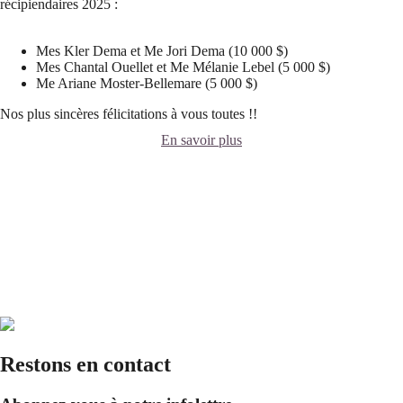
récipiendaires 2025 :
Mes Kler Dema et Me Jori Dema (10 000 $)
Mes Chantal Ouellet et Me Mélanie Lebel (5 000 $)
Me Ariane Moster-Bellemare (5 000 $)
Nos plus sincères félicitations à vous toutes !!
En savoir plus
Restons en contact