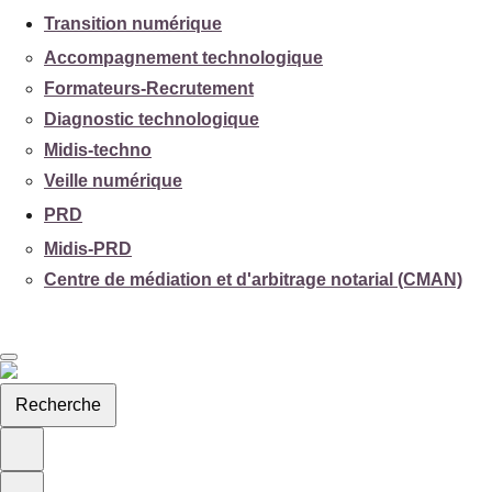
Transition numérique
Accompagnement technologique
Formateurs-Recrutement
Diagnostic technologique
Midis-techno
Veille numérique
PRD
Midis-PRD
Centre de médiation et d'arbitrage notarial (CMAN)
Recherche