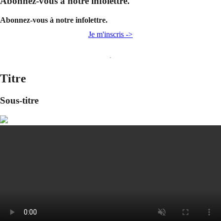
Abonnez-vous à notre infolettre.
Abonnez-vous à notre infolettre.
Je m'inscris ->
Titre
Sous-titre