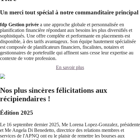
Un merci tout spécial à notre commanditaire principal
fdp Gestion privée
a une approche globale et personnalisée en
planification financière répondant aux besoins les plus diversifiés et
sophistiqués. Une offre complète et performante en placements est
disponible, à des tarifs avantageux. Son équipe hautement spécialisée
est composée de planificateurs financiers, fiscalistes, notaires et
gestionnaires de portefeuille qui affinent sans cesse leur expertise au
contexte de votre profession.
En savoir plus
Nos plus sincères félicitations aux
récipiendaires !
Édition 2025
Le 16 septembre dernier 2025, Me Lorena Lopez-Gonzalez, présidente
et Me Angela Di Benedetto, directrice des relations membres et
services de l'APNQ ont eu le plaisir de remettre les bourses aux