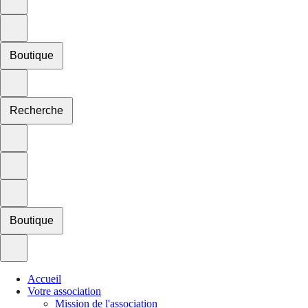
Boutique
Recherche
Boutique
Accueil
Votre association
Mission de l'association