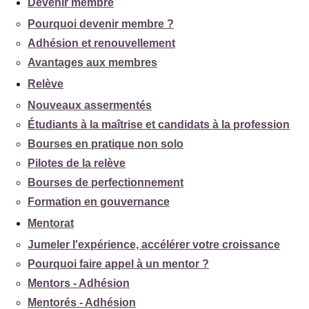
Devenir membre
Pourquoi devenir membre ?
Adhésion et renouvellement
Avantages aux membres
Relève
Nouveaux assermentés
Étudiants à la maîtrise et candidats à la profession
Bourses en pratique non solo
Pilotes de la relève
Bourses de perfectionnement
Formation en gouvernance
Mentorat
Jumeler l'expérience, accélérer votre croissance
Pourquoi faire appel à un mentor ?
Mentors - Adhésion
Mentorés - Adhésion