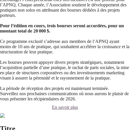
l’APNQ. Chaque année, l’Association soutient le développement des
pratiques non solos en attribuant des bourses dédiées à des projets
porteurs.
Pour l’édition en cours, trois bourses seront accordées, pour un
montant total de 20 000 $.
Ce programme exclusif s’adresse aux membres de l’APNQ ayant
moins de 10 ans de pratique, qui souhaitent accélérer la croissance et la
structuration de leur pratique.
Les bourses peuvent appuyer divers projets stratégiques, notamment
l’acquisition partielle d’une pratique, le rachat de parts sociales, la mise
en place de structures corporatives ou des investissements marketing
visant à assurer la pérennité et le rayonnement de la pratique.
La période de réception des projets est maintenant terminée.
Surveillez nos prochaines communications où nous aurons le plaisir de
vous présenter les récipiendaires de 2026.
En savoir plus
Titre