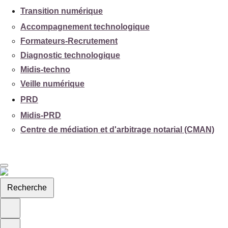
Transition numérique
Accompagnement technologique
Formateurs-Recrutement
Diagnostic technologique
Midis-techno
Veille numérique
PRD
Midis-PRD
Centre de médiation et d'arbitrage notarial (CMAN)
Recherche