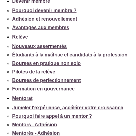
Devenir membre
Pourquoi devenir membre ?
Adhésion et renouvellement
Avantages aux membres
Relève
Nouveaux assermentés
Étudiants à la maîtrise et candidats à la profession
Bourses en pratique non solo
Pilotes de la relève
Bourses de perfectionnement
Formation en gouvernance
Mentorat
Jumeler l'expérience, accélérer votre croissance
Pourquoi faire appel à un mentor ?
Mentors - Adhésion
Mentorés - Adhésion