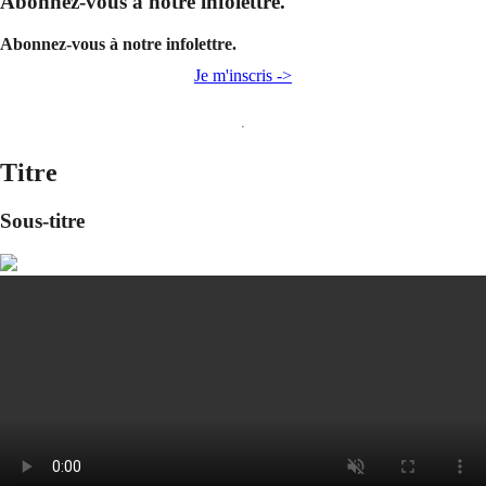
Abonnez-vous à notre infolettre.
Abonnez-vous à notre infolettre.
Je m'inscris ->
Titre
Sous-titre