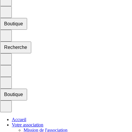
Boutique
Recherche
Boutique
Accueil
Votre association
Mission de l'association