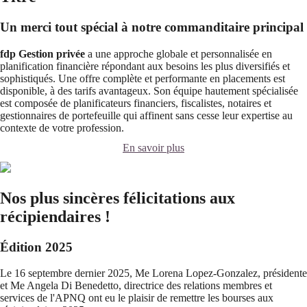
Un merci tout spécial à notre commanditaire principal
fdp Gestion privée
a une approche globale et personnalisée en
planification financière répondant aux besoins les plus diversifiés et
sophistiqués. Une offre complète et performante en placements est
disponible, à des tarifs avantageux. Son équipe hautement spécialisée
est composée de planificateurs financiers, fiscalistes, notaires et
gestionnaires de portefeuille qui affinent sans cesse leur expertise au
contexte de votre profession.
En savoir plus
Nos plus sincères félicitations aux
récipiendaires !
Édition 2025
Le 16 septembre dernier 2025, Me Lorena Lopez-Gonzalez, présidente
et Me Angela Di Benedetto, directrice des relations membres et
services de l'APNQ ont eu le plaisir de remettre les bourses aux