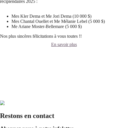
récipiendaires 2025 :
Mes Kler Dema et Me Jori Dema (10 000 $)
Mes Chantal Ouellet et Me Mélanie Lebel (5 000 $)
Me Ariane Moster-Bellemare (5 000 $)
Nos plus sincères félicitations à vous toutes !!
En savoir plus
Restons en contact