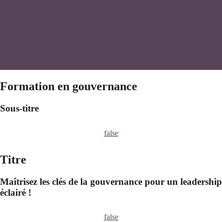
Formation en gouvernance
Sous-titre
false
Titre
Maîtrisez les clés de la gouvernance pour un leadership
éclairé !
false