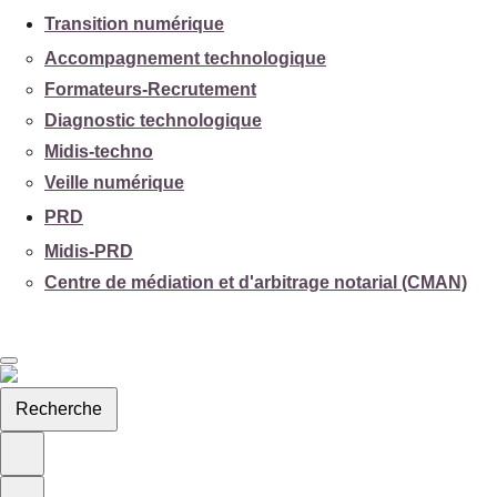
Transition numérique
Accompagnement technologique
Formateurs-Recrutement
Diagnostic technologique
Midis-techno
Veille numérique
PRD
Midis-PRD
Centre de médiation et d'arbitrage notarial (CMAN)
Recherche