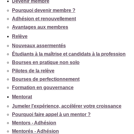
Devenir membre
Pourquoi devenir membre ?
Adhésion et renouvellement
Avantages aux membres
Relève
Nouveaux assermentés
Étudiants à la maîtrise et candidats à la profession
Bourses en pratique non solo
Pilotes de la relève
Bourses de perfectionnement
Formation en gouvernance
Mentorat
Jumeler l'expérience, accélérer votre croissance
Pourquoi faire appel à un mentor ?
Mentors - Adhésion
Mentorés - Adhésion