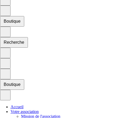
Boutique
Recherche
Boutique
Accueil
Votre association
Mission de l'association