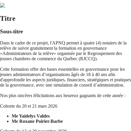
Titre
Sous-titre
Dans le cadre de ce projet, l'APNQ permet à quatre (4) notaires de la
relève de suivre gratuitement la formation en gouvernance
«Administrateurs de la relève» organisée par le Regroupement des
jeunes chambres de commerce du Québec (RJCCQ).
Cette formation offre des bases essentielles en gouvernance pour les
jeunes administrateurs d’organisations âgés de 18 à 40 ans afin
d'approfondir les aspects juridiques, financiers, stratégiques et pratiques
de la gouvernance, avec une simulation de conseil d’administration.
Nos plus sincères félicitations aux heureux gagnants de cette année :
Cohorte du 20 et 21 mars 2026
Me Yaidelys Valdes
Me Roxane Poirier-Barbe