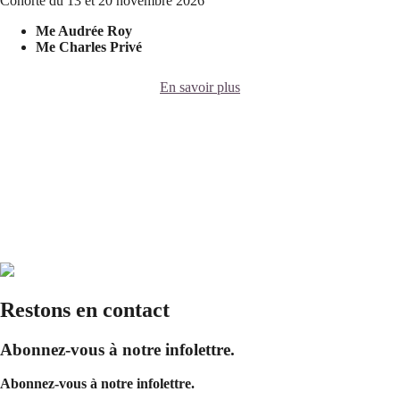
Cohorte du 13 et 20 novembre 2026
Me Audrée Roy
Me Charles Privé
En savoir plus
Restons en contact
Abonnez-vous à notre infolettre.
Abonnez-vous à notre infolettre.