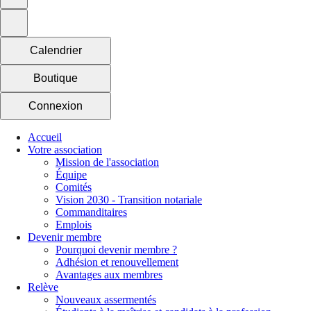
Calendrier
Boutique
Connexion
Accueil
Votre association
Mission de l'association
Équipe
Comités
Vision 2030 - Transition notariale
Commanditaires
Emplois
Devenir membre
Pourquoi devenir membre ?
Adhésion et renouvellement
Avantages aux membres
Relève
Nouveaux assermentés