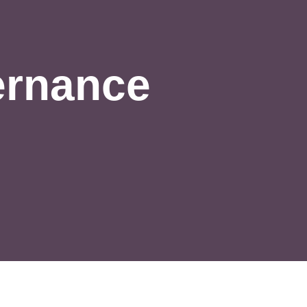
ernance