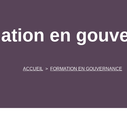
ation en gouv
ACCUEIL
FORMATION EN GOUVERNANCE