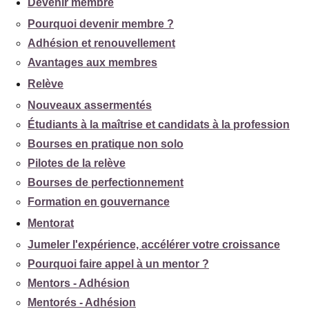
Devenir membre
Pourquoi devenir membre ?
Adhésion et renouvellement
Avantages aux membres
Relève
Nouveaux assermentés
Étudiants à la maîtrise et candidats à la profession
Bourses en pratique non solo
Pilotes de la relève
Bourses de perfectionnement
Formation en gouvernance
Mentorat
Jumeler l'expérience, accélérer votre croissance
Pourquoi faire appel à un mentor ?
Mentors - Adhésion
Mentorés - Adhésion