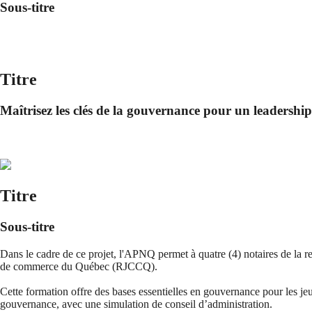
Sous-titre
Titre
Maîtrisez les clés de la gouvernance pour un leadership 
Titre
Sous-titre
Dans le cadre de ce projet, l'APNQ permet à quatre (4) notaires de la 
de commerce du Québec (RJCCQ).
Cette formation offre des bases essentielles en gouvernance pour les jeun
gouvernance, avec une simulation de conseil d’administration.