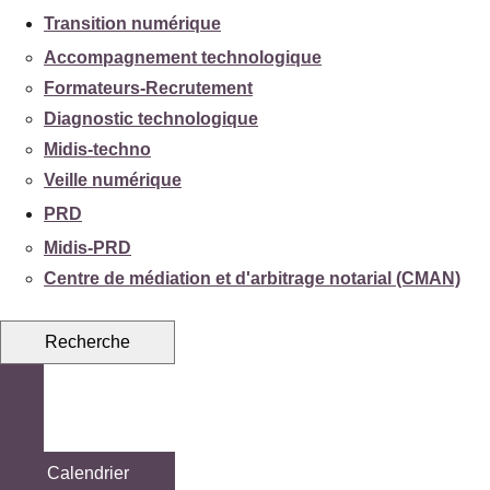
Transition numérique
Accompagnement technologique
Formateurs-Recrutement
Diagnostic technologique
Midis-techno
Veille numérique
PRD
Midis-PRD
Centre de médiation et d'arbitrage notarial (CMAN)
Recherche
Calendrier