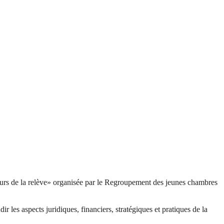
eurs de la relève» organisée par le Regroupement des jeunes chambres
 les aspects juridiques, financiers, stratégiques et pratiques de la