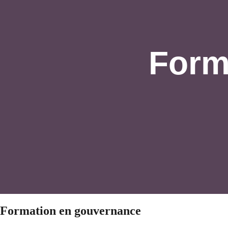
Form
Formation en gouvernance