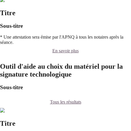
Titre
Sous-titre
* Une attestation sera émise par l'APNQ à tous les notaires après la
séance.
En savoir plus
Outil d'aide au choix du matériel pour la
signature technologique
Sous-titre
Tous les résultats
Titre