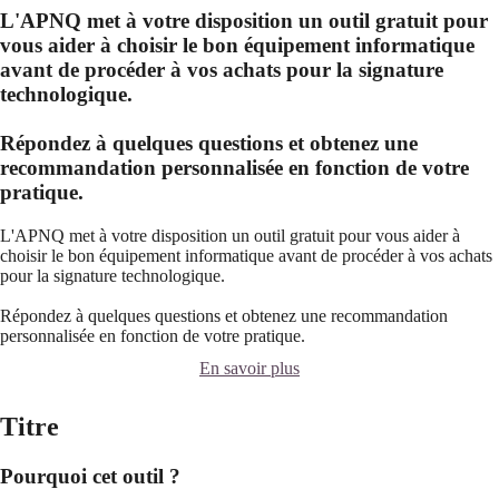
L'APNQ met à votre disposition un outil gratuit pour
vous aider à choisir le bon équipement informatique
avant de procéder à vos achats pour la signature
technologique.
Répondez à quelques questions et obtenez une
recommandation personnalisée en fonction de votre
pratique.
L'APNQ met à votre disposition un outil gratuit pour vous aider à
choisir le bon équipement informatique avant de procéder à vos achats
pour la signature technologique.
Répondez à quelques questions et obtenez une recommandation
personnalisée en fonction de votre pratique.
En savoir plus
Titre
Pourquoi cet outil ?