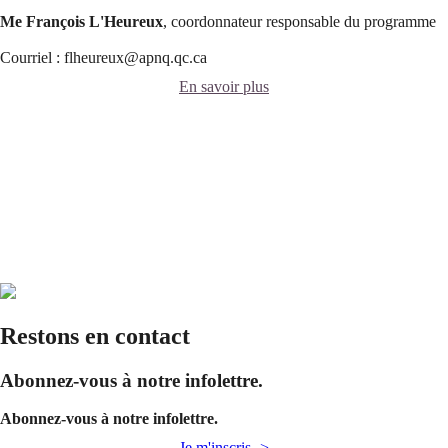
Me François L'Heureux
, coordonnateur responsable du programme
Courriel : flheureux@apnq.qc.ca
En savoir plus
Restons en contact
Abonnez-vous à notre infolettre.
Abonnez-vous à notre infolettre.
Je m'inscris ->