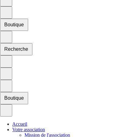
Boutique
Recherche
Boutique
Accueil
Votre association
Mission de l'association