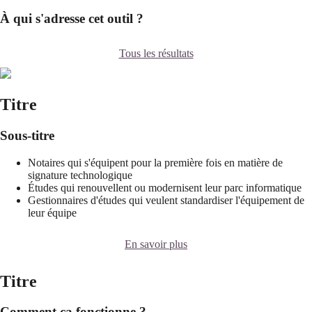
À qui s'adresse cet outil ?
Tous les résultats
Titre
Sous-titre
Notaires qui s'équipent pour la première fois en matière de
signature technologique
Études qui renouvellent ou modernisent leur parc informatique
Gestionnaires d'études qui veulent standardiser l'équipement de
leur équipe
En savoir plus
Titre
Comment ça fonctionne ?