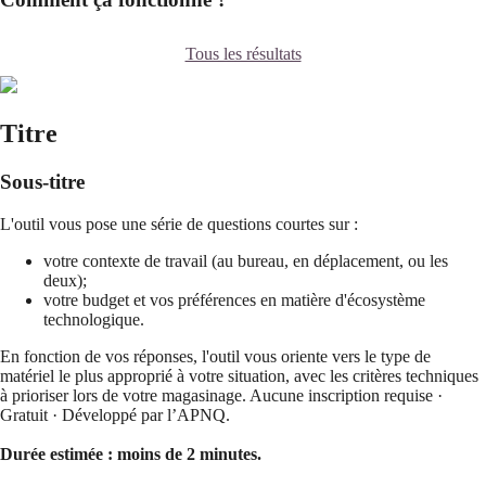
Tous les résultats
Titre
Sous-titre
L'outil vous pose une série de questions courtes sur :
votre contexte de travail (au bureau, en déplacement, ou les
deux);
votre budget et vos préférences en matière d'écosystème
technologique.
En fonction de vos réponses, l'outil vous oriente vers le type de
matériel le plus approprié à votre situation, avec les critères techniques
à prioriser lors de votre magasinage. Aucune inscription requise ·
Gratuit · Développé par l’APNQ.
Durée estimée : moins de 2 minutes.