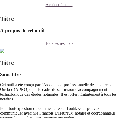
Accéder à l'outil
Titre
À propos de cet outil
Tous les résultats
Titre
Sous-titre
Cet outil a été conçu par l'Association professionnelle des notaires du
Québec (APNQ) dans le cadre de sa mission d'accompagnement
technologique des études notariales. Il est offert gratuitement à tous les
notaires.
Pour toute question ou commentaire sur l'outil, vous pouvez
communiquer avec Me François L’Heureux, notaire et coordonnateur
responsable de l’accompagnement technologique :