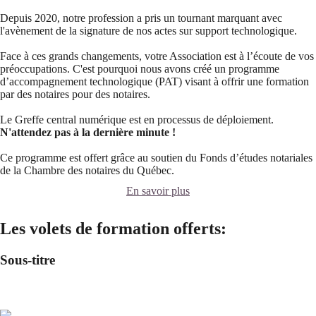
Depuis 2020, notre profession a pris un tournant marquant avec
l'avènement de la signature de nos actes sur support technologique.
Face à ces grands changements, votre Association est à l’écoute de vos
préoccupations. C'est pourquoi nous avons créé un programme
d’accompagnement technologique (PAT) visant à offrir une formation
par des notaires pour des notaires.
Le Greffe central numérique est en processus de déploiement.
N'attendez pas à la dernière minute !
Ce programme est offert grâce au soutien du Fonds d’études notariales
de la Chambre des notaires du Québec.
En savoir plus
Les volets de formation offerts:
Sous-titre