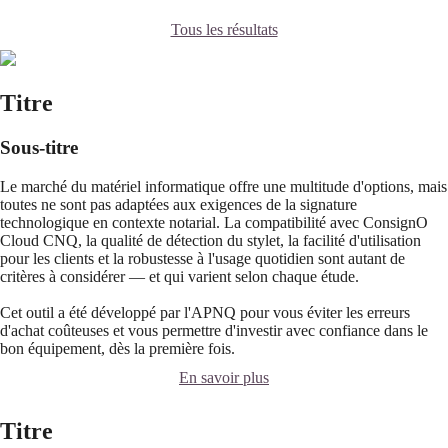
Tous les résultats
Titre
Sous-titre
Le marché du matériel informatique offre une multitude d'options, mais
toutes ne sont pas adaptées aux exigences de la signature
technologique en contexte notarial. La compatibilité avec ConsignO
Cloud CNQ, la qualité de détection du stylet, la facilité d'utilisation
pour les clients et la robustesse à l'usage quotidien sont autant de
critères à considérer — et qui varient selon chaque étude.
Cet outil a été développé par l'APNQ pour vous éviter les erreurs
d'achat coûteuses et vous permettre d'investir avec confiance dans le
bon équipement, dès la première fois.
En savoir plus
Titre