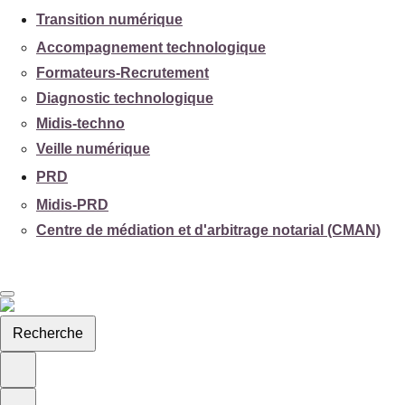
Transition numérique
Accompagnement technologique
Formateurs-Recrutement
Diagnostic technologique
Midis-techno
Veille numérique
PRD
Midis-PRD
Centre de médiation et d'arbitrage notarial (CMAN)
Recherche