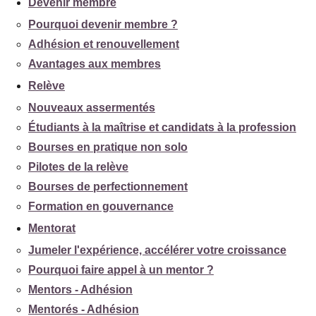
Devenir membre
Pourquoi devenir membre ?
Adhésion et renouvellement
Avantages aux membres
Relève
Nouveaux assermentés
Étudiants à la maîtrise et candidats à la profession
Bourses en pratique non solo
Pilotes de la relève
Bourses de perfectionnement
Formation en gouvernance
Mentorat
Jumeler l'expérience, accélérer votre croissance
Pourquoi faire appel à un mentor ?
Mentors - Adhésion
Mentorés - Adhésion