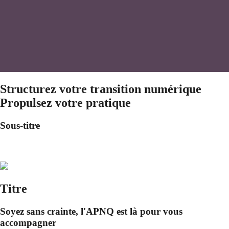
Structurez votre transition numérique
Propulsez votre pratique
Sous-titre
Titre
Soyez sans crainte, l'APNQ est là pour vous
accompagner