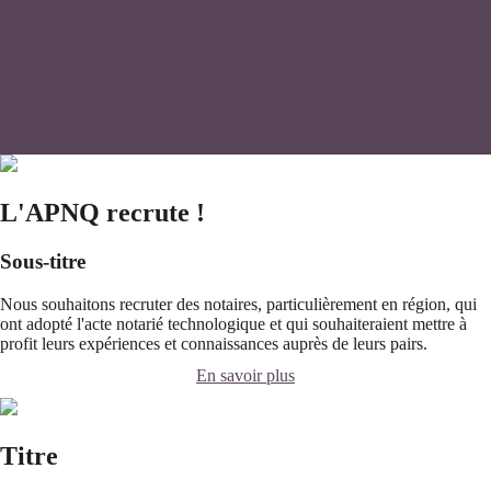
L'APNQ recrute !
Sous-titre
Nous souhaitons recruter des notaires, particulièrement en région, qui
ont adopté l'acte notarié technologique et qui souhaiteraient mettre à
profit leurs expériences et connaissances auprès de leurs pairs.
En savoir plus
Titre