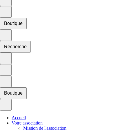
Boutique
Recherche
Boutique
Accueil
Votre association
Mission de l'association