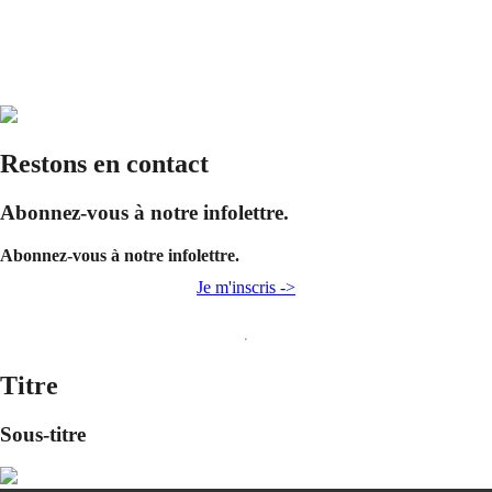
Restons en contact
Abonnez-vous à notre infolettre.
Abonnez-vous à notre infolettre.
Je m'inscris ->
Titre
Sous-titre