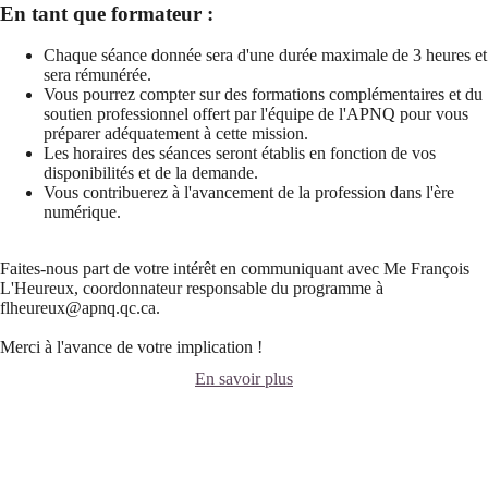
En tant que formateur :
Chaque séance donnée sera d'une durée maximale de 3 heures et
sera rémunérée.
Vous pourrez compter sur des formations complémentaires et du
soutien professionnel offert par l'équipe de l'APNQ pour vous
préparer adéquatement à cette mission.
Les horaires des séances seront établis en fonction de vos
disponibilités et de la demande.
Vous contribuerez à l'avancement de la profession dans l'ère
numérique.
Faites-nous part de votre intérêt en communiquant avec Me François
L'Heureux, coordonnateur responsable du programme à
flheureux@apnq.qc.ca.
Merci à l'avance de votre implication !
En savoir plus