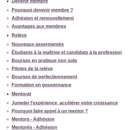
Devenir membre
Pourquoi devenir membre ?
Adhésion et renouvellement
Avantages aux membres
Relève
Nouveaux assermentés
Étudiants à la maîtrise et candidats à la profession
Bourses en pratique non solo
Pilotes de la relève
Bourses de perfectionnement
Formation en gouvernance
Mentorat
Jumeler l'expérience, accélérer votre croissance
Pourquoi faire appel à un mentor ?
Mentors - Adhésion
Mentorés - Adhésion