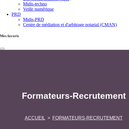
Midis-techno
Veille numérique
PRD
Midis-PRD
Centre de médiation et d'arbitrage notarial (CMAN)
Mes favoris
Formateurs-Recrutement
ACCUEIL
FORMATEURS-RECRUTEMENT