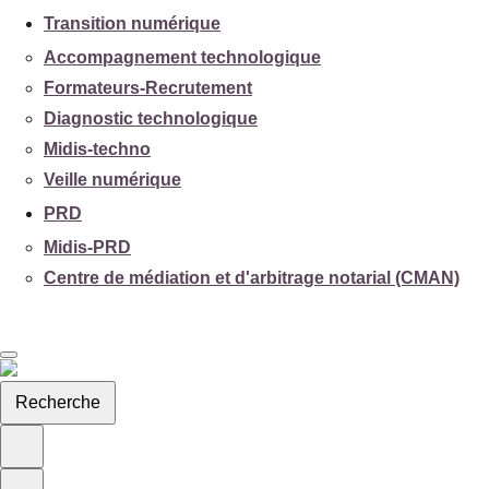
Transition numérique
Accompagnement technologique
Formateurs-Recrutement
Diagnostic technologique
Midis-techno
Veille numérique
PRD
Midis-PRD
Centre de médiation et d'arbitrage notarial (CMAN)
Recherche