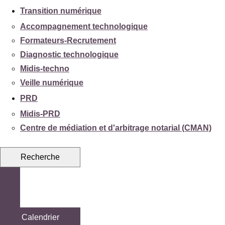
Transition numérique
Accompagnement technologique
Formateurs-Recrutement
Diagnostic technologique
Midis-techno
Veille numérique
PRD
Midis-PRD
Centre de médiation et d'arbitrage notarial (CMAN)
Recherche
Calendrier