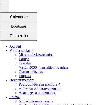
Calendrier
Boutique
Connexion
Accueil
Votre association
Mission de l'association
Équipe
Comités
Vision 2030 - Transition notariale
Commanditaires
Emplois
Devenir membre
Pourquoi devenir membre ?
Adhésion et renouvellement
Avantages aux membres
Relève
Nouveaux assermentés