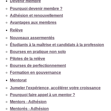
Devenir membre
Pourquoi devenir membre ?
Adhésion et renouvellement
Avantages aux membres
Relève
Nouveaux assermentés
Étudiants à la maîtrise et candidats à la profession
Bourses en pratique non solo
Pilotes de la relève
Bourses de perfectionnement
Formation en gouvernance
Mentorat
Jumeler l'expérience, accélérer votre croissance
Pourquoi faire appel à un mentor ?
Mentors - Adhésion
Mentorés - Adhésion