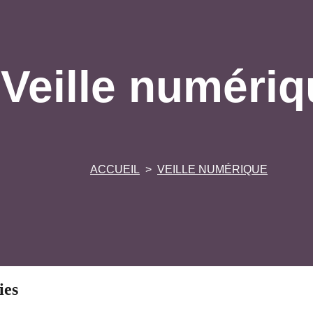
Veille numériq
ACCUEIL
VEILLE NUMÉRIQUE
ies