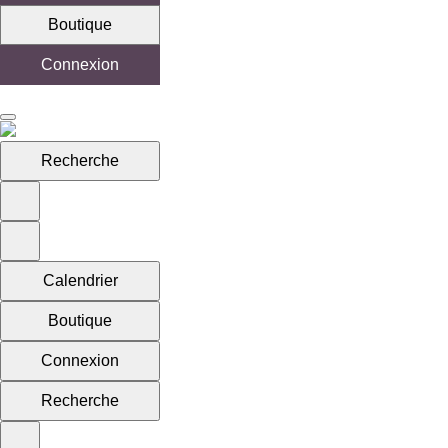
Boutique
Connexion
Recherche
Calendrier
Boutique
Connexion
Recherche