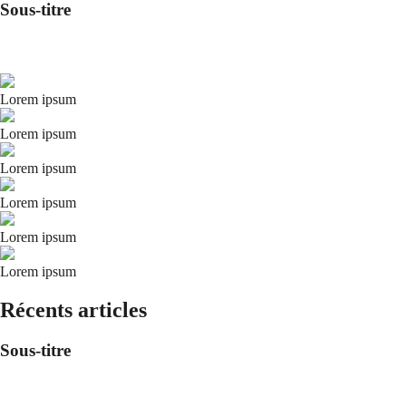
Sous-titre
Lorem ipsum
Lorem ipsum
Lorem ipsum
Lorem ipsum
Lorem ipsum
Lorem ipsum
Récents articles
Sous-titre