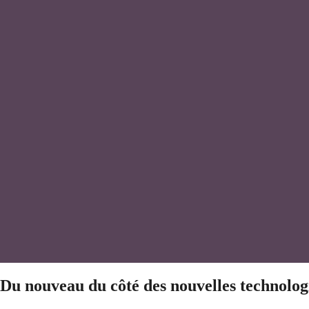
Du nouveau du côté des nouvelles technolog