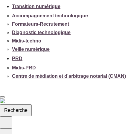
Transition numérique
Accompagnement technologique
Formateurs-Recrutement
Diagnostic technologique
Midis-techno
Veille numérique
PRD
Midis-PRD
Centre de médiation et d'arbitrage notarial (CMAN)
Recherche