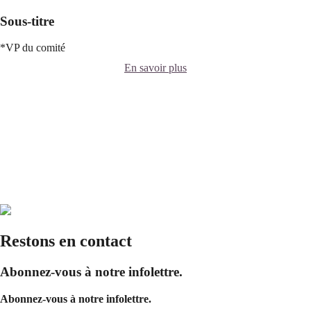
Sous-titre
*VP du comité
En savoir plus
Restons en contact
Abonnez-vous à notre infolettre.
Abonnez-vous à notre infolettre.