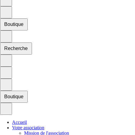
Boutique
Recherche
Boutique
Accueil
Votre association
Mission de l'association