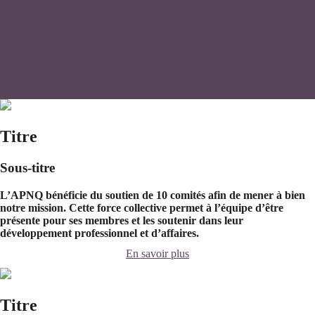
Titre
Sous-titre
L’APNQ bénéficie du soutien de 10 comités afin de mener à bien
notre mission. Cette force collective permet à l’équipe d’être
présente pour ses membres et les soutenir dans leur
développement professionnel et d’affaires.
En savoir plus
Titre