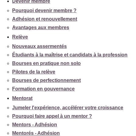
Devenir membre
Pourquoi devenir membre ?
Adhésion et renouvellement
Avantages aux membres
Relève
Nouveaux assermentés
Étudiants à la maîtrise et candidats à la profession
Bourses en pratique non solo
Pilotes de la relève
Bourses de perfectionnement
Formation en gouvernance
Mentorat
Jumeler l'expérience, accélérer votre croissance
Pourquoi faire appel à un mentor ?
Mentors - Adhésion
Mentorés - Adhésion