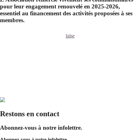
pour leur engagement renouvelé en 2025-2026,
essentiel au financement des activités proposées à ses
membres.
false
Restons en contact
Abonnez-vous à notre infolettre.
Abonnez-vous à notre infolettre.