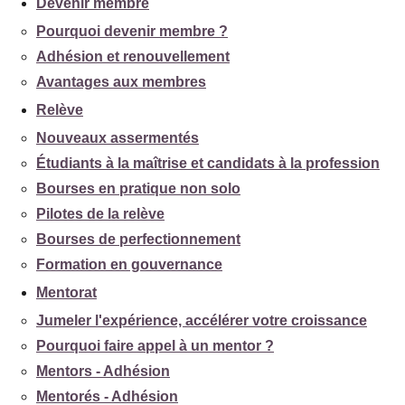
Devenir membre
Pourquoi devenir membre ?
Adhésion et renouvellement
Avantages aux membres
Relève
Nouveaux assermentés
Étudiants à la maîtrise et candidats à la profession
Bourses en pratique non solo
Pilotes de la relève
Bourses de perfectionnement
Formation en gouvernance
Mentorat
Jumeler l'expérience, accélérer votre croissance
Pourquoi faire appel à un mentor ?
Mentors - Adhésion
Mentorés - Adhésion