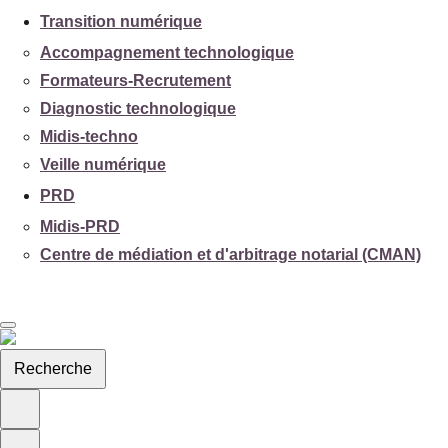
Transition numérique
Accompagnement technologique
Formateurs-Recrutement
Diagnostic technologique
Midis-techno
Veille numérique
PRD
Midis-PRD
Centre de médiation et d'arbitrage notarial (CMAN)
Recherche