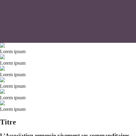
Lorem ipsum
Lorem ipsum
Lorem ipsum
Lorem ipsum
Lorem ipsum
Lorem ipsum
Titre
L’Association remercie vivement ses commanditaires