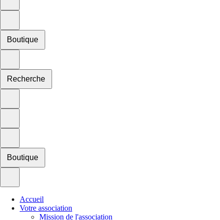
Boutique
Recherche
Boutique
Accueil
Votre association
Mission de l'association