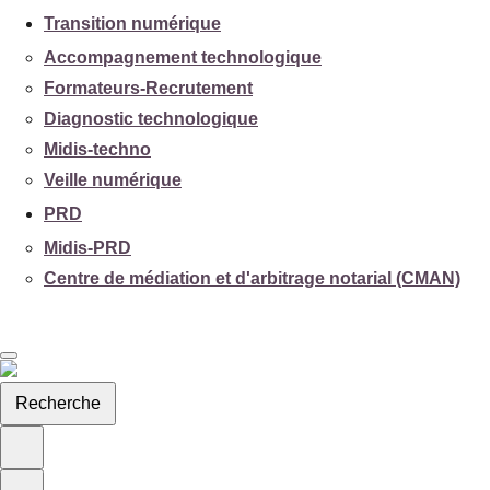
Transition numérique
Accompagnement technologique
Formateurs-Recrutement
Diagnostic technologique
Midis-techno
Veille numérique
PRD
Midis-PRD
Centre de médiation et d'arbitrage notarial (CMAN)
Recherche