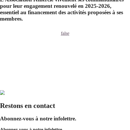
pour leur engagement renouvelé en 2025-2026,
essentiel au financement des activités proposées à ses
membres.
false
Restons en contact
Abonnez-vous à notre infolettre.
Abonnez-vous à notre infolettre.