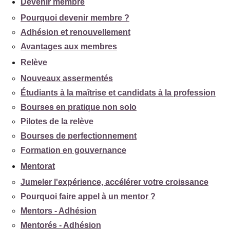
Devenir membre
Pourquoi devenir membre ?
Adhésion et renouvellement
Avantages aux membres
Relève
Nouveaux assermentés
Étudiants à la maîtrise et candidats à la profession
Bourses en pratique non solo
Pilotes de la relève
Bourses de perfectionnement
Formation en gouvernance
Mentorat
Jumeler l'expérience, accélérer votre croissance
Pourquoi faire appel à un mentor ?
Mentors - Adhésion
Mentorés - Adhésion