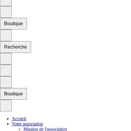
Boutique
Recherche
Boutique
Accueil
Votre association
Mission de l'association