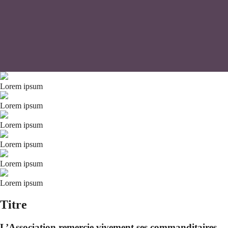
Lorem ipsum
Lorem ipsum
Lorem ipsum
Lorem ipsum
Lorem ipsum
Lorem ipsum
Titre
L’Association remercie vivement ses commanditaires