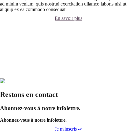
ad minim veniam, quis nostrud exercitation ullamco laboris nisi ut
aliquip ex ea commodo consequat.
En savoir plus
Restons en contact
Abonnez-vous à notre infolettre.
Abonnez-vous à notre infolettre.
Je m'inscris ->