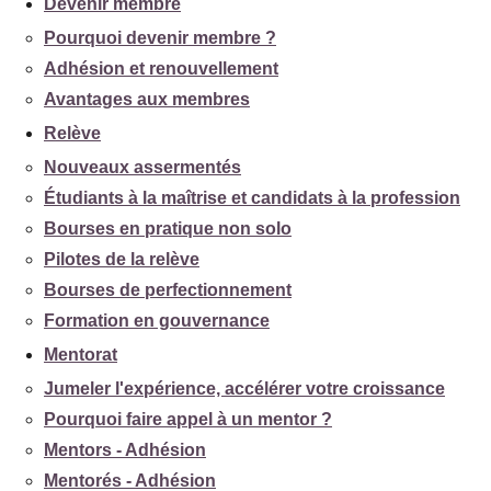
Devenir membre
Pourquoi devenir membre ?
Adhésion et renouvellement
Avantages aux membres
Relève
Nouveaux assermentés
Étudiants à la maîtrise et candidats à la profession
Bourses en pratique non solo
Pilotes de la relève
Bourses de perfectionnement
Formation en gouvernance
Mentorat
Jumeler l'expérience, accélérer votre croissance
Pourquoi faire appel à un mentor ?
Mentors - Adhésion
Mentorés - Adhésion