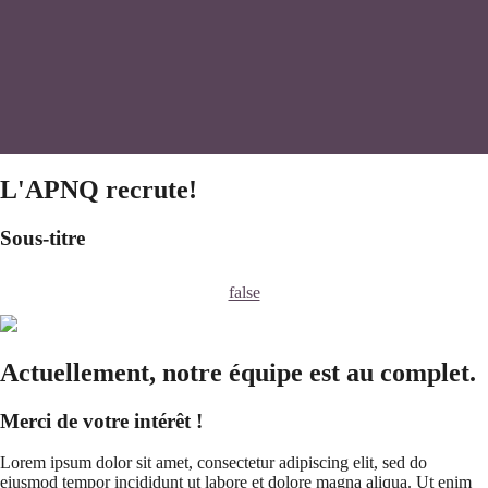
L'APNQ recrute!
Sous-titre
false
Actuellement, notre équipe est au complet.
Merci de votre intérêt !
Lorem ipsum dolor sit amet, consectetur adipiscing elit, sed do
eiusmod tempor incididunt ut labore et dolore magna aliqua. Ut enim