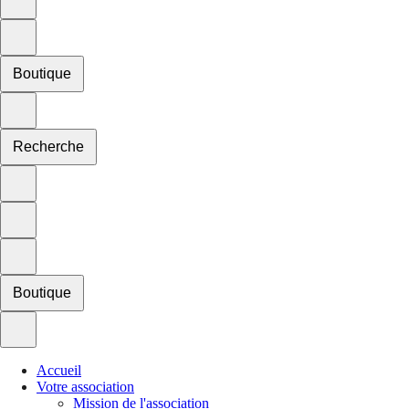
Boutique
Recherche
Boutique
Accueil
Votre association
Mission de l'association