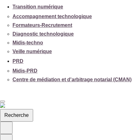
Transition numérique
Accompagnement technologique
Formateurs-Recrutement
Diagnostic technologique
Midis-techno
Veille numérique
PRD
Midis-PRD
Centre de médiation et d'arbitrage notarial (CMAN)
Recherche