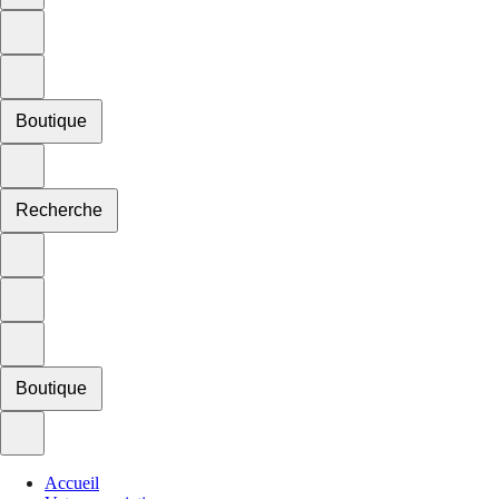
Boutique
Recherche
Boutique
Accueil