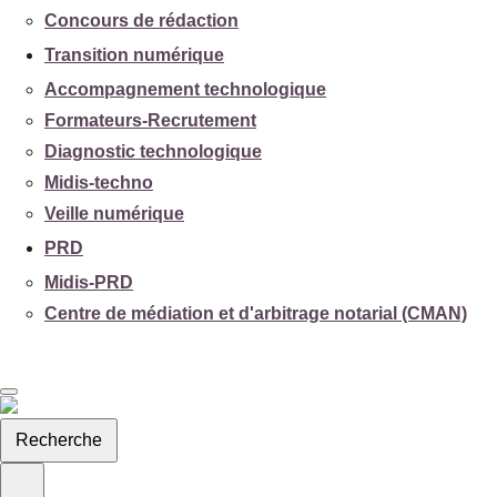
Concours de rédaction
Transition numérique
Accompagnement technologique
Formateurs-Recrutement
Diagnostic technologique
Midis-techno
Veille numérique
PRD
Midis-PRD
Centre de médiation et d'arbitrage notarial (CMAN)
Recherche