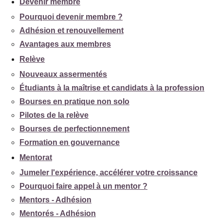
Devenir membre
Pourquoi devenir membre ?
Adhésion et renouvellement
Avantages aux membres
Relève
Nouveaux assermentés
Étudiants à la maîtrise et candidats à la profession
Bourses en pratique non solo
Pilotes de la relève
Bourses de perfectionnement
Formation en gouvernance
Mentorat
Jumeler l'expérience, accélérer votre croissance
Pourquoi faire appel à un mentor ?
Mentors - Adhésion
Mentorés - Adhésion