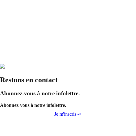
Restons en contact
Abonnez-vous à notre infolettre.
Abonnez-vous à notre infolettre.
Je m'inscris ->