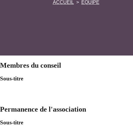
ACCUEIL
ÉQUIPE
Membres du conseil
Sous-titre
Permanence de l'association
Sous-titre