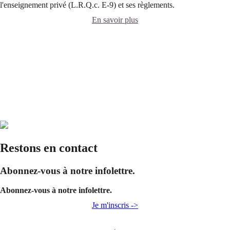
l'enseignement privé (L.R.Q.c. E-9) et ses règlements.
En savoir plus
Restons en contact
Abonnez-vous à notre infolettre.
Abonnez-vous à notre infolettre.
Je m'inscris ->