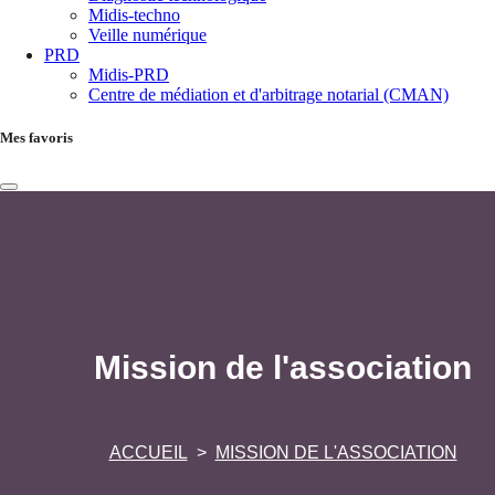
Midis-techno
Veille numérique
PRD
Midis-PRD
Centre de médiation et d'arbitrage notarial (CMAN)
Mes favoris
Mission de l'association
ACCUEIL
MISSION DE L'ASSOCIATION