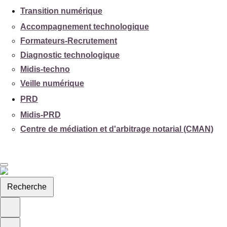
Transition numérique
Accompagnement technologique
Formateurs-Recrutement
Diagnostic technologique
Midis-techno
Veille numérique
PRD
Midis-PRD
Centre de médiation et d'arbitrage notarial (CMAN)
Recherche