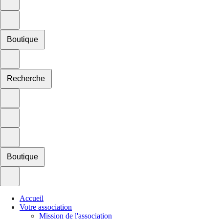
Boutique
Recherche
Boutique
Accueil
Votre association
Mission de l'association