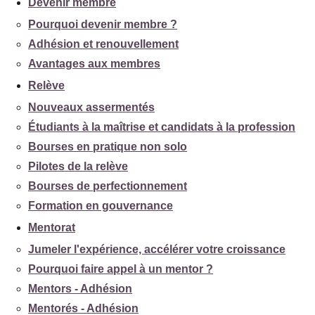
Devenir membre
Pourquoi devenir membre ?
Adhésion et renouvellement
Avantages aux membres
Relève
Nouveaux assermentés
Étudiants à la maîtrise et candidats à la profession
Bourses en pratique non solo
Pilotes de la relève
Bourses de perfectionnement
Formation en gouvernance
Mentorat
Jumeler l'expérience, accélérer votre croissance
Pourquoi faire appel à un mentor ?
Mentors - Adhésion
Mentorés - Adhésion