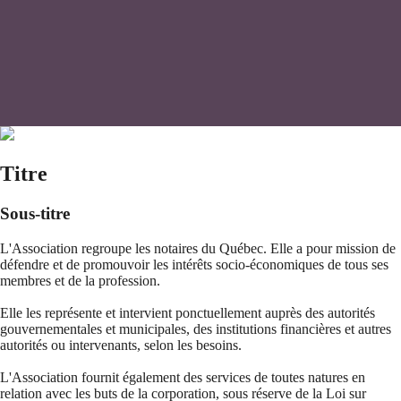
Titre
Sous-titre
L'Association regroupe les notaires du Québec. Elle a pour mission de
défendre et de promouvoir les intérêts socio-économiques de tous ses
membres et de la profession.
Elle les représente et intervient ponctuellement auprès des autorités
gouvernementales et municipales, des institutions financières et autres
autorités ou intervenants, selon les besoins.
L'Association fournit également des services de toutes natures en
relation avec les buts de la corporation, sous réserve de la Loi sur