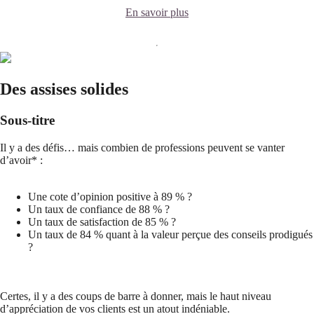
En savoir plus
Des assises solides
Sous-titre
Il y a des défis… mais combien de professions peuvent se vanter
d’avoir* :
Une cote d’opinion positive à 89 % ?
Un taux de confiance de 88 % ?
Un taux de satisfaction de 85 % ?
Un taux de 84 % quant à la valeur perçue des conseils prodigués
?
Certes, il y a des coups de barre à donner, mais le haut niveau
d’appréciation de vos clients est un atout indéniable.