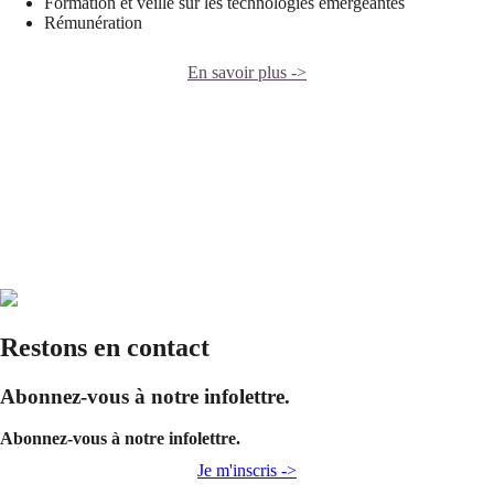
Formation et veille sur les technologies émergeantes
Rémunération
En savoir plus ->
Restons en contact
Abonnez-vous à notre infolettre.
Abonnez-vous à notre infolettre.
Je m'inscris ->