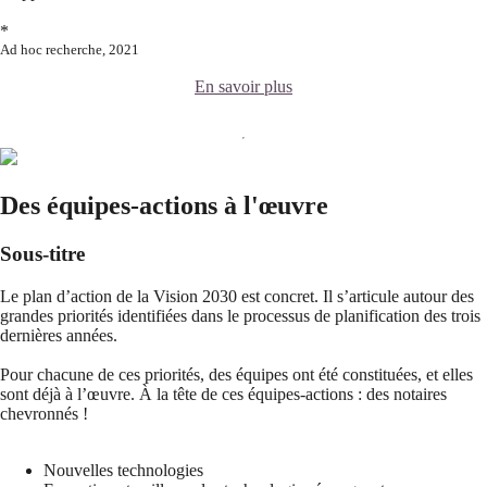
*
Ad hoc recherche, 2021
En savoir plus
Des équipes-actions à l'œuvre
Sous-titre
Le plan d’action de la Vision 2030 est concret. Il s’articule autour des
grandes priorités identifiées dans le processus de planification des trois
dernières années.
Pour chacune de ces priorités, des équipes ont été constituées, et elles
sont déjà à l’œuvre. À la tête de ces équipes-actions : des notaires
chevronnés !
Nouvelles technologies