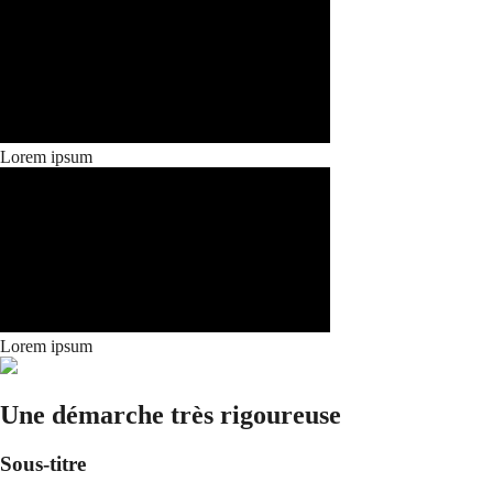
Lorem ipsum
Lorem ipsum
Une démarche très rigoureuse
Sous-titre