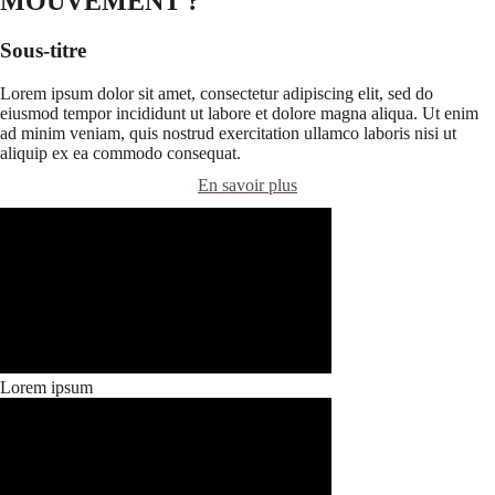
MOUVEMENT ?
Sous-titre
Lorem ipsum dolor sit amet, consectetur adipiscing elit, sed do
eiusmod tempor incididunt ut labore et dolore magna aliqua. Ut enim
ad minim veniam, quis nostrud exercitation ullamco laboris nisi ut
aliquip ex ea commodo consequat.
En savoir plus
Lorem ipsum