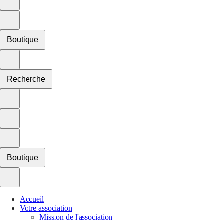
Boutique
Recherche
Boutique
Accueil
Votre association
Mission de l'association