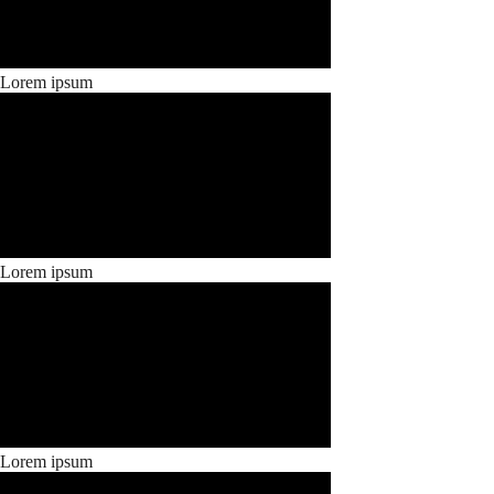
Lorem ipsum
Lorem ipsum
Lorem ipsum