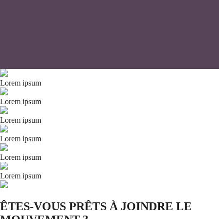
Lorem ipsum
Lorem ipsum
Lorem ipsum
Lorem ipsum
Lorem ipsum
Lorem ipsum
ÊTES-VOUS PRÊTS À JOINDRE LE