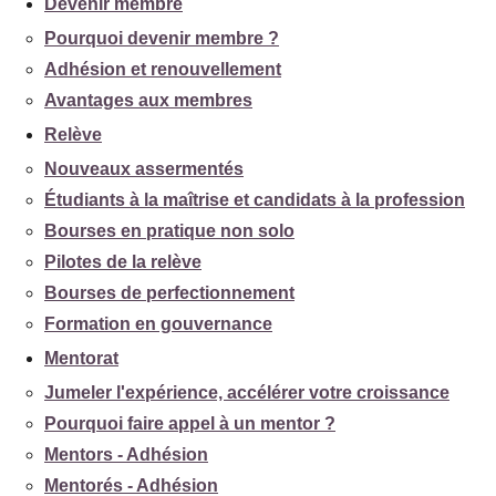
Devenir membre
Pourquoi devenir membre ?
Adhésion et renouvellement
Avantages aux membres
Relève
Nouveaux assermentés
Étudiants à la maîtrise et candidats à la profession
Bourses en pratique non solo
Pilotes de la relève
Bourses de perfectionnement
Formation en gouvernance
Mentorat
Jumeler l'expérience, accélérer votre croissance
Pourquoi faire appel à un mentor ?
Mentors - Adhésion
Mentorés - Adhésion