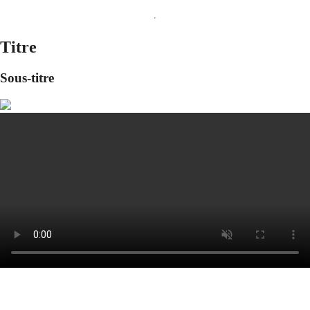
Titre
Sous-titre