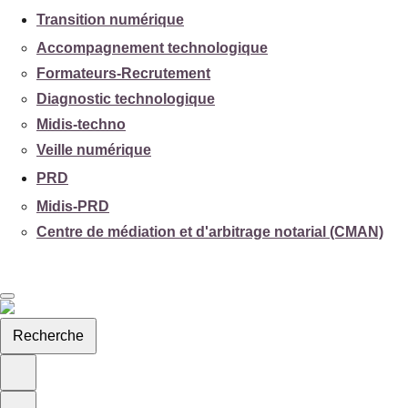
Transition numérique
Accompagnement technologique
Formateurs-Recrutement
Diagnostic technologique
Midis-techno
Veille numérique
PRD
Midis-PRD
Centre de médiation et d'arbitrage notarial (CMAN)
Recherche