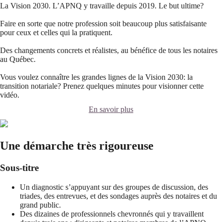
La Vision 2030. L’APNQ y travaille depuis 2019. Le but ultime?
Faire en sorte que notre profession soit beaucoup plus satisfaisante
pour ceux et celles qui la pratiquent.
Des changements concrets et réalistes, au bénéfice de tous les notaires
au Québec.
Vous voulez connaître les grandes lignes de la Vision 2030: la
transition notariale? Prenez quelques minutes pour visionner cette
vidéo.
En savoir plus
Une démarche très rigoureuse
Sous-titre
Un diagnostic s’appuyant sur des groupes de discussion, des
triades, des entrevues, et des sondages auprès des notaires et du
grand public.
Des dizaines de professionnels chevronnés qui y travaillent