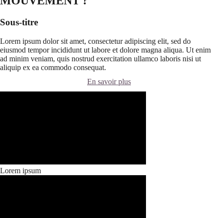
MOUVEMENT ?
Sous-titre
Lorem ipsum dolor sit amet, consectetur adipiscing elit, sed do
eiusmod tempor incididunt ut labore et dolore magna aliqua. Ut enim
ad minim veniam, quis nostrud exercitation ullamco laboris nisi ut
aliquip ex ea commodo consequat.
En savoir plus
Lorem ipsum