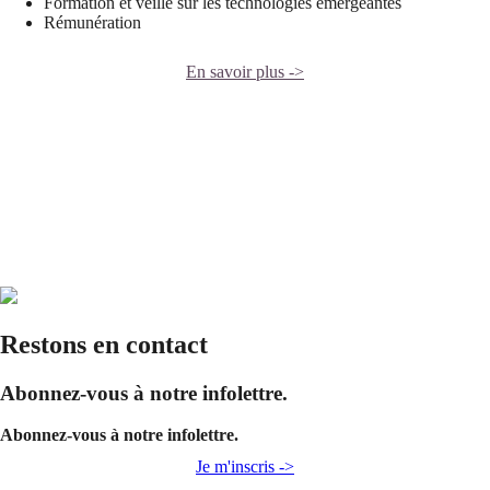
Formation et veille sur les technologies émergeantes
Rémunération
En savoir plus ->
Restons en contact
Abonnez-vous à notre infolettre.
Abonnez-vous à notre infolettre.
Je m'inscris ->