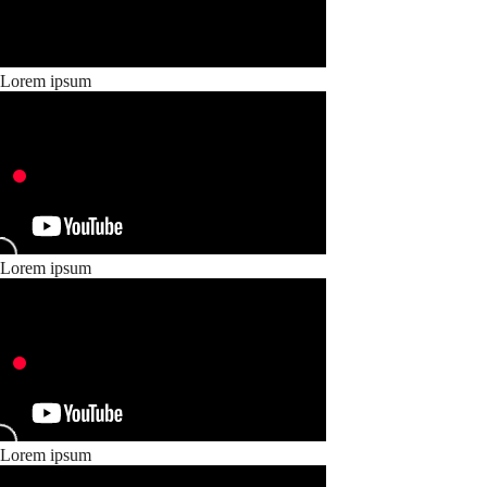
Lorem ipsum
Lorem ipsum
Lorem ipsum