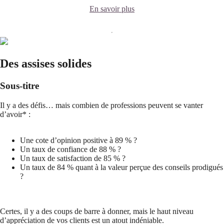
En savoir plus
Des assises solides
Sous-titre
Il y a des défis… mais combien de professions peuvent se vanter
d’avoir* :
Une cote d’opinion positive à 89 % ?
Un taux de confiance de 88 % ?
Un taux de satisfaction de 85 % ?
Un taux de 84 % quant à la valeur perçue des conseils prodigués
?
Certes, il y a des coups de barre à donner, mais le haut niveau
d’appréciation de vos clients est un atout indéniable.