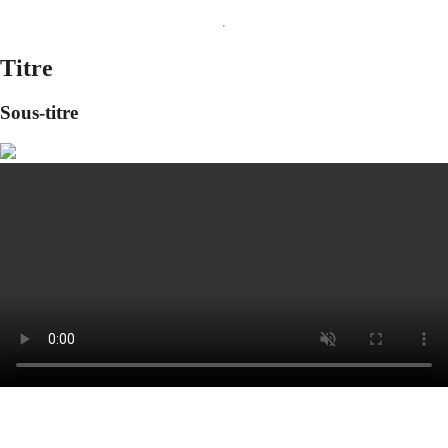
Titre
Sous-titre