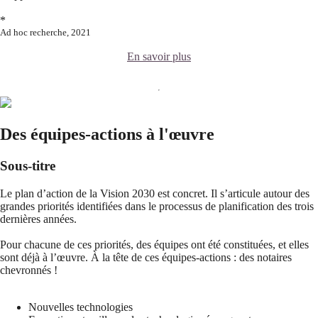
*
Ad hoc recherche, 2021
En savoir plus
Des équipes-actions à l'œuvre
Sous-titre
Le plan d’action de la Vision 2030 est concret. Il s’articule autour des
grandes priorités identifiées dans le processus de planification des trois
dernières années.
Pour chacune de ces priorités, des équipes ont été constituées, et elles
sont déjà à l’œuvre. À la tête de ces équipes-actions : des notaires
chevronnés !
Nouvelles technologies