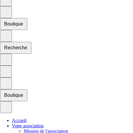
Boutique
Recherche
Boutique
Accueil
Votre association
Mission de l'association