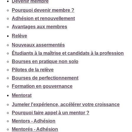
Devenir membre
Pourquoi devenir membre ?
Adhésion et renouvellement
Avantages aux membres
Relève
Nouveaux assermentés
Étudiants à la maîtrise et candidats à la profession
Bourses en pratique non solo
Pilotes de la relève
Bourses de perfectionnement
Formation en gouvernance
Mentorat
Jumeler l'expérience, accélérer votre croissance
Pourquoi faire appel à un mentor ?
Mentors - Adhésion
Mentorés - Adhésion