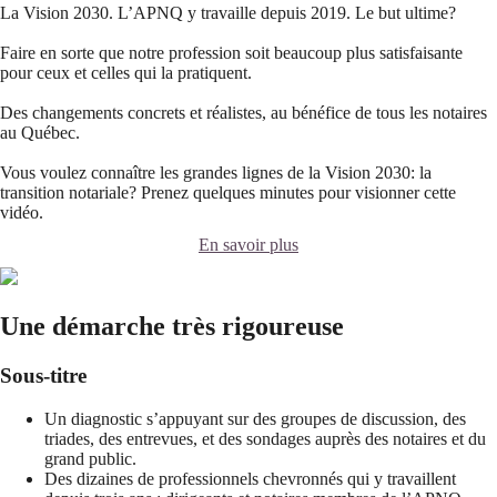
La Vision 2030. L’APNQ y travaille depuis 2019. Le but ultime?
Faire en sorte que notre profession soit beaucoup plus satisfaisante
pour ceux et celles qui la pratiquent.
Des changements concrets et réalistes, au bénéfice de tous les notaires
au Québec.
Vous voulez connaître les grandes lignes de la Vision 2030: la
transition notariale? Prenez quelques minutes pour visionner cette
vidéo.
En savoir plus
Une démarche très rigoureuse
Sous-titre
Un diagnostic s’appuyant sur des groupes de discussion, des
triades, des entrevues, et des sondages auprès des notaires et du
grand public.
Des dizaines de professionnels chevronnés qui y travaillent