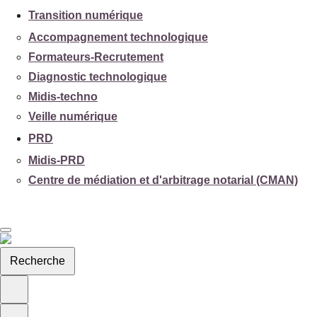
Transition numérique
Accompagnement technologique
Formateurs-Recrutement
Diagnostic technologique
Midis-techno
Veille numérique
PRD
Midis-PRD
Centre de médiation et d'arbitrage notarial (CMAN)
Recherche