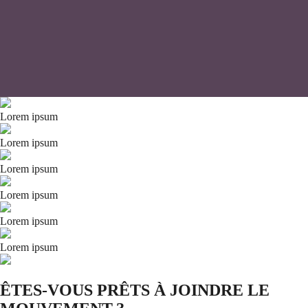
Lorem ipsum
Lorem ipsum
Lorem ipsum
Lorem ipsum
Lorem ipsum
Lorem ipsum
ÊTES-VOUS PRÊTS À JOINDRE LE