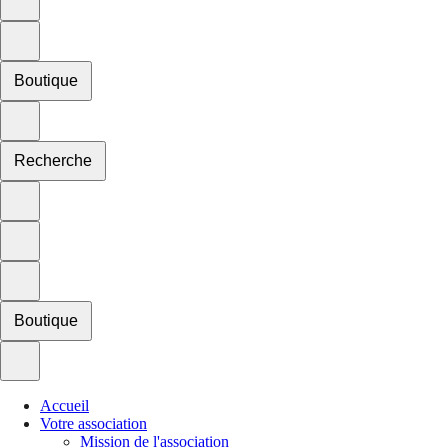
Boutique
Recherche
Boutique
Accueil
Votre association
Mission de l'association