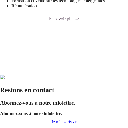
Formation et veille sur les technologies émergeantes
Rémunération
En savoir plus ->
Restons en contact
Abonnez-vous à notre infolettre.
Abonnez-vous à notre infolettre.
Je m'inscris ->