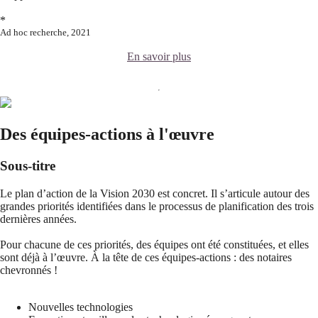
*
Ad hoc recherche, 2021
En savoir plus
Des équipes-actions à l'œuvre
Sous-titre
Le plan d’action de la Vision 2030 est concret. Il s’articule autour des
grandes priorités identifiées dans le processus de planification des trois
dernières années.
Pour chacune de ces priorités, des équipes ont été constituées, et elles
sont déjà à l’œuvre. À la tête de ces équipes-actions : des notaires
chevronnés !
Nouvelles technologies