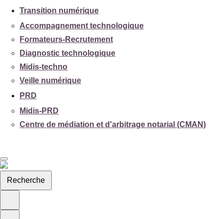
Transition numérique
Accompagnement technologique
Formateurs-Recrutement
Diagnostic technologique
Midis-techno
Veille numérique
PRD
Midis-PRD
Centre de médiation et d'arbitrage notarial (CMAN)
Recherche