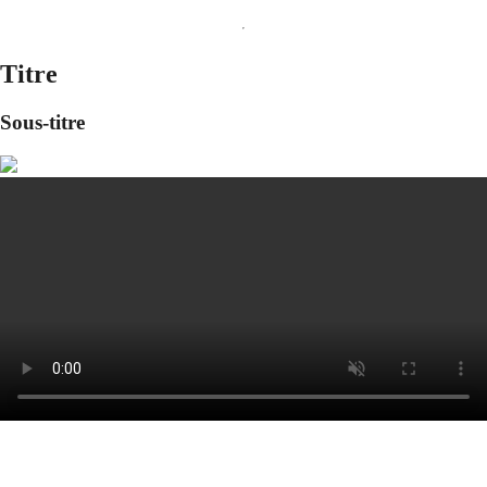
Titre
Sous-titre