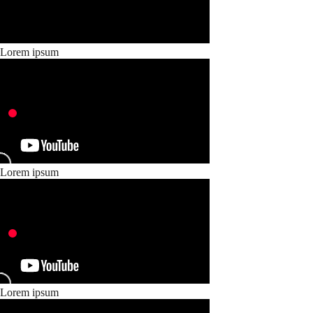
Lorem ipsum
Lorem ipsum
Lorem ipsum