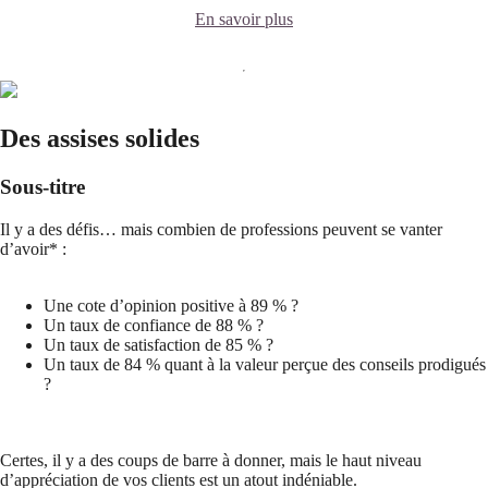
En savoir plus
Des assises solides
Sous-titre
Il y a des défis… mais combien de professions peuvent se vanter
d’avoir* :
Une cote d’opinion positive à 89 % ?
Un taux de confiance de 88 % ?
Un taux de satisfaction de 85 % ?
Un taux de 84 % quant à la valeur perçue des conseils prodigués
?
Certes, il y a des coups de barre à donner, mais le haut niveau
d’appréciation de vos clients est un atout indéniable.