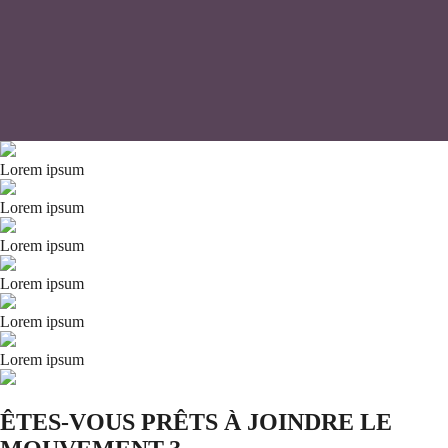
Lorem ipsum
Lorem ipsum
Lorem ipsum
Lorem ipsum
Lorem ipsum
Lorem ipsum
ÊTES-VOUS PRÊTS À JOINDRE LE