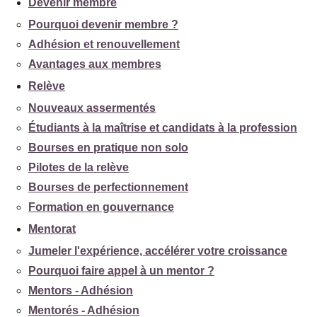
Devenir membre
Pourquoi devenir membre ?
Adhésion et renouvellement
Avantages aux membres
Relève
Nouveaux assermentés
Étudiants à la maîtrise et candidats à la profession
Bourses en pratique non solo
Pilotes de la relève
Bourses de perfectionnement
Formation en gouvernance
Mentorat
Jumeler l'expérience, accélérer votre croissance
Pourquoi faire appel à un mentor ?
Mentors - Adhésion
Mentorés - Adhésion