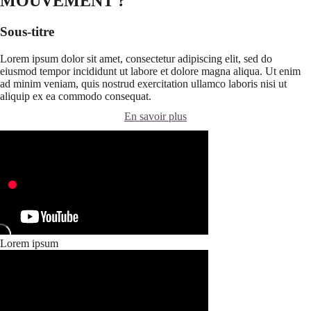
MOUVEMENT ?
Sous-titre
Lorem ipsum dolor sit amet, consectetur adipiscing elit, sed do
eiusmod tempor incididunt ut labore et dolore magna aliqua. Ut enim
ad minim veniam, quis nostrud exercitation ullamco laboris nisi ut
aliquip ex ea commodo consequat.
En savoir plus
Lorem ipsum