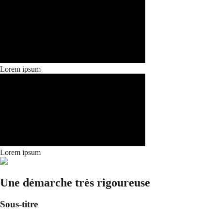
Lorem ipsum
Lorem ipsum
Une démarche très rigoureuse
Sous-titre