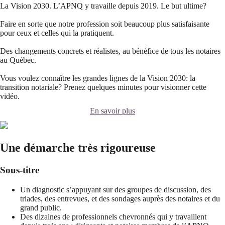
La Vision 2030. L’APNQ y travaille depuis 2019. Le but ultime?
Faire en sorte que notre profession soit beaucoup plus satisfaisante
pour ceux et celles qui la pratiquent.
Des changements concrets et réalistes, au bénéfice de tous les notaires
au Québec.
Vous voulez connaître les grandes lignes de la Vision 2030: la
transition notariale? Prenez quelques minutes pour visionner cette
vidéo.
En savoir plus
Une démarche très rigoureuse
Sous-titre
Un diagnostic s’appuyant sur des groupes de discussion, des
triades, des entrevues, et des sondages auprès des notaires et du
grand public.
Des dizaines de professionnels chevronnés qui y travaillent