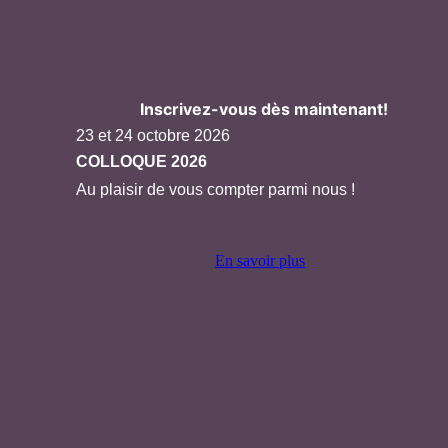
Inscrivez-vous dès maintenant!
23 et 24 octobre 2026
COLLOQUE 2026
Au plaisir de vous compter parmi nous !
En savoir plus