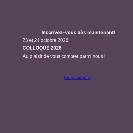
Inscrivez-vous dès maintenant!
23 et 24 octobre 2026
COLLOQUE 2026
Au plaisir de vous compter parmi nous !
En savoir plus