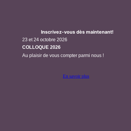
Inscrivez-vous dès maintenant!
23 et 24 octobre 2026
COLLOQUE 2026
Au plaisir de vous compter parmi nous !
En savoir plus