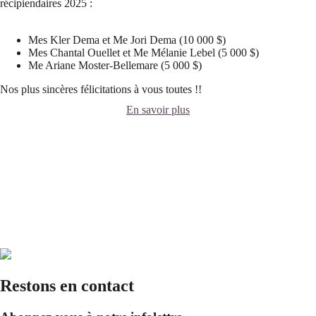
récipiendaires 2025 :
Mes Kler Dema et Me Jori Dema (10 000 $)
Mes Chantal Ouellet et Me Mélanie Lebel (5 000 $)
Me Ariane Moster-Bellemare (5 000 $)
Nos plus sincères félicitations à vous toutes !!
En savoir plus
Restons en contact