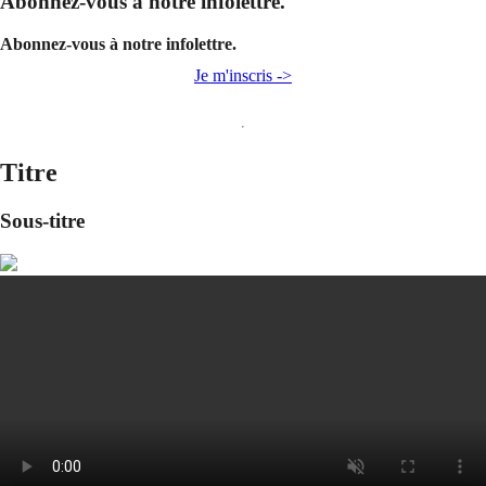
Abonnez-vous à notre infolettre.
Abonnez-vous à notre infolettre.
Je m'inscris ->
Titre
Sous-titre