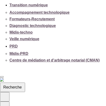
Transition numérique
Accompagnement technologique
Formateurs-Recrutement
Diagnostic technologique
Midis-techno
Veille numérique
PRD
Midis-PRD
Centre de médiation et d'arbitrage notarial (CMAN)
Recherche