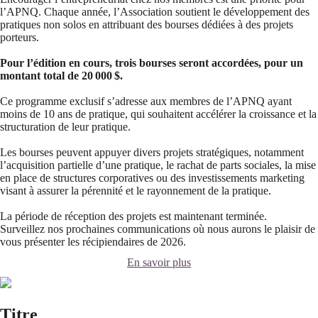
l’APNQ. Chaque année, l’Association soutient le développement des
pratiques non solos en attribuant des bourses dédiées à des projets
porteurs.
Pour l’édition en cours, trois bourses seront accordées, pour un
montant total de 20 000 $.
Ce programme exclusif s’adresse aux membres de l’APNQ ayant
moins de 10 ans de pratique, qui souhaitent accélérer la croissance et la
structuration de leur pratique.
Les bourses peuvent appuyer divers projets stratégiques, notamment
l’acquisition partielle d’une pratique, le rachat de parts sociales, la mise
en place de structures corporatives ou des investissements marketing
visant à assurer la pérennité et le rayonnement de la pratique.
La période de réception des projets est maintenant terminée.
Surveillez nos prochaines communications où nous aurons le plaisir de
vous présenter les récipiendaires de 2026.
En savoir plus
Titre