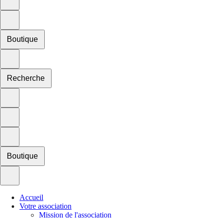
Boutique
Recherche
Boutique
Accueil
Votre association
Mission de l'association