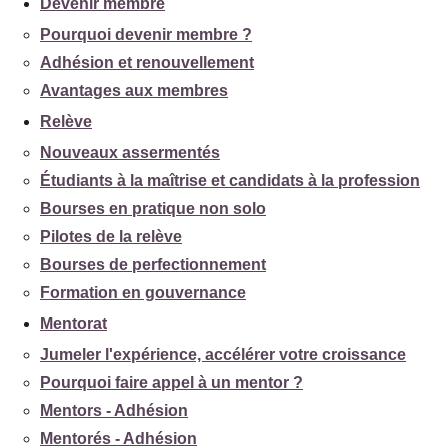
Devenir membre
Pourquoi devenir membre ?
Adhésion et renouvellement
Avantages aux membres
Relève
Nouveaux assermentés
Étudiants à la maîtrise et candidats à la profession
Bourses en pratique non solo
Pilotes de la relève
Bourses de perfectionnement
Formation en gouvernance
Mentorat
Jumeler l'expérience, accélérer votre croissance
Pourquoi faire appel à un mentor ?
Mentors - Adhésion
Mentorés - Adhésion