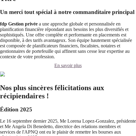
Un merci tout spécial à notre commanditaire principal
fdp Gestion privée
a une approche globale et personnalisée en
planification financière répondant aux besoins les plus diversifiés et
sophistiqués. Une offre complète et performante en placements est
disponible, à des tarifs avantageux. Son équipe hautement spécialisée
est composée de planificateurs financiers, fiscalistes, notaires et
gestionnaires de portefeuille qui affinent sans cesse leur expertise au
contexte de votre profession.
En savoir plus
Nos plus sincères félicitations aux
récipiendaires !
Édition 2025
Le 16 septembre dernier 2025, Me Lorena Lopez-Gonzalez, présidente
et Me Angela Di Benedetto, directrice des relations membres et
services de l'APNQ ont eu le plaisir de remettre les bourses aux