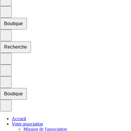
Boutique
Recherche
Boutique
Accueil
Votre association
Mission de l'association