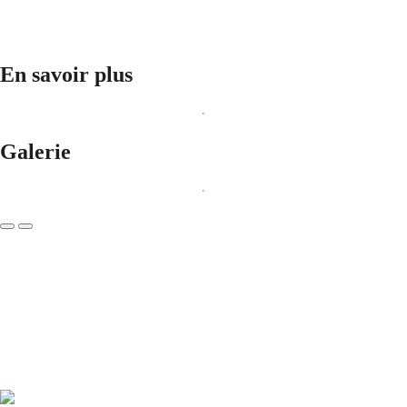
En savoir plus
Galerie