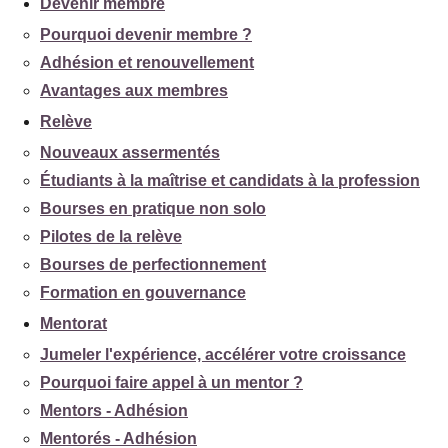
Devenir membre
Pourquoi devenir membre ?
Adhésion et renouvellement
Avantages aux membres
Relève
Nouveaux assermentés
Étudiants à la maîtrise et candidats à la profession
Bourses en pratique non solo
Pilotes de la relève
Bourses de perfectionnement
Formation en gouvernance
Mentorat
Jumeler l'expérience, accélérer votre croissance
Pourquoi faire appel à un mentor ?
Mentors - Adhésion
Mentorés - Adhésion