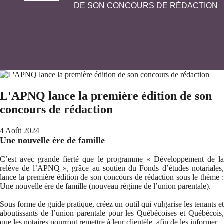
DE SON CONCOURS DE RÉDACTION
L'APNQ lance la première édition de son
concours de rédaction
4 Août 2024
Une nouvelle ère de famille
C’est avec grande fierté que le programme « Développement de la
relève de l’APNQ », grâce au soutien du Fonds d’études notariales,
lance la première édition de son concours de rédaction sous le thème :
Une nouvelle ère de famille (nouveau régime de l’union parentale).
Sous forme de guide pratique, créez un outil qui vulgarise les tenants et
aboutissants de l’union parentale pour les Québécoises et Québécois,
que les notaires pourront remettre à leur clientèle, afin de les informer.