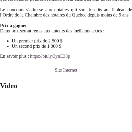
Le concours s’adresse aux notaires qui sont inscrits au Tableau de
l’Ordre de la Chambre des notaires du Québec depuis moins de 5 ans.
Prix à gagner
Deux prix seront remis aux auteurs des meilleurs textes :
Un premier prix de 2 500 $
Un second prix de 1 000 $
En savoir plus :
https://bit.ly/3ynE38p
Site Internet
Video