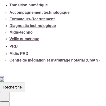
Transition numérique
Accompagnement technologique
Formateurs-Recrutement
Diagnostic technologique
Midis-techno
Veille numérique
PRD
Midis-PRD
Centre de médiation et d'arbitrage notarial (CMAN)
Recherche