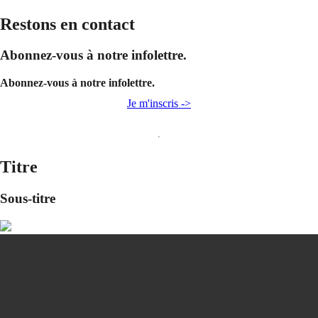
Restons en contact
Abonnez-vous à notre infolettre.
Abonnez-vous à notre infolettre.
Je m'inscris ->
Titre
Sous-titre