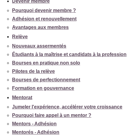
Devenir membre
Pourquoi devenir membre ?
Adhésion et renouvellement
Avantages aux membres
Relève
Nouveaux assermentés
Étudiants à la maîtrise et candidats à la profession
Bourses en pratique non solo
Pilotes de la relève
Bourses de perfectionnement
Formation en gouvernance
Mentorat
Jumeler l'expérience, accélérer votre croissance
Pourquoi faire appel à un mentor ?
Mentors - Adhésion
Mentorés - Adhésion