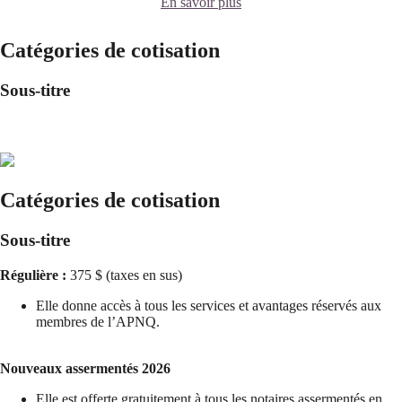
En savoir plus
Catégories de cotisation
Sous-titre
Catégories de cotisation
Sous-titre
Régulière :
375 $ (taxes en sus)
Elle donne accès à tous les services et avantages réservés aux
membres de l’APNQ.
Nouveaux assermentés 2026
Elle est offerte gratuitement à tous les notaires assermentés en