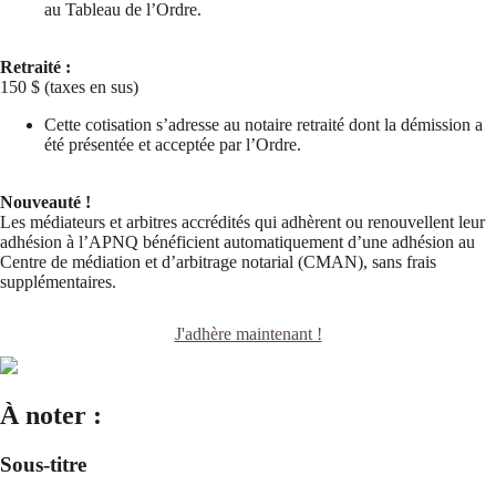
au Tableau de l’Ordre.
Retraité :
150 $ (taxes en sus)
Cette cotisation s’adresse au notaire retraité dont la démission a
été présentée et acceptée par l’Ordre.
Nouveauté !
Les médiateurs et arbitres accrédités qui adhèrent ou renouvellent leur
adhésion à l’APNQ bénéficient automatiquement d’une adhésion au
Centre de médiation et d’arbitrage notarial (CMAN), sans frais
supplémentaires.
J'adhère maintenant !
À noter :
Sous-titre