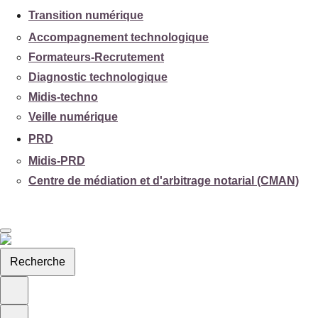
Transition numérique
Accompagnement technologique
Formateurs-Recrutement
Diagnostic technologique
Midis-techno
Veille numérique
PRD
Midis-PRD
Centre de médiation et d'arbitrage notarial (CMAN)
Recherche