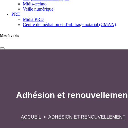
Midis-techno
Veille numérique
PRD
Midis-PRD
Centre de médiation et d'arbitrage notarial (CMAN)
Mes favoris
Adhésion et renouvellemen
ACCUEIL
ADHÉSION ET RENOUVELLEMENT