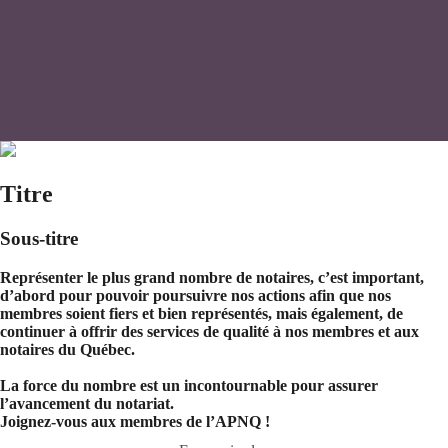
Titre
Sous-titre
Représenter le plus grand nombre de notaires, c’est important,
d’abord pour pouvoir poursuivre nos actions afin que nos
membres soient fiers et bien représentés, mais également, de
continuer à offrir des services de qualité à nos membres et aux
notaires du Québec.
La force du nombre est un incontournable pour assurer
l’avancement du notariat.
Joignez-vous aux membres de l’APNQ !