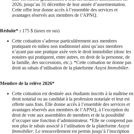
2026, jusqu’au 31 décembre de leur année d’assermentation.
Cette offre leur donne accès à l’ensemble des services et
avantages réservés aux membres de l’APNQ.
Réduite* :
175 $ (taxes en sus)
Cette cotisation s’adresse particulièrement aux membres
pratiquant en milieu non traditionnel ainsi qu’aux membres
n’ayant pas une pratique axée vers le droit immobilier (donc les
notaires qui pratiquent, entre autres, en droit de la personne, de
la famille, des successions, etc.). *Cette cotisation ne donne pas
droit au rabais d’utilisation de la plateforme
Assyst Immobilier
.
Membre de la relève 2026*
Cette cotisation est destinée aux étudiants inscrits à la maîtrise en
droit notarial ou au candidat à la profession notariale et leur est
offerte sans frais. Elle donne accès à l’ensemble des services et
avantages réservés aux membres de l’APNQ, à l’exception du
droit de vote aux assemblées de membres et de la possibilité
d’occuper une fonction d’administrateur. *Elle ne comprend pas
non plus le rabais associé à l’utilisation de la plateforme
Assyst
Immobilier
. Le renouvellement est permis jusqu’à l’inscription