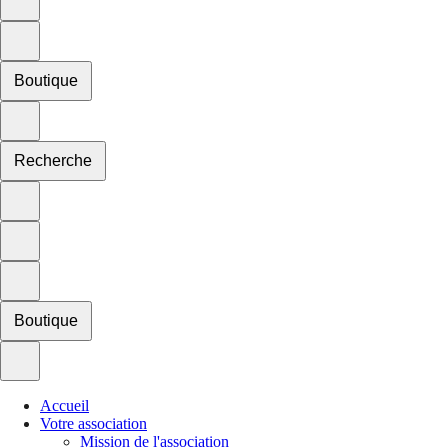
Boutique
Recherche
Boutique
Accueil
Votre association
Mission de l'association