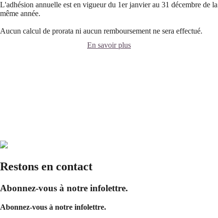
L'adhésion annuelle est en vigueur du 1er janvier au 31 décembre de la
même année.
Aucun calcul de prorata ni aucun remboursement ne sera effectué.
En savoir plus
Restons en contact
Abonnez-vous à notre infolettre.
Abonnez-vous à notre infolettre.