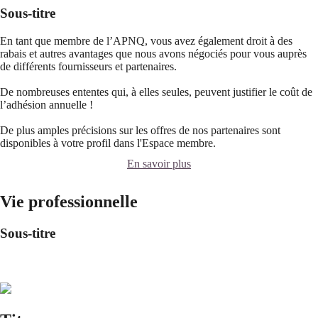
Sous-titre
En tant que membre de l’APNQ, vous avez également droit à des
rabais et autres avantages que nous avons négociés pour vous auprès
de différents fournisseurs et partenaires.
De nombreuses ententes qui, à elles seules, peuvent justifier le coût de
l’adhésion annuelle !
De plus amples précisions sur les offres de nos partenaires sont
disponibles à votre profil dans l'Espace membre.
En savoir plus
Vie professionnelle
Sous-titre