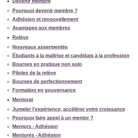
Devenir membre
Pourquoi devenir membre ?
Adhésion et renouvellement
Avantages aux membres
Relève
Nouveaux assermentés
Étudiants à la maîtrise et candidats à la profession
Bourses en pratique non solo
Pilotes de la relève
Bourses de perfectionnement
Formation en gouvernance
Mentorat
Jumeler l'expérience, accélérer votre croissance
Pourquoi faire appel à un mentor ?
Mentors - Adhésion
Mentorés - Adhésion