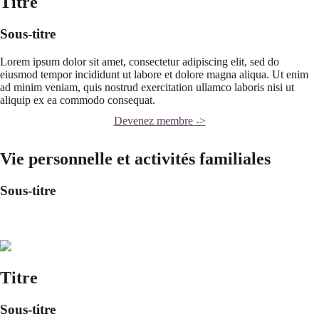
Titre
Sous-titre
Lorem ipsum dolor sit amet, consectetur adipiscing elit, sed do
eiusmod tempor incididunt ut labore et dolore magna aliqua. Ut enim
ad minim veniam, quis nostrud exercitation ullamco laboris nisi ut
aliquip ex ea commodo consequat.
Devenez membre ->
Vie personnelle et activités familiales
Sous-titre
Titre
Sous-titre