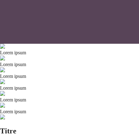
Lorem ipsum
Lorem ipsum
Lorem ipsum
Lorem ipsum
Lorem ipsum
Lorem ipsum
Titre