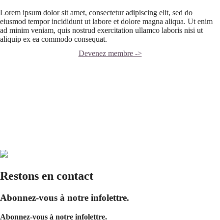
Lorem ipsum dolor sit amet, consectetur adipiscing elit, sed do
eiusmod tempor incididunt ut labore et dolore magna aliqua. Ut enim
ad minim veniam, quis nostrud exercitation ullamco laboris nisi ut
aliquip ex ea commodo consequat.
Devenez membre ->
Restons en contact
Abonnez-vous à notre infolettre.
Abonnez-vous à notre infolettre.