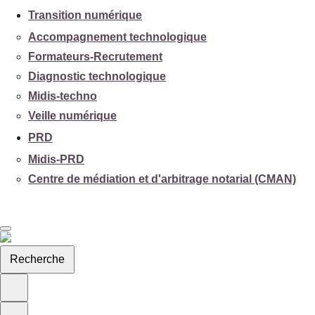
Transition numérique
Accompagnement technologique
Formateurs-Recrutement
Diagnostic technologique
Midis-techno
Veille numérique
PRD
Midis-PRD
Centre de médiation et d'arbitrage notarial (CMAN)
Recherche