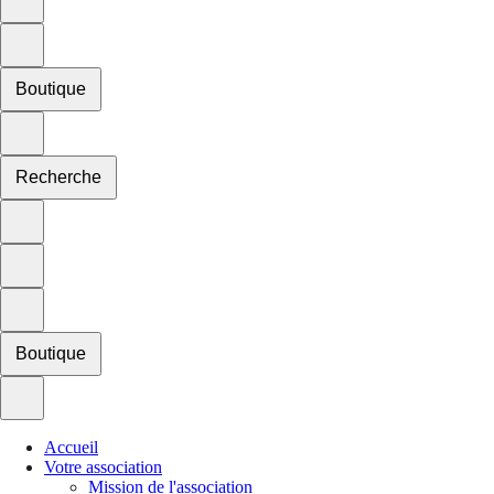
Boutique
Recherche
Boutique
Accueil
Votre association
Mission de l'association