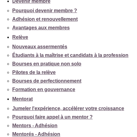
Devenir membre
Pourquoi devenir membre ?
Adhésion et renouvellement
Avantages aux membres
Relève
Nouveaux assermentés
Étudiants à la maîtrise et candidats à la profession
Bourses en pratique non solo
Pilotes de la relève
Bourses de perfectionnement
Formation en gouvernance
Mentorat
Jumeler l'expérience, accélérer votre croissance
Pourquoi faire appel à un mentor ?
Mentors - Adhésion
Mentorés - Adhésion