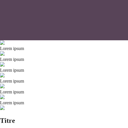
Lorem ipsum
Lorem ipsum
Lorem ipsum
Lorem ipsum
Lorem ipsum
Lorem ipsum
Titre