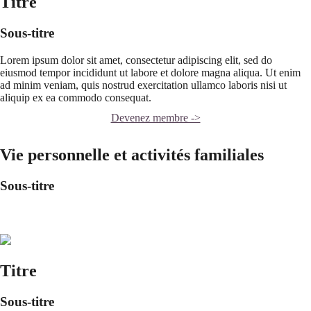
Titre
Sous-titre
Lorem ipsum dolor sit amet, consectetur adipiscing elit, sed do
eiusmod tempor incididunt ut labore et dolore magna aliqua. Ut enim
ad minim veniam, quis nostrud exercitation ullamco laboris nisi ut
aliquip ex ea commodo consequat.
Devenez membre ->
Vie personnelle et activités familiales
Sous-titre
Titre
Sous-titre