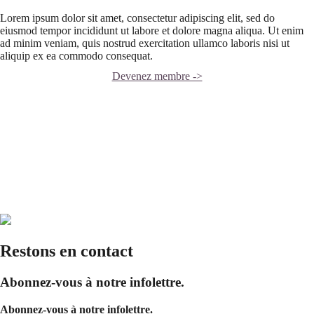
Lorem ipsum dolor sit amet, consectetur adipiscing elit, sed do
eiusmod tempor incididunt ut labore et dolore magna aliqua. Ut enim
ad minim veniam, quis nostrud exercitation ullamco laboris nisi ut
aliquip ex ea commodo consequat.
Devenez membre ->
Restons en contact
Abonnez-vous à notre infolettre.
Abonnez-vous à notre infolettre.