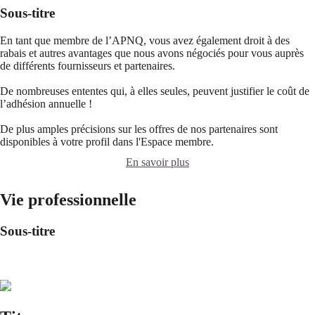
Sous-titre
En tant que membre de l’APNQ, vous avez également droit à des
rabais et autres avantages que nous avons négociés pour vous auprès
de différents fournisseurs et partenaires.
De nombreuses ententes qui, à elles seules, peuvent justifier le coût de
l’adhésion annuelle !
De plus amples précisions sur les offres de nos partenaires sont
disponibles à votre profil dans l'Espace membre.
En savoir plus
Vie professionnelle
Sous-titre