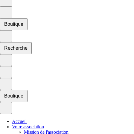
Boutique
Recherche
Boutique
Accueil
Votre association
Mission de l'association