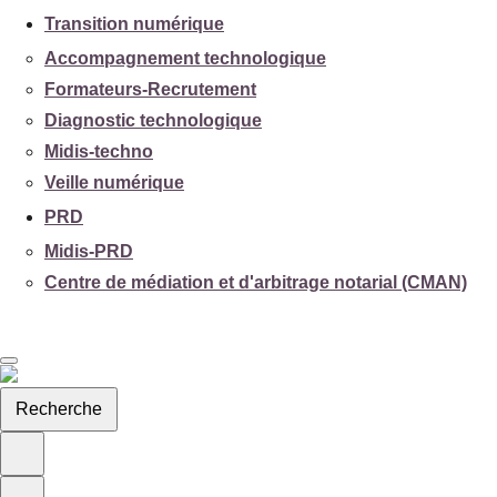
Transition numérique
Accompagnement technologique
Formateurs-Recrutement
Diagnostic technologique
Midis-techno
Veille numérique
PRD
Midis-PRD
Centre de médiation et d'arbitrage notarial (CMAN)
Recherche