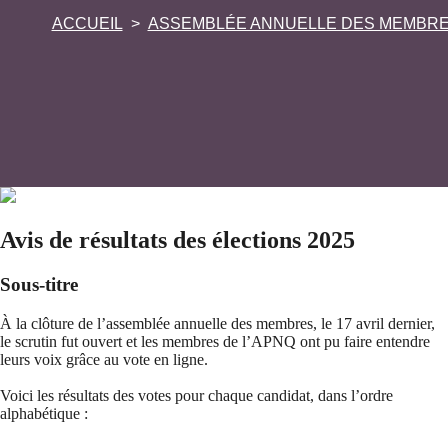
ACCUEIL
ASSEMBLÉE ANNUELLE DES MEMBR
Avis de résultats des élections 2025
Sous-titre
À la clôture de l’assemblée annuelle des membres, le 17 avril dernier,
le scrutin fut ouvert et les membres de l’APNQ ont pu faire entendre
leurs voix grâce au vote en ligne.
Voici les résultats des votes pour chaque candidat, dans l’ordre
alphabétique :