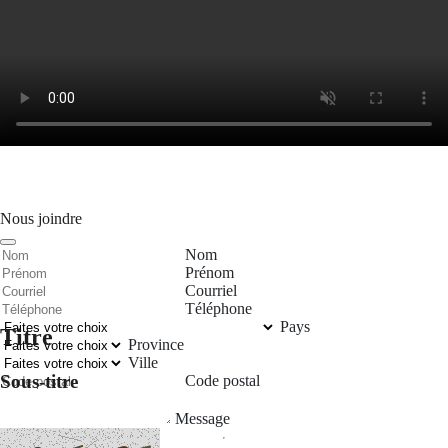
Nous joindre
Nom
Prénom
Courriel
Téléphone
Pays
Titre
Province
Ville
Sous-titre
Code postal
Message