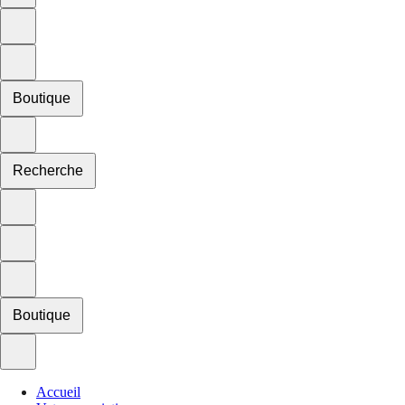
Boutique
Recherche
Boutique
Accueil