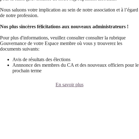
Nous saluons votre implication au sein de notre association et à l’égard
de notre profession.
Nos plus sincères félicitations aux nouveaux administrateurs !
Pour plus d'informations, veuillez consulter consulter la rubrique
Gouvernance de votre Espace membre où vous y trouverez les
documents suivants:
Avis de résultats des élections
Annnonce des membres du CA et des nouveaux officiers pour le
prochain terme
En savoir plus