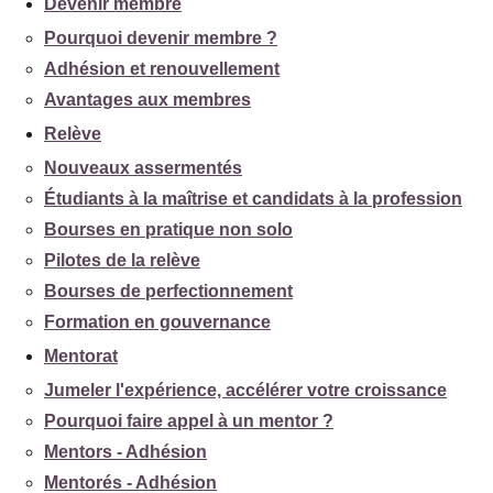
Devenir membre
Pourquoi devenir membre ?
Adhésion et renouvellement
Avantages aux membres
Relève
Nouveaux assermentés
Étudiants à la maîtrise et candidats à la profession
Bourses en pratique non solo
Pilotes de la relève
Bourses de perfectionnement
Formation en gouvernance
Mentorat
Jumeler l'expérience, accélérer votre croissance
Pourquoi faire appel à un mentor ?
Mentors - Adhésion
Mentorés - Adhésion