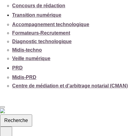
Concours de rédaction
Transition numérique
Accompagnement technologique
Formateurs-Recrutement
Diagnostic technologique
Midis-techno
Veille numérique
PRD
Midis-PRD
Centre de médiation et d'arbitrage notarial (CMAN)
Recherche