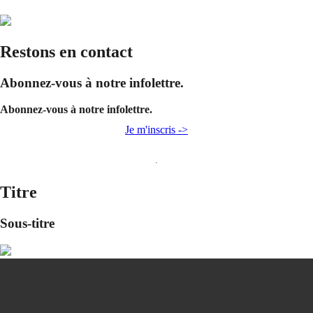
Restons en contact
Abonnez-vous à notre infolettre.
Abonnez-vous à notre infolettre.
Je m'inscris ->
Titre
Sous-titre