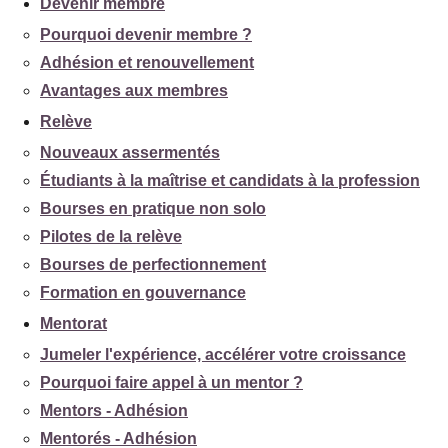
Devenir membre
Pourquoi devenir membre ?
Adhésion et renouvellement
Avantages aux membres
Relève
Nouveaux assermentés
Étudiants à la maîtrise et candidats à la profession
Bourses en pratique non solo
Pilotes de la relève
Bourses de perfectionnement
Formation en gouvernance
Mentorat
Jumeler l'expérience, accélérer votre croissance
Pourquoi faire appel à un mentor ?
Mentors - Adhésion
Mentorés - Adhésion