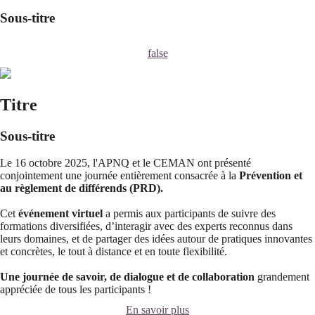
Sous-titre
false
Titre
Sous-titre
Le 16 octobre 2025, l'APNQ et le CEMAN ont présenté
conjointement une journée entièrement consacrée à la
Prévention et
au règlement de différends (PRD).
Cet
événement virtuel
a permis aux participants de suivre des
formations diversifiées, d’interagir avec des experts reconnus dans
leurs domaines, et de partager des idées autour de pratiques innovantes
et concrètes, le tout à distance et en toute flexibilité.
Une journée de savoir, de dialogue et de collaboration
grandement
appréciée de tous les participants !
En savoir plus