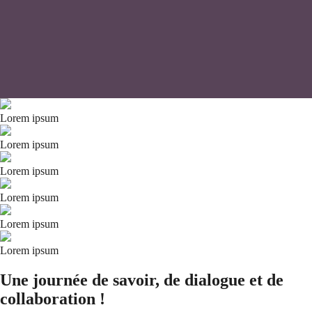
Lorem ipsum
Lorem ipsum
Lorem ipsum
Lorem ipsum
Lorem ipsum
Lorem ipsum
Une journée de savoir, de dialogue et de
collaboration !