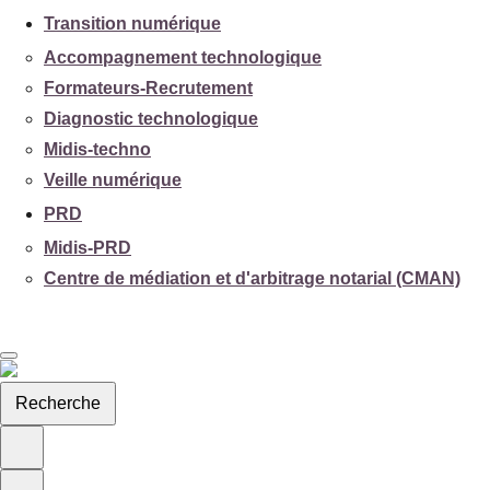
Transition numérique
Accompagnement technologique
Formateurs-Recrutement
Diagnostic technologique
Midis-techno
Veille numérique
PRD
Midis-PRD
Centre de médiation et d'arbitrage notarial (CMAN)
Recherche