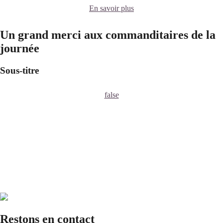
En savoir plus
Un grand merci aux commanditaires de la
journée
Sous-titre
false
Restons en contact