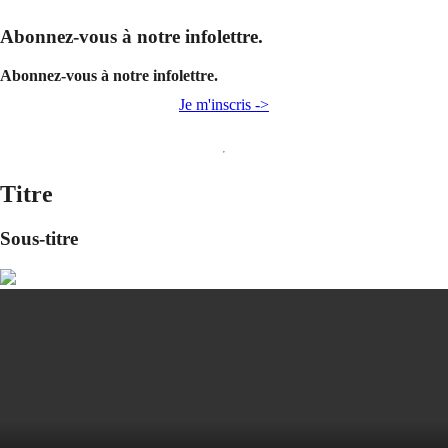
Abonnez-vous à notre infolettre.
Abonnez-vous à notre infolettre.
Je m'inscris ->
Titre
Sous-titre