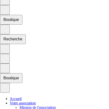
Boutique
Recherche
Boutique
Accueil
Votre association
Mission de l'association