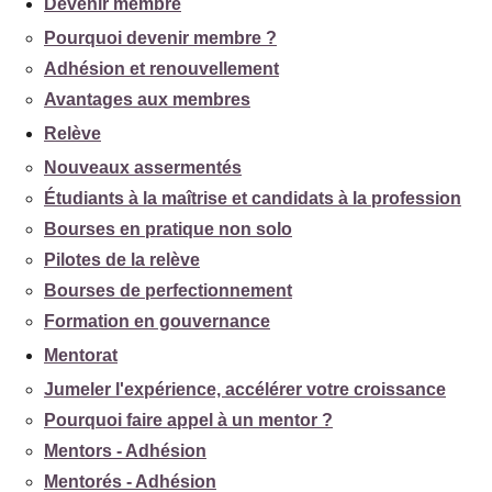
Devenir membre
Pourquoi devenir membre ?
Adhésion et renouvellement
Avantages aux membres
Relève
Nouveaux assermentés
Étudiants à la maîtrise et candidats à la profession
Bourses en pratique non solo
Pilotes de la relève
Bourses de perfectionnement
Formation en gouvernance
Mentorat
Jumeler l'expérience, accélérer votre croissance
Pourquoi faire appel à un mentor ?
Mentors - Adhésion
Mentorés - Adhésion