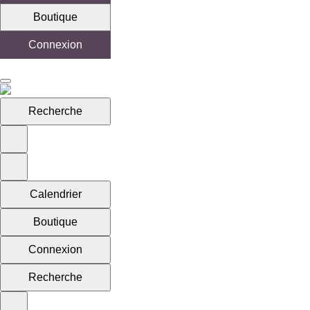
Boutique
Connexion
Recherche
Calendrier
Boutique
Connexion
Recherche