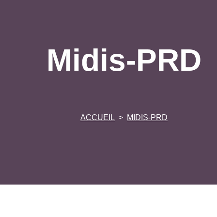
Midis-PRD
ACCUEIL
MIDIS-PRD