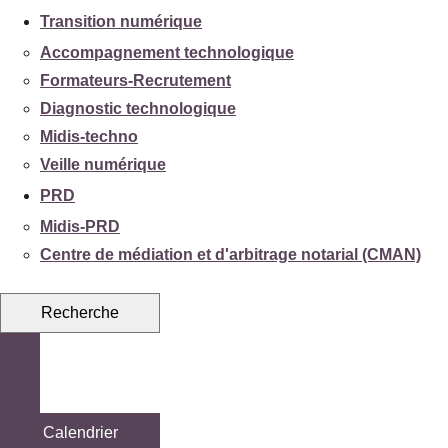
Transition numérique
Accompagnement technologique
Formateurs-Recrutement
Diagnostic technologique
Midis-techno
Veille numérique
PRD
Midis-PRD
Centre de médiation et d'arbitrage notarial (CMAN)
Recherche
Calendrier