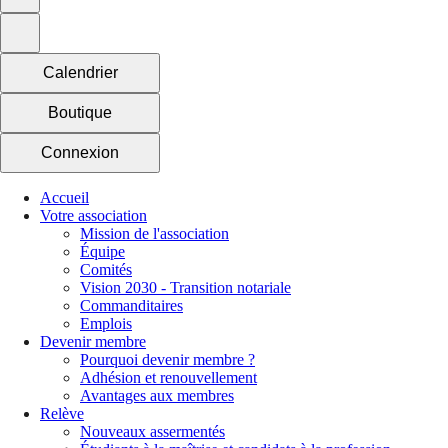
Calendrier
Boutique
Connexion
Accueil
Votre association
Mission de l'association
Équipe
Comités
Vision 2030 - Transition notariale
Commanditaires
Emplois
Devenir membre
Pourquoi devenir membre ?
Adhésion et renouvellement
Avantages aux membres
Relève
Nouveaux assermentés