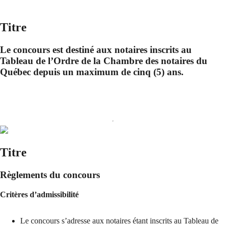
Titre
Le concours est destiné aux notaires inscrits au
Tableau de l’Ordre de la Chambre des notaires du
Québec depuis un maximum de cinq (5) ans.
Titre
Règlements du concours
Critères d’admissibilité
Le concours s’adresse aux notaires étant inscrits au Tableau de