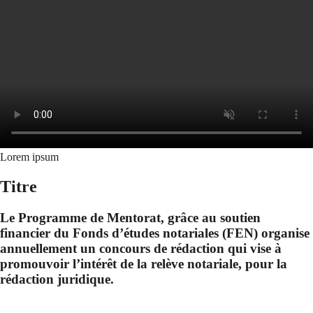
Lorem ipsum
Titre
Le Programme de Mentorat, grâce au soutien
financier du Fonds d’études notariales (FEN) organise
annuellement un concours de rédaction qui vise à
promouvoir l’intérêt de la relève notariale, pour la
rédaction juridique.