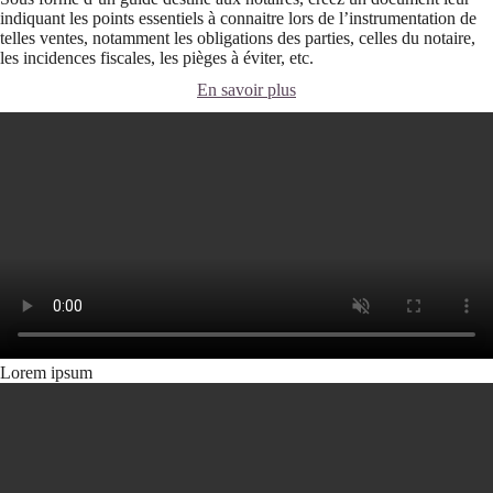
indiquant les points essentiels à connaitre lors de l’instrumentation de
telles ventes, notamment les obligations des parties, celles du notaire,
les incidences fiscales, les pièges à éviter, etc.
En savoir plus
Lorem ipsum