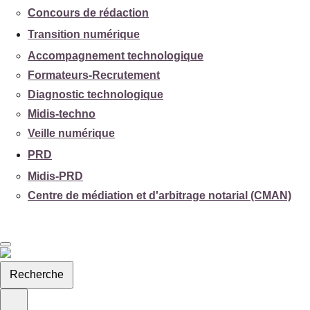
Concours de rédaction
Transition numérique
Accompagnement technologique
Formateurs-Recrutement
Diagnostic technologique
Midis-techno
Veille numérique
PRD
Midis-PRD
Centre de médiation et d'arbitrage notarial (CMAN)
Recherche