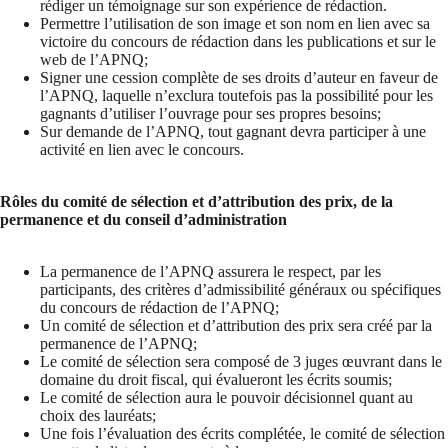
rédiger un témoignage sur son expérience de rédaction.
Permettre l’utilisation de son image et son nom en lien avec sa
victoire du concours de rédaction dans les publications et sur le
web de l’APNQ;
Signer une cession complète de ses droits d’auteur en faveur de
l’APNQ, laquelle n’exclura toutefois pas la possibilité pour les
gagnants d’utiliser l’ouvrage pour ses propres besoins;
Sur demande de l’APNQ, tout gagnant devra participer à une
activité en lien avec le concours.
Rôles du comité de sélection et d’attribution des prix, de la
permanence et du conseil d’administration
La permanence de l’APNQ assurera le respect, par les
participants, des critères d’admissibilité généraux ou spécifiques
du concours de rédaction de l’APNQ;
Un comité de sélection et d’attribution des prix sera créé par la
permanence de l’APNQ;
Le comité de sélection sera composé de 3 juges œuvrant dans le
domaine du droit fiscal, qui évalueront les écrits soumis;
Le comité de sélection aura le pouvoir décisionnel quant au
choix des lauréats;
Une fois l’évaluation des écrits complétée, le comité de sélection