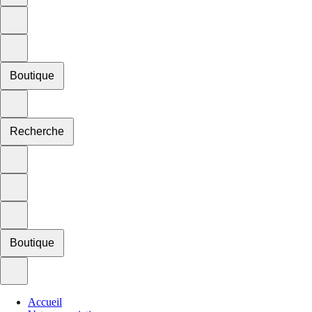
Boutique
Recherche
Boutique
Accueil