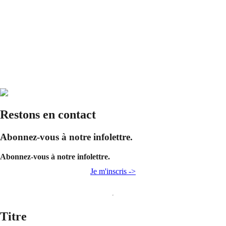
Restons en contact
Abonnez-vous à notre infolettre.
Abonnez-vous à notre infolettre.
Je m'inscris ->
Titre