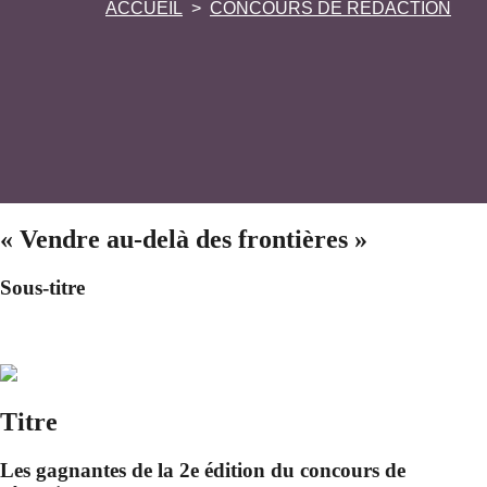
ACCUEIL
CONCOURS DE RÉDACTION
« Vendre au-delà des frontières »
Sous-titre
Titre
Les gagnantes de la 2e édition du concours de