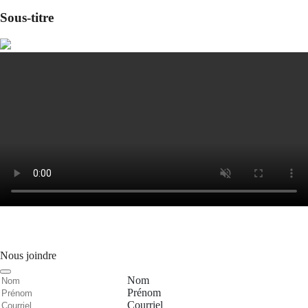
Sous-titre
Nous joindre
Nom
Prénom
Courriel