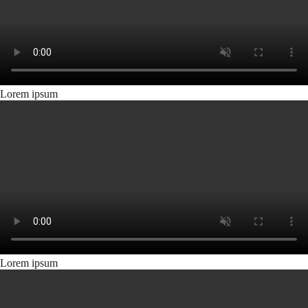
Lorem ipsum
Lorem ipsum