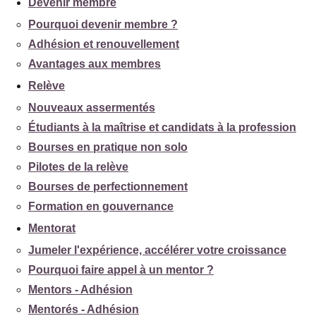
Devenir membre
Pourquoi devenir membre ?
Adhésion et renouvellement
Avantages aux membres
Relève
Nouveaux assermentés
Étudiants à la maîtrise et candidats à la profession
Bourses en pratique non solo
Pilotes de la relève
Bourses de perfectionnement
Formation en gouvernance
Mentorat
Jumeler l'expérience, accélérer votre croissance
Pourquoi faire appel à un mentor ?
Mentors - Adhésion
Mentorés - Adhésion