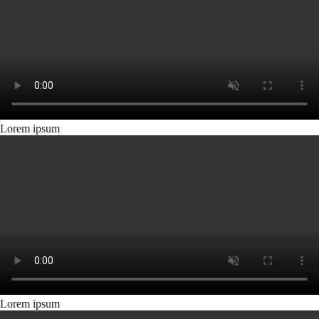
Lorem ipsum
Lorem ipsum