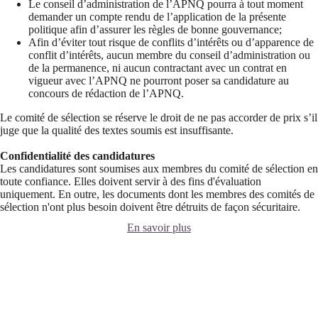
Le conseil d’administration de l’APNQ pourra à tout moment
demander un compte rendu de l’application de la présente
politique afin d’assurer les règles de bonne gouvernance;
Afin d’éviter tout risque de conflits d’intérêts ou d’apparence de
conflit d’intérêts, aucun membre du conseil d’administration ou
de la permanence, ni aucun contractant avec un contrat en
vigueur avec l’APNQ ne pourront poser sa candidature au
concours de rédaction de l’APNQ.
Le comité de sélection se réserve le droit de ne pas accorder de prix s’il
juge que la qualité des textes soumis est insuffisante.
Confidentialité des candidatures
Les candidatures sont soumises aux membres du comité de sélection en
toute confiance. Elles doivent servir à des fins d'évaluation
uniquement. En outre, les documents dont les membres des comités de
sélection n'ont plus besoin doivent être détruits de façon sécuritaire.
En savoir plus