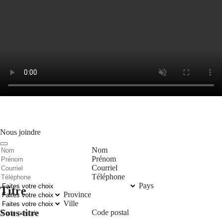
Nous joindre
Nom
Prénom
Courriel
Téléphone
Pays
Titre
Province
Ville
Sous-titre
Code postal