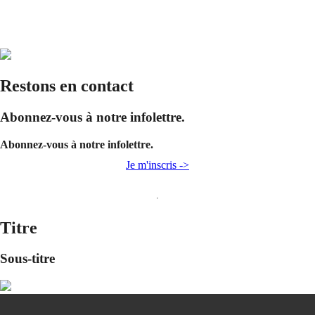
Restons en contact
Abonnez-vous à notre infolettre.
Abonnez-vous à notre infolettre.
Je m'inscris ->
Titre
Sous-titre