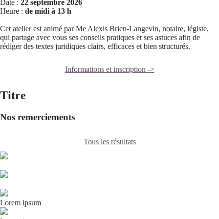
Date :
22 septembre 2026
Heure :
de midi à 13 h
Cet atelier est animé par Me Alexis Brien-Langevin, notaire, légiste,
qui partage avec vous ses conseils pratiques et ses astuces afin de
rédiger des textes juridiques clairs, efficaces et bien structurés.
Informations et inscription ->
Titre
Nos remerciements
Tous les résultats
Lorem ipsum