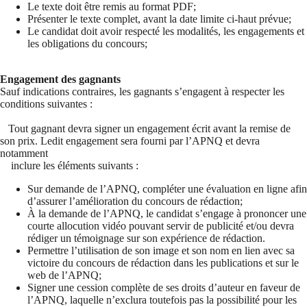
Le texte doit être remis au format PDF;
Présenter le texte complet, avant la date limite ci-haut prévue;
Le candidat doit avoir respecté les modalités, les engagements et
les obligations du concours;
Engagement des gagnants
Sauf indications contraires, les gagnants s’engagent à respecter les
conditions suivantes :
Tout gagnant devra signer un engagement écrit avant la remise de
son prix. Ledit engagement sera fourni par l’APNQ et devra
notamment
inclure les éléments suivants :
Sur demande de l’APNQ, compléter une évaluation en ligne afin
d’assurer l’amélioration du concours de rédaction;
À la demande de l’APNQ, le candidat s’engage à prononcer une
courte allocution vidéo pouvant servir de publicité et/ou devra
rédiger un témoignage sur son expérience de rédaction.
Permettre l’utilisation de son image et son nom en lien avec sa
victoire du concours de rédaction dans les publications et sur le
web de l’APNQ;
Signer une cession complète de ses droits d’auteur en faveur de
l’APNQ, laquelle n’exclura toutefois pas la possibilité pour les