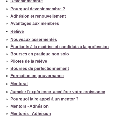
Devenir membre
Pourquoi devenir membre ?
Adhésion et renouvellement
Avantages aux membres
Relève
Nouveaux assermentés
Étudiants à la maîtrise et candidats à la profession
Bourses en pratique non solo
Pilotes de la relève
Bourses de perfectionnement
Formation en gouvernance
Mentorat
Jumeler l'expérience, accélérer votre croissance
Pourquoi faire appel à un mentor ?
Mentors - Adhésion
Mentorés - Adhésion