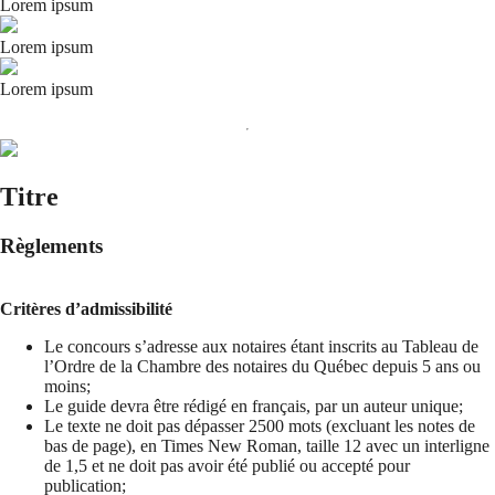
Lorem ipsum
Lorem ipsum
Lorem ipsum
Titre
Règlements
Critères d’admissibilité
Le concours s’adresse aux notaires étant inscrits au Tableau de
l’Ordre de la Chambre des notaires du Québec depuis 5 ans ou
moins;
Le guide devra être rédigé en français, par un auteur unique;
Le texte ne doit pas dépasser 2500 mots (excluant les notes de
bas de page), en Times New Roman, taille 12 avec un interligne
de 1,5 et ne doit pas avoir été publié ou accepté pour
publication;