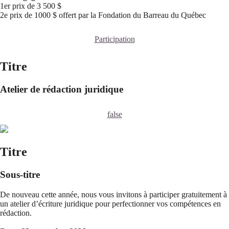
1er prix de 3 500 $
2e prix de 1000 $ offert par la Fondation du Barreau du Québec
Participation
Titre
Atelier de rédaction juridique
false
Titre
Sous-titre
De nouveau cette année, nous vous invitons à participer gratuitement à
un atelier d’écriture juridique pour perfectionner vos compétences en
rédaction.