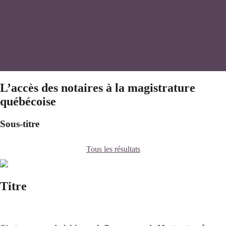
L’accès des notaires à la magistrature
québécoise
Sous-titre
Tous les résultats
Titre