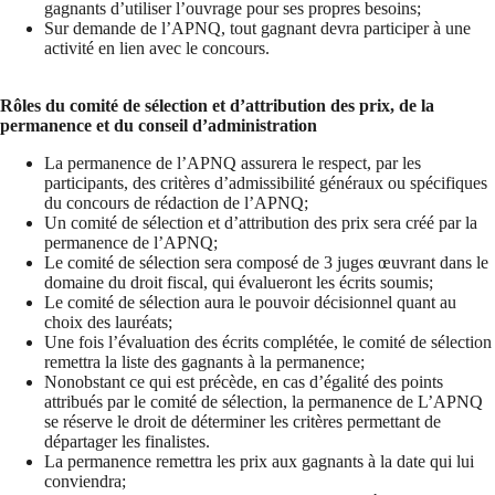
gagnants d’utiliser l’ouvrage pour ses propres besoins;
Sur demande de l’APNQ, tout gagnant devra participer à une
activité en lien avec le concours.
Rôles du comité de sélection et d’attribution des prix, de la
permanence et du conseil d’administration
La permanence de l’APNQ assurera le respect, par les
participants, des critères d’admissibilité généraux ou spécifiques
du concours de rédaction de l’APNQ;
Un comité de sélection et d’attribution des prix sera créé par la
permanence de l’APNQ;
Le comité de sélection sera composé de 3 juges œuvrant dans le
domaine du droit fiscal, qui évalueront les écrits soumis;
Le comité de sélection aura le pouvoir décisionnel quant au
choix des lauréats;
Une fois l’évaluation des écrits complétée, le comité de sélection
remettra la liste des gagnants à la permanence;
Nonobstant ce qui est précède, en cas d’égalité des points
attribués par le comité de sélection, la permanence de L’APNQ
se réserve le droit de déterminer les critères permettant de
départager les finalistes.
La permanence remettra les prix aux gagnants à la date qui lui
conviendra;