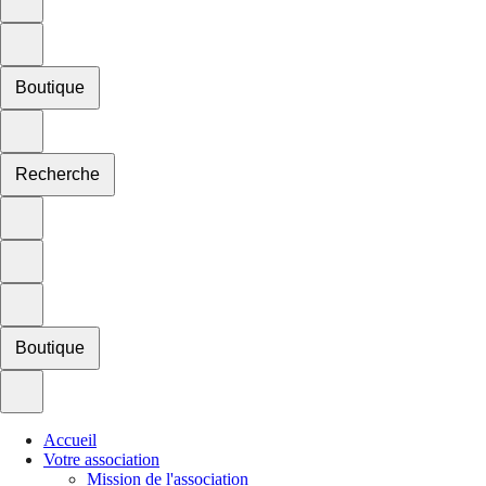
Boutique
Recherche
Boutique
Accueil
Votre association
Mission de l'association