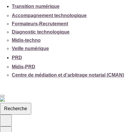
Transition numérique
Accompagnement technologique
Formateurs-Recrutement
Diagnostic technologique
Midis-techno
Veille numérique
PRD
Midis-PRD
Centre de médiation et d'arbitrage notarial (CMAN)
Recherche