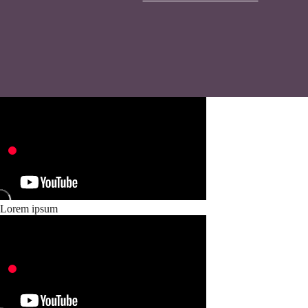
Lorem ipsum