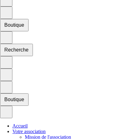
Boutique
Recherche
Boutique
Accueil
Votre association
Mission de l'association