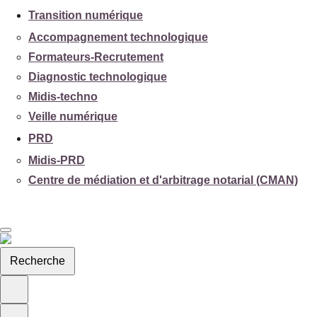
Transition numérique
Accompagnement technologique
Formateurs-Recrutement
Diagnostic technologique
Midis-techno
Veille numérique
PRD
Midis-PRD
Centre de médiation et d'arbitrage notarial (CMAN)
Recherche