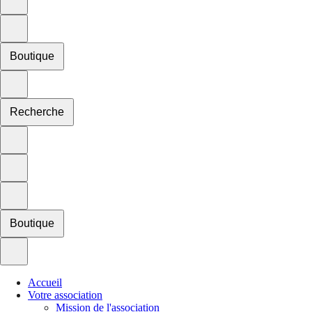
Boutique
Recherche
Boutique
Accueil
Votre association
Mission de l'association