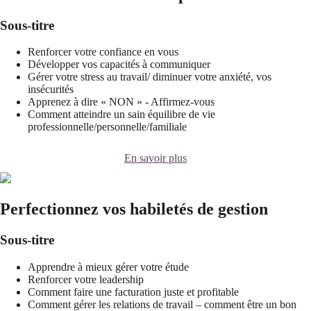
Sous-titre
Renforcer votre confiance en vous
Développer vos capacités à communiquer
Gérer votre stress au travail/ diminuer votre anxiété, vos
insécurités
Apprenez à dire « NON » - Affirmez-vous
Comment atteindre un sain équilibre de vie
professionnelle/personnelle/familiale
En savoir plus
Perfectionnez vos habiletés de gestion
Sous-titre
Apprendre à mieux gérer votre étude
Renforcer votre leadership
Comment faire une facturation juste et profitable
Comment gérer les relations de travail – comment être un bon