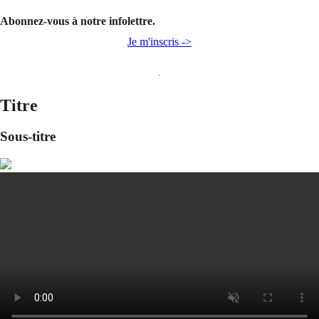
Abonnez-vous à notre infolettre.
Je m'inscris ->
Titre
Sous-titre