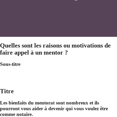
Quelles sont les raisons ou motivations de
faire appel à un mentor ?
Sous-titre
Titre
Les bienfaits du mentorat sont nombreux et ils
pourront vous aider à devenir qui vous voulez être
comme notaire.