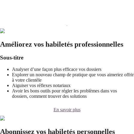
Améliorez vos habiletés professionnelles
Sous-titre
Analyser d’une façon plus efficace vos dossiers
Explorer un nouveau champ de pratique que vous aimeriez offrir
à votre clientèle
Aiguiser vos réflexes notariaux
Avoir les bons outils pour régler les problèmes dans vos
dossiers, comment trouver des solutions
En savoir plus
Abonnissez vos habiletés personnelles