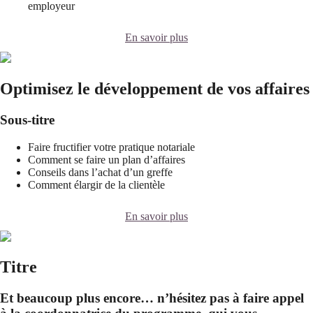
employeur
En savoir plus
Optimisez le développement de vos affaires
Sous-titre
Faire fructifier votre pratique notariale
Comment se faire un plan d’affaires
Conseils dans l’achat d’un greffe
Comment élargir de la clientèle
En savoir plus
Titre
Et beaucoup plus encore… n’hésitez pas à faire appel