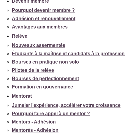
Devenir membre
Pourquoi devenir membre ?
Adhésion et renouvellement
Avantages aux membres
Relève
Nouveaux assermentés
Étudiants à la maîtrise et candidats à la profession
Bourses en pratique non solo
Pilotes de la relève
Bourses de perfectionnement
Formation en gouvernance
Mentorat
Jumeler l'expérience, accélérer votre croissance
Pourquoi faire appel à un mentor ?
Mentors - Adhésion
Mentorés - Adhésion