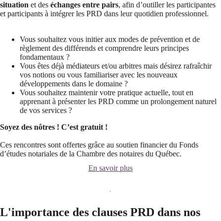
situation
et des
échanges entre pairs
, afin d’outiller les participantes
et participants à intégrer les PRD dans leur quotidien professionnel.
Vous souhaitez vous initier aux modes de prévention et de
règlement des différends et comprendre leurs principes
fondamentaux ?
Vous êtes déjà médiateurs et/ou arbitres mais désirez rafraîchir
vos notions ou vous familiariser avec les nouveaux
développements dans le domaine ?
Vous souhaitez maintenir votre pratique actuelle, tout en
apprenant à présenter les PRD comme un prolongement naturel
de vos services ?​
Soyez des nôtres !
C’est gratuit !
Ces rencontres sont offertes grâce au soutien financier du Fonds
d’études notariales de la Chambre des notaires du Québec.
En savoir plus
L'importance des clauses PRD dans nos