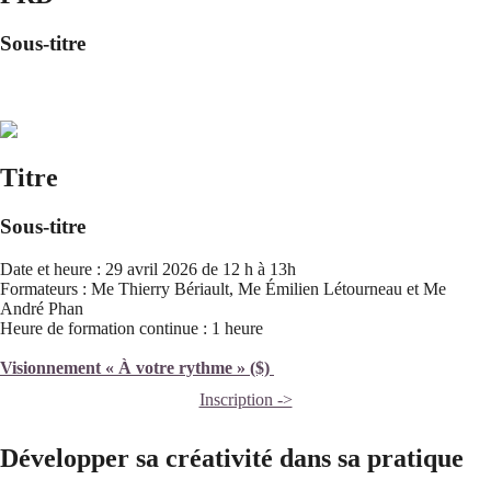
Sous-titre
Titre
Sous-titre
Date et heure : 29 avril 2026 de 12 h à 13h
Formateurs : Me Thierry Bériault, Me Émilien Létourneau et Me
André Phan
Heure de formation continue : 1 heure
Visionnement « À votre rythme » ($)
Inscription ->
Développer sa créativité dans sa pratique