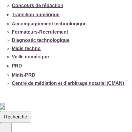
Concours de rédaction
Transition numérique
Accompagnement technologique
Formateurs-Recrutement
Diagnostic technologique
Midis-techno
Veille numérique
PRD
Midis-PRD
Centre de médiation et d'arbitrage notarial (CMAN)
Recherche