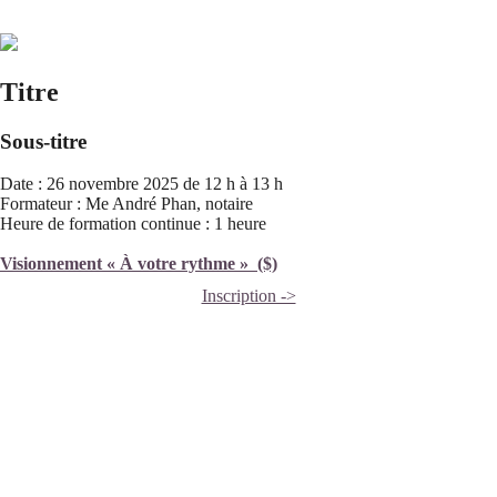
Titre
Sous-titre
Date : 26 novembre 2025 de 12 h à 13 h
Formateur : Me André Phan, notaire
Heure de formation continue : 1 heure
Visionnement « À votre rythme » ($)
Inscription ->