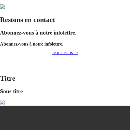
Restons en contact
Abonnez-vous à notre infolettre.
Abonnez-vous à notre infolettre.
Je m'inscris ->
Titre
Sous-titre