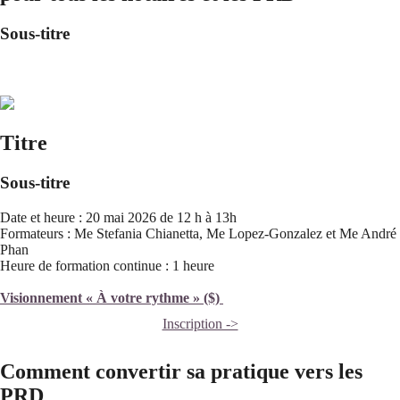
Sous-titre
Titre
Sous-titre
Date et heure : 20 mai 2026 de 12 h à 13h
Formateurs : Me Stefania Chianetta, Me Lopez-Gonzalez et Me André
Phan
Heure de formation continue : 1 heure
Visionnement « À votre rythme » ($)
Inscription ->
Comment convertir sa pratique vers les
PRD