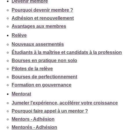
Devenir membre
Pourquoi devenir membre ?
Adhésion et renouvellement
Avantages aux membres
Relève
Nouveaux assermentés
Étudiants à la maîtrise et candidats à la profession
Bourses en pratique non solo
Pilotes de la relève
Bourses de perfectionnement
Formation en gouvernance
Mentorat
Jumeler l'expérience, accélérer votre croissance
Pourquoi faire appel à un mentor ?
Mentors - Adhésion
Mentorés - Adhésion