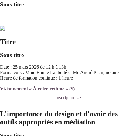
Sous-titre
Titre
Sous-titre
Date : 25 mars 2026 de 12 h à 13h
Formateurs : Mme Émilie Laliberté et Me André Phan, notaire
Heure de formation continue : 1 heure
Visionnement « À votre rythme » ($)
Inscription ->
L'importance du design et d'avoir des
outils appropriés en médiation
Sous-titre