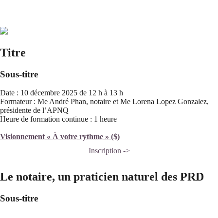
Titre
Sous-titre
Date : 10 décembre 2025 de 12 h à 13 h
Formateur : Me André Phan, notaire et Me Lorena Lopez Gonzalez,
présidente de l’APNQ
Heure de formation continue : 1 heure
Visionnement « À votre rythme » ($)
Inscription ->
Le notaire, un praticien naturel des PRD
Sous-titre