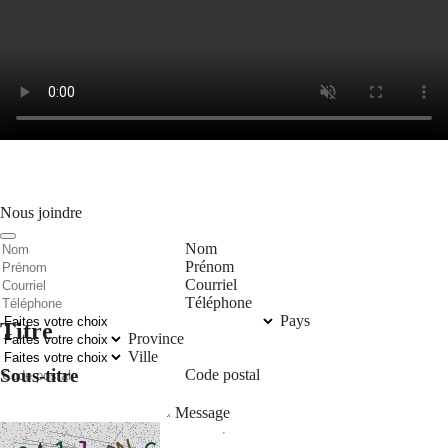
Nous joindre
Nom
Prénom
Courriel
Téléphone
Pays
Titre
Province
Ville
Sous-titre
Code postal
Message