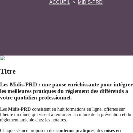
ACCUEIL
MIDIS-PRD
Titre
Les Midis-PRD : une pause enrichissante pour intégrer
les meilleures pratiques du règlement des différends à
votre quotidien professionnel.
Les
Midis-PRD
consistent en huit formations en ligne, offertes sur
l’heure du dîner, qui visent à renforcer la culture de la prévention et du
règlement amiable chez les notaires.
Chaque séance proposera des
contenus pratiques
, des
mises en