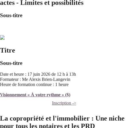
actes - Limites et possibilités
Sous-titre
Titre
Sous-titre
Date et heure : 17 juin 2026 de 12 h à 13h
Formateur : Me Alexis Brien-Langevin
Heure de formation continue : 1 heure
Visionnement « À votre rythme » ($)
Inscription ->
La copropriété et l'immobilier : Une niche
pour tous les notaires et les PRD