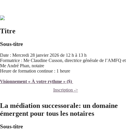
Titre
Sous-titre
Date : Mercredi 28 janvier 2026 de 12 h à 13 h
Formatrice : Me Claudine Cusson, directrice générale de l’AMFQ et
Me André Phan, notaire
Heure de formation continue : 1 heure
Visionnement « À votre rythme » ($)
Inscription ->
La médiation successorale: un domaine
émergent pour tous les notaires
Sous-titre