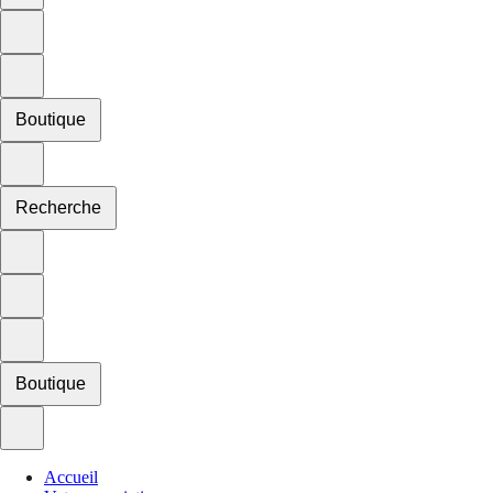
Boutique
Recherche
Boutique
Accueil