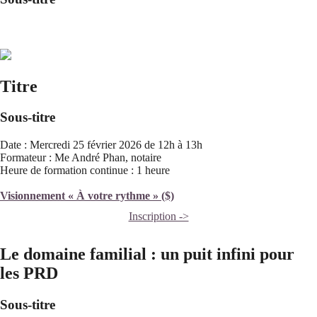
Titre
Sous-titre
Date : Mercredi 25 février 2026 de 12h à 13h
Formateur : Me André Phan, notaire
Heure de formation continue : 1 heure
Visionnement « À votre rythme » ($)
Inscription ->
Le domaine familial : un puit infini pour
les PRD
Sous-titre