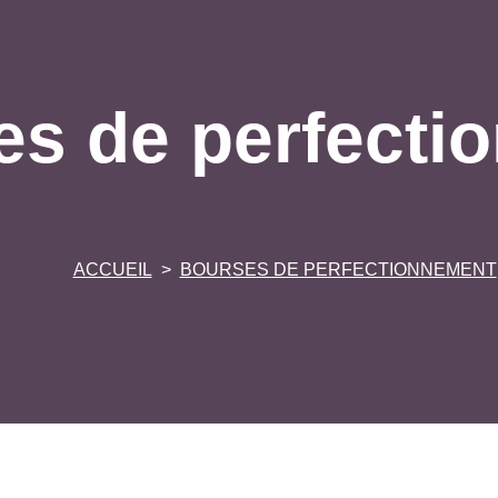
es de perfecti
ACCUEIL
BOURSES DE PERFECTIONNEMENT