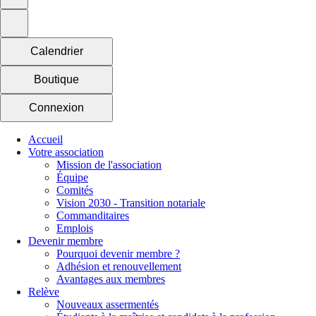
Calendrier
Boutique
Connexion
Accueil
Votre association
Mission de l'association
Équipe
Comités
Vision 2030 - Transition notariale
Commanditaires
Emplois
Devenir membre
Pourquoi devenir membre ?
Adhésion et renouvellement
Avantages aux membres
Relève
Nouveaux assermentés