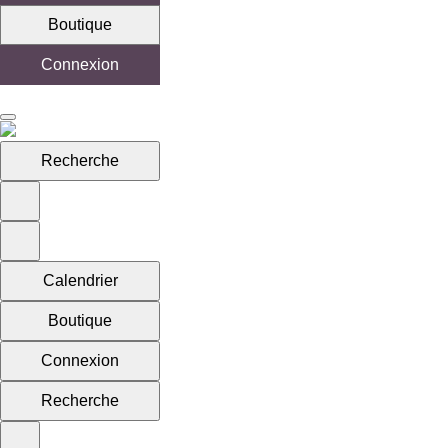
Boutique
Connexion
Recherche
Calendrier
Boutique
Connexion
Recherche