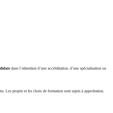
didats
dans l’obtention d’une accréditation, d’une spécialisation ou
. Les projets et les choix de formation sont sujets à approbation.