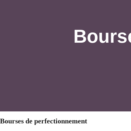
Bours
Bourses de perfectionnement