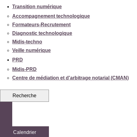
Transition numérique
Accompagnement technologique
Formateurs-Recrutement
Diagnostic technologique
Midis-techno
Veille numérique
PRD
Midis-PRD
Centre de médiation et d'arbitrage notarial (CMAN)
Recherche
Calendrier