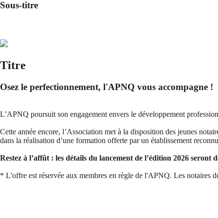
Sous-titre
Titre
Osez le perfectionnement, l'APNQ vous accompagne !
L’APNQ poursuit son engagement envers le développement professionnel
Cette année encore, l’Association met à la disposition des jeunes notai
dans la réalisation d’une formation offerte par un établissement reconnu
Restez à l’affût : les détails du lancement de l’édition 2026 seront
* L'offre est réservée aux membres en règle de l'APNQ. Les notaires doi