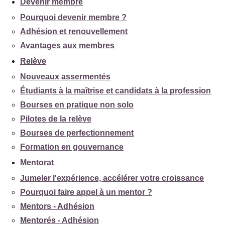
Devenir membre
Pourquoi devenir membre ?
Adhésion et renouvellement
Avantages aux membres
Relève
Nouveaux assermentés
Étudiants à la maîtrise et candidats à la profession
Bourses en pratique non solo
Pilotes de la relève
Bourses de perfectionnement
Formation en gouvernance
Mentorat
Jumeler l'expérience, accélérer votre croissance
Pourquoi faire appel à un mentor ?
Mentors - Adhésion
Mentorés - Adhésion