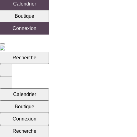
Calendrier
Boutique
Connexion
Recherche
Calendrier
Boutique
Connexion
Recherche