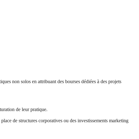
ques non solos en attribuant des bourses dédiées à des projets
uration de leur pratique.
n place de structures corporatives ou des investissements marketing