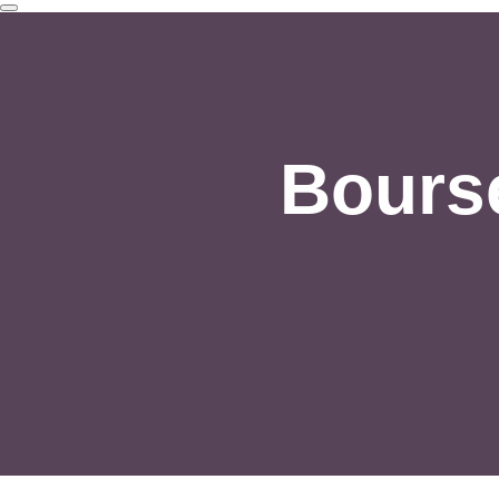
Bourse