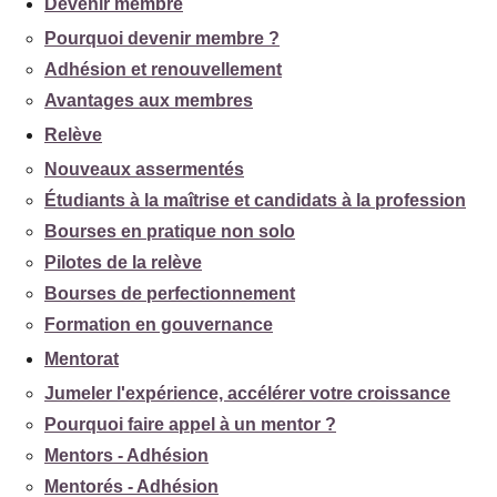
Devenir membre
Pourquoi devenir membre ?
Adhésion et renouvellement
Avantages aux membres
Relève
Nouveaux assermentés
Étudiants à la maîtrise et candidats à la profession
Bourses en pratique non solo
Pilotes de la relève
Bourses de perfectionnement
Formation en gouvernance
Mentorat
Jumeler l'expérience, accélérer votre croissance
Pourquoi faire appel à un mentor ?
Mentors - Adhésion
Mentorés - Adhésion