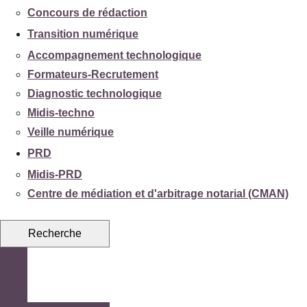
Concours de rédaction
Transition numérique
Accompagnement technologique
Formateurs-Recrutement
Diagnostic technologique
Midis-techno
Veille numérique
PRD
Midis-PRD
Centre de médiation et d'arbitrage notarial (CMAN)
Recherche