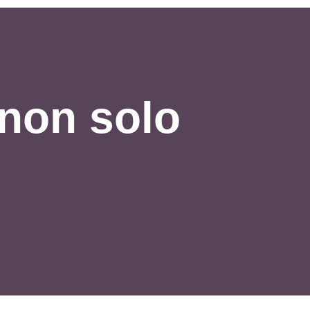
 non solo