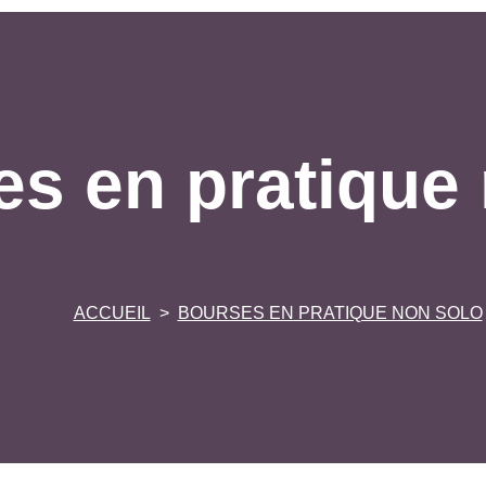
s en pratique
ACCUEIL
BOURSES EN PRATIQUE NON SOLO