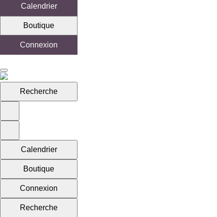
Calendrier
Boutique
Connexion
Recherche
Calendrier
Boutique
Connexion
Recherche