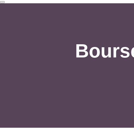
Bourse