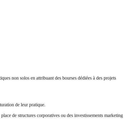
ques non solos en attribuant des bourses dédiées à des projets
uration de leur pratique.
n place de structures corporatives ou des investissements marketing