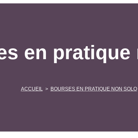
s en pratique
ACCUEIL
BOURSES EN PRATIQUE NON SOLO