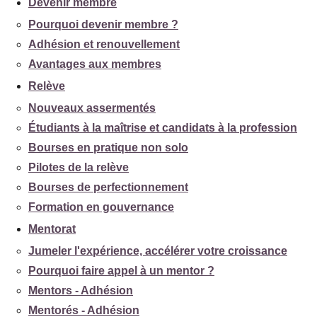
Devenir membre
Pourquoi devenir membre ?
Adhésion et renouvellement
Avantages aux membres
Relève
Nouveaux assermentés
Étudiants à la maîtrise et candidats à la profession
Bourses en pratique non solo
Pilotes de la relève
Bourses de perfectionnement
Formation en gouvernance
Mentorat
Jumeler l'expérience, accélérer votre croissance
Pourquoi faire appel à un mentor ?
Mentors - Adhésion
Mentorés - Adhésion