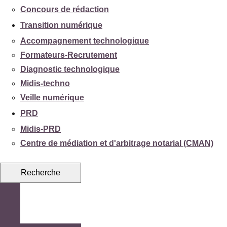
Concours de rédaction
Transition numérique
Accompagnement technologique
Formateurs-Recrutement
Diagnostic technologique
Midis-techno
Veille numérique
PRD
Midis-PRD
Centre de médiation et d'arbitrage notarial (CMAN)
Recherche