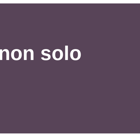
 non solo