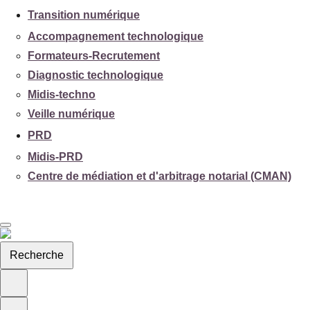
Transition numérique
Accompagnement technologique
Formateurs-Recrutement
Diagnostic technologique
Midis-techno
Veille numérique
PRD
Midis-PRD
Centre de médiation et d'arbitrage notarial (CMAN)
Recherche