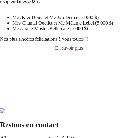
récipiendaires 2025 :
Mes Kler Dema et Me Jori Dema (10 000 $)
Mes Chantal Ouellet et Me Mélanie Lebel (5 000 $)
Me Ariane Moster-Bellemare (5 000 $)
Nos plus sincères félicitations à vous toutes !!
En savoir plus
Restons en contact