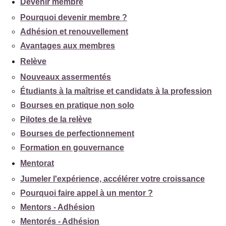
Devenir membre
Pourquoi devenir membre ?
Adhésion et renouvellement
Avantages aux membres
Relève
Nouveaux assermentés
Étudiants à la maîtrise et candidats à la profession
Bourses en pratique non solo
Pilotes de la relève
Bourses de perfectionnement
Formation en gouvernance
Mentorat
Jumeler l'expérience, accélérer votre croissance
Pourquoi faire appel à un mentor ?
Mentors - Adhésion
Mentorés - Adhésion