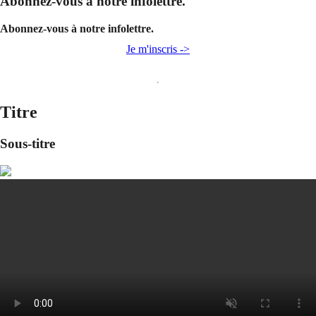
Abonnez-vous à notre infolettre.
Abonnez-vous à notre infolettre.
Je m'inscris ->
Titre
Sous-titre