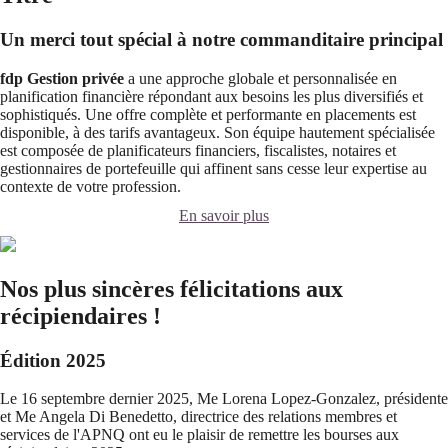
Un merci tout spécial à notre commanditaire principal
fdp Gestion privée
a une approche globale et personnalisée en
planification financière répondant aux besoins les plus diversifiés et
sophistiqués. Une offre complète et performante en placements est
disponible, à des tarifs avantageux. Son équipe hautement spécialisée
est composée de planificateurs financiers, fiscalistes, notaires et
gestionnaires de portefeuille qui affinent sans cesse leur expertise au
contexte de votre profession.
En savoir plus
Nos plus sincères félicitations aux
récipiendaires !
Édition 2025
Le 16 septembre dernier 2025, Me Lorena Lopez-Gonzalez, présidente
et Me Angela Di Benedetto, directrice des relations membres et
services de l'APNQ ont eu le plaisir de remettre les bourses aux