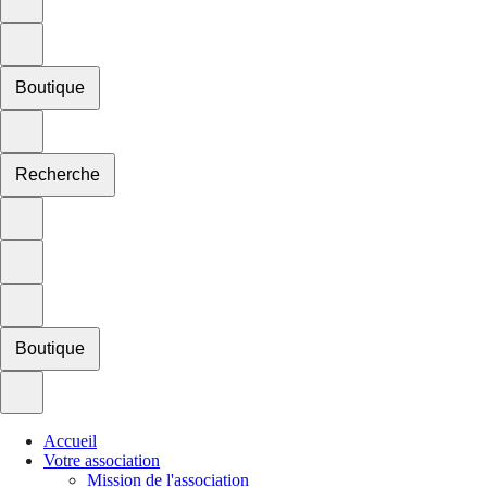
Boutique
Recherche
Boutique
Accueil
Votre association
Mission de l'association