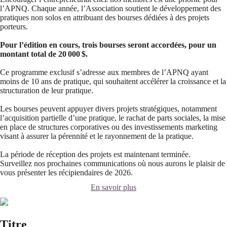
l’APNQ. Chaque année, l’Association soutient le développement des
pratiques non solos en attribuant des bourses dédiées à des projets
porteurs.
Pour l’édition en cours, trois bourses seront accordées, pour un
montant total de 20 000 $.
Ce programme exclusif s’adresse aux membres de l’APNQ ayant
moins de 10 ans de pratique, qui souhaitent accélérer la croissance et la
structuration de leur pratique.
Les bourses peuvent appuyer divers projets stratégiques, notamment
l’acquisition partielle d’une pratique, le rachat de parts sociales, la mise
en place de structures corporatives ou des investissements marketing
visant à assurer la pérennité et le rayonnement de la pratique.
La période de réception des projets est maintenant terminée.
Surveillez nos prochaines communications où nous aurons le plaisir de
vous présenter les récipiendaires de 2026.
En savoir plus
Titre