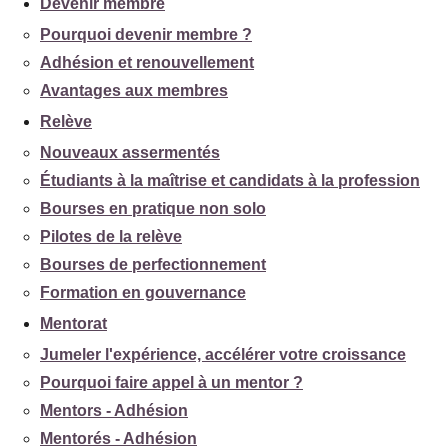
Devenir membre
Pourquoi devenir membre ?
Adhésion et renouvellement
Avantages aux membres
Relève
Nouveaux assermentés
Étudiants à la maîtrise et candidats à la profession
Bourses en pratique non solo
Pilotes de la relève
Bourses de perfectionnement
Formation en gouvernance
Mentorat
Jumeler l'expérience, accélérer votre croissance
Pourquoi faire appel à un mentor ?
Mentors - Adhésion
Mentorés - Adhésion