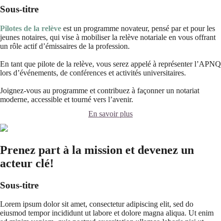
Sous-titre
Pilotes de la relève
est un programme novateur, pensé par et pour les
jeunes notaires, qui vise à mobiliser la relève notariale en vous offrant
un rôle actif d’émissaires de la profession.
En tant que pilote de la relève, vous serez appelé à représenter l’APNQ
lors d’événements, de conférences et activités universitaires.
Joignez-vous au programme et contribuez à façonner un notariat
moderne, accessible et tourné vers l’avenir.
En savoir plus
Prenez part à la mission et devenez un
acteur clé!
Sous-titre
Lorem ipsum dolor sit amet, consectetur adipiscing elit, sed do
eiusmod tempor incididunt ut labore et dolore magna aliqua. Ut enim