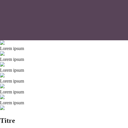
Lorem ipsum
Lorem ipsum
Lorem ipsum
Lorem ipsum
Lorem ipsum
Lorem ipsum
Titre