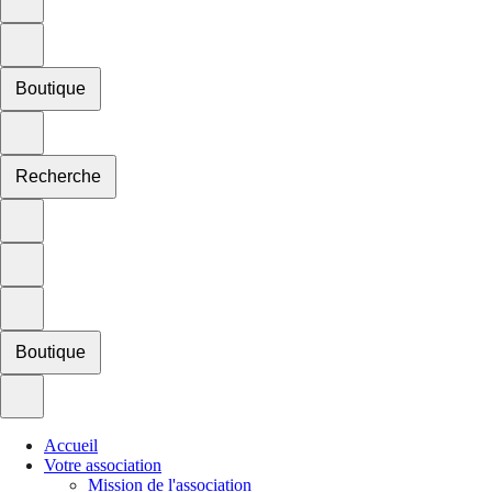
Boutique
Recherche
Boutique
Accueil
Votre association
Mission de l'association