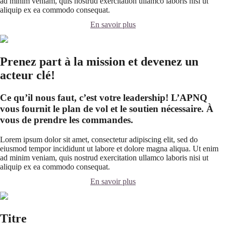
ad minim veniam, quis nostrud exercitation ullamco laboris nisi ut
aliquip ex ea commodo consequat.
En savoir plus
Prenez part à la mission et devenez un
acteur clé!
Ce qu’il nous faut, c’est votre leadership! L’APNQ
vous fournit le plan de vol et le soutien nécessaire. À
vous de prendre les commandes.
Lorem ipsum dolor sit amet, consectetur adipiscing elit, sed do
eiusmod tempor incididunt ut labore et dolore magna aliqua. Ut enim
ad minim veniam, quis nostrud exercitation ullamco laboris nisi ut
aliquip ex ea commodo consequat.
En savoir plus
Titre