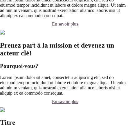
eiusmod tempor incididunt ut labore et dolore magna aliqua. Ut enim
ad minim veniam, quis nostrud exercitation ullamco laboris nisi ut
aliquip ex ea commodo consequat.
En savoir plus
Prenez part à la mission et devenez un
acteur clé!
Pourquoi-vous?
Lorem ipsum dolor sit amet, consectetur adipiscing elit, sed do
eiusmod tempor incididunt ut labore et dolore magna aliqua. Ut enim
ad minim veniam, quis nostrud exercitation ullamco laboris nisi ut
aliquip ex ea commodo consequat.
En savoir plus
Titre