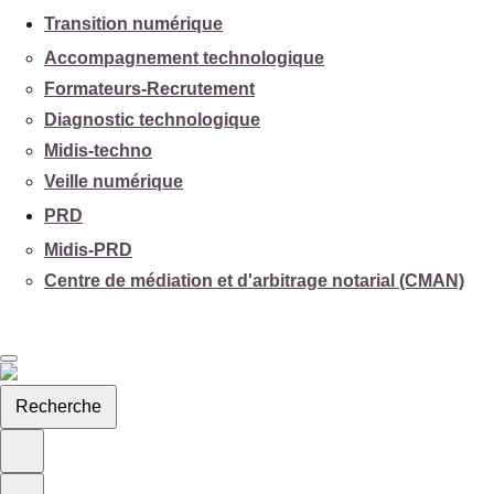
Transition numérique
Accompagnement technologique
Formateurs-Recrutement
Diagnostic technologique
Midis-techno
Veille numérique
PRD
Midis-PRD
Centre de médiation et d'arbitrage notarial (CMAN)
Recherche