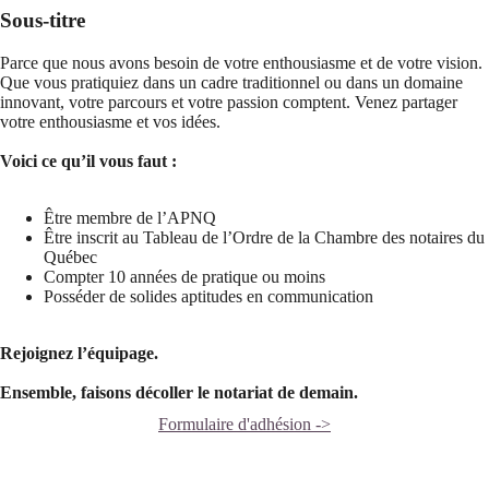
Sous-titre
Parce que nous avons besoin de votre enthousiasme et de votre vision.
Que vous pratiquiez dans un cadre traditionnel ou dans un domaine
innovant, votre parcours et votre passion comptent. Venez partager
votre enthousiasme et vos idées.
Voici ce qu’il vous faut :
Être membre de l’APNQ
Être inscrit au Tableau de l’Ordre de la Chambre des notaires du
Québec
Compter 10 années de pratique ou moins
Posséder de solides aptitudes en communication
Rejoignez l’équipage.
Ensemble, faisons décoller le notariat de demain.
Formulaire d'adhésion ->