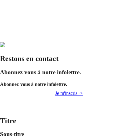
Restons en contact
Abonnez-vous à notre infolettre.
Abonnez-vous à notre infolettre.
Je m'inscris ->
Titre
Sous-titre