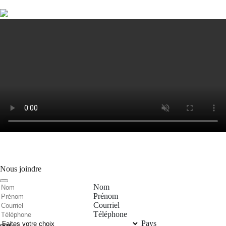
Nous joindre
Nom
Prénom
Courriel
Téléphone
Pays